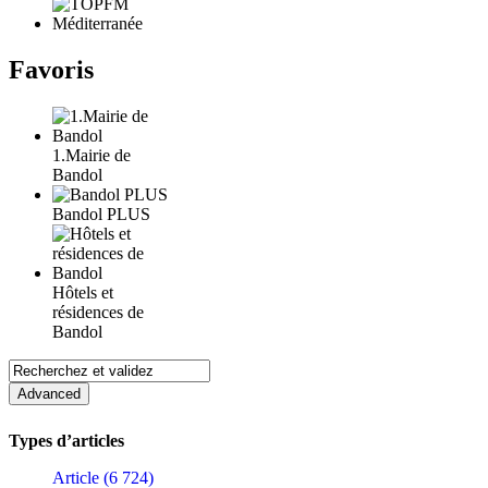
Favoris
1.Mairie de
Bandol
Bandol PLUS
Hôtels et
résidences de
Bandol
Types d’articles
Article (6 724)