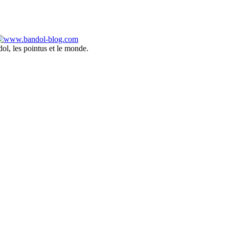
ol, les pointus et le monde.