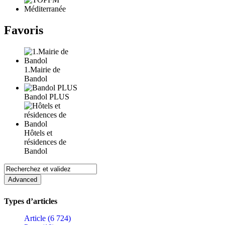
Favoris
1.Mairie de
Bandol
Bandol PLUS
Hôtels et
résidences de
Bandol
Types d’articles
Article (6 724)