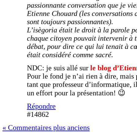
passionnante conversation que je vie
Etienne Chouard (les conversations 
sont toujours passionnantes).
L’isègoria était le droit à la parole p
chaque citoyen pouvait intervenir à
débat, pour dire ce qui lui tenait à cœ
était considéré comme sacré.
NDC: je suis allé sur
le blog d’Etie
Pour le fond je n’ai rien à dire, mais
tant que professeur d’informatique, il
un effort pour la présentation! 😉
Répondre
#14862
« Commentaires plus anciens