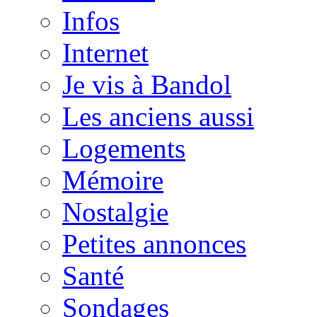
Infos
Internet
Je vis à Bandol
Les anciens aussi
Logements
Mémoire
Nostalgie
Petites annonces
Santé
Sondages