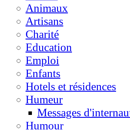
Animaux
Artisans
Charité
Education
Emploi
Enfants
Hotels et résidences
Humeur
Messages d'internau
Humour