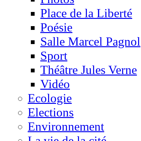
Place de la Liberté
Poésie
Salle Marcel Pagnol
Sport
Théâtre Jules Verne
Vidéo
Ecologie
Elections
Environnement
La vie de la cité