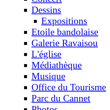
Dessins
Expositions
Etoile bandolaise
Galerie Ravaisou
L'église
Médiathèque
Musique
Office du Tourisme
Parc du Cannet
Photos