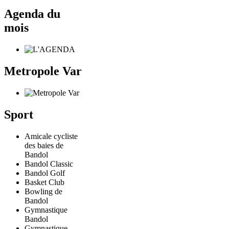
Agenda du
mois
Metropole Var
Sport
Amicale cycliste
des baies de
Bandol
Bandol Classic
Bandol Golf
Basket Club
Bowling de
Bandol
Gymnastique
Bandol
Gymnastique