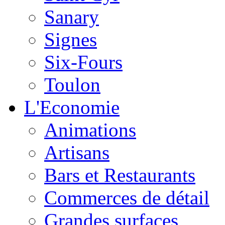
Sanary
Signes
Six-Fours
Toulon
L'Economie
Animations
Artisans
Bars et Restaurants
Commerces de détail
Grandes surfaces