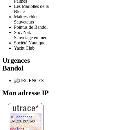
Palmes
Les Mariolles de la
Bleue
Maitres chiens
Sauveteurs
Pointus de Bandol
Soc. Nat.
Sauvetage en mer
Société Nautique
Yacht Club
Urgences
Bandol
Mon adresse IP