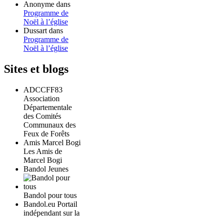
Anonyme
dans
Programme de
Noël à l’église
Dussart
dans
Programme de
Noël à l’église
Sites et blogs
ADCCFF83
Association
Départementale
des Comités
Communaux des
Feux de Forêts
Amis Marcel Bogi
Les Amis de
Marcel Bogi
Bandol Jeunes
Bandol pour tous
Bandol.eu Portail
indépendant sur la