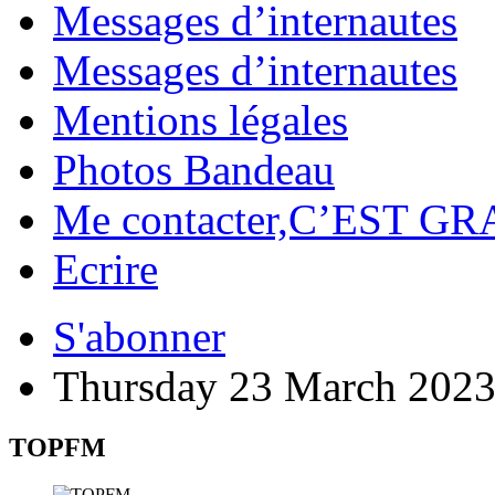
Messages d’internautes
Messages d’internautes
Mentions légales
Photos Bandeau
Me contacter,C’EST GR
Ecrire
S'abonner
Thursday 23 March 202
TOPFM