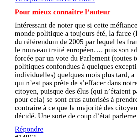
Pour mieux connaître l’auteur
Intéressant de noter que si cette méfiance
monde politique a toujours été, la farce (
du référendum de 2005 par lequel les fran
le nouveau traité européen…. puis son a
forcée par un vote du Parlement (toutes 
politiques confondues à quelques except
individuelles) quelques mois plus tard, a 
qui n’est pas prête de s’effacer dans notr
citoyen, puisque des élus (qui n’étaient 
pour cela) se sont crus autorisés à prendr
contraire à ce que la majorité des citoye
décidé. Une sorte de coup d’état parlem
Répondre