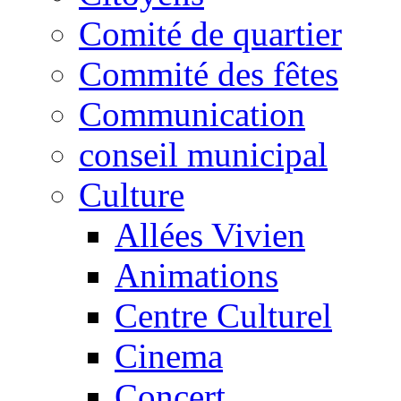
Comité de quartier
Commité des fêtes
Communication
conseil municipal
Culture
Allées Vivien
Animations
Centre Culturel
Cinema
Concert