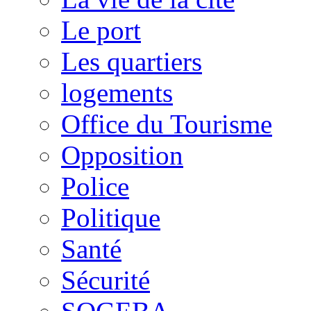
Le port
Les quartiers
logements
Office du Tourisme
Opposition
Police
Politique
Santé
Sécurité