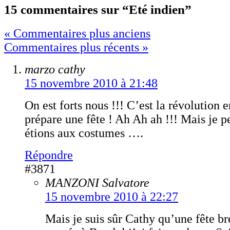
15 commentaires sur “Eté indien”
« Commentaires plus anciens
Commentaires plus récents »
marzo cathy
15 novembre 2010 à 21:48
On est forts nous !!! C’est la révolution e
prépare une fête ! Ah Ah ah !!! Mais je pe
étions aux costumes ….
Répondre
#3871
MANZONI Salvatore
15 novembre 2010 à 22:27
Mais je suis sûr Cathy qu’une fête br