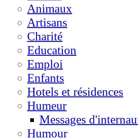
Animaux
Artisans
Charité
Education
Emploi
Enfants
Hotels et résidences
Humeur
Messages d'internau
Humour