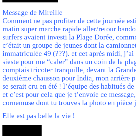
Message de Mireille
Comment ne pas profiter de cette journée est
matin super marche rapide aller/retour bando
surfers avaient investi la Plage Dorée, comme
c’était un groupe de jeunes dont la camionnet
immatriculée 49 (???). et cet après midi, j’ai
sieste pour me “caler” dans un coin de la plag
comptais tricoter tranquille, devant la Grand
deuxième chausson pour India, mon arrière p
se serait cru en été ! l’équipe des habitués de l
et c’est pour cela que je t’envoie ce message
cornemuse dont tu trouves la photo en pièce
Elle est pas belle la vie !