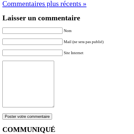
Commentaires plus récents »
Laisser un commentaire
Nom
Mail (ne sera pas publié)
Site Internet
COMMUNIQUÉ