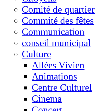
Comité de quartier
Commité des fêtes
Communication
conseil municipal
Culture
Allées Vivien
Animations
Centre Culturel
Cinema
Concert