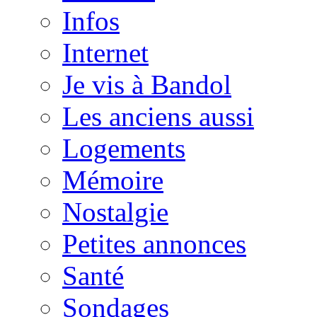
Infos
Internet
Je vis à Bandol
Les anciens aussi
Logements
Mémoire
Nostalgie
Petites annonces
Santé
Sondages