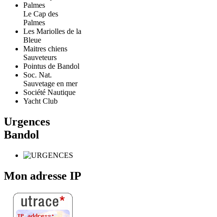
Le Cap des
Palmes
Les Mariolles de la
Bleue
Maitres chiens
Sauveteurs
Pointus de Bandol
Soc. Nat.
Sauvetage en mer
Société Nautique
Yacht Club
Urgences
Bandol
Mon adresse IP