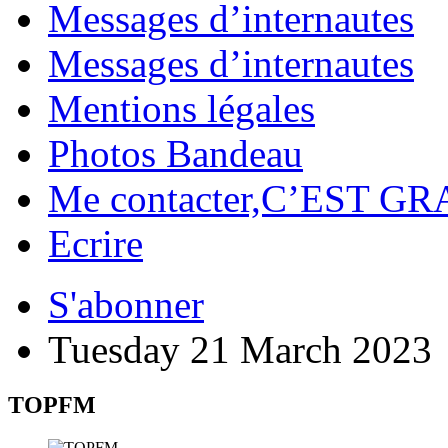
Messages d’internautes
Messages d’internautes
Mentions légales
Photos Bandeau
Me contacter,C’EST GR
Ecrire
S'abonner
Tuesday 21 March 2023
TOPFM