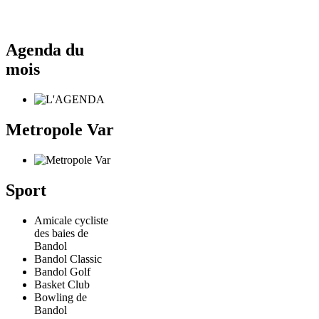
Agenda du
mois
Metropole Var
Sport
Amicale cycliste
des baies de
Bandol
Bandol Classic
Bandol Golf
Basket Club
Bowling de
Bandol