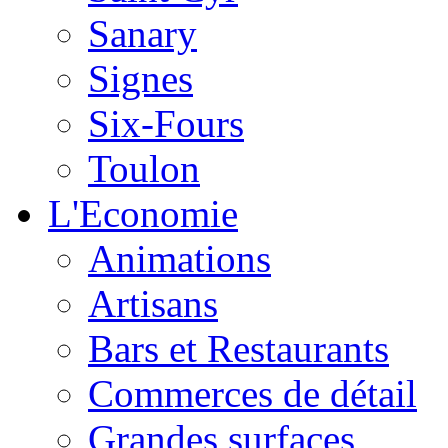
Sanary
Signes
Six-Fours
Toulon
L'Economie
Animations
Artisans
Bars et Restaurants
Commerces de détail
Grandes surfaces