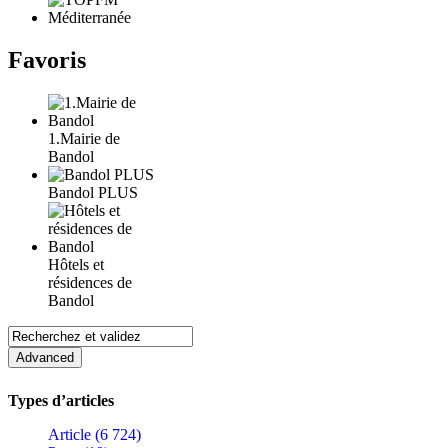
Favoris
1.Mairie de
Bandol
Bandol PLUS
Hôtels et
résidences de
Bandol
Types d’articles
Article (6 724)