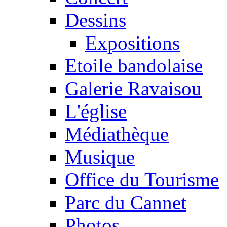
Dessins
Expositions
Etoile bandolaise
Galerie Ravaisou
L'église
Médiathèque
Musique
Office du Tourisme
Parc du Cannet
Photos