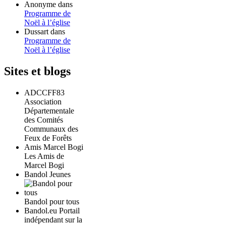
Anonyme
dans
Programme de
Noël à l’église
Dussart
dans
Programme de
Noël à l’église
Sites et blogs
ADCCFF83
Association
Départementale
des Comités
Communaux des
Feux de Forêts
Amis Marcel Bogi
Les Amis de
Marcel Bogi
Bandol Jeunes
Bandol pour tous
Bandol.eu Portail
indépendant sur la