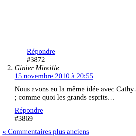
Répondre
#3872
Ginier Mireille
15 novembre 2010 à 20:55
Nous avons eu la même idée avec Cath
; comme quoi les grands esprits…
Répondre
#3869
« Commentaires plus anciens