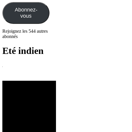
mail
Abonnez-
vous
Rejoignez les 544 autres
abonnés
Eté indien