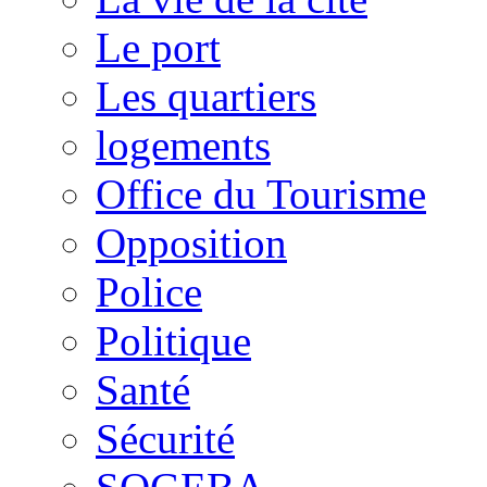
Le port
Les quartiers
logements
Office du Tourisme
Opposition
Police
Politique
Santé
Sécurité