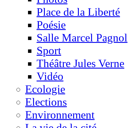
Place de la Liberté
Poésie
Salle Marcel Pagnol
Sport
Théâtre Jules Verne
Vidéo
Ecologie
Elections
Environnement
La vie de la cité