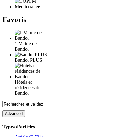
Favoris
1.Mairie de
Bandol
Bandol PLUS
Hôtels et
résidences de
Bandol
Types d’articles