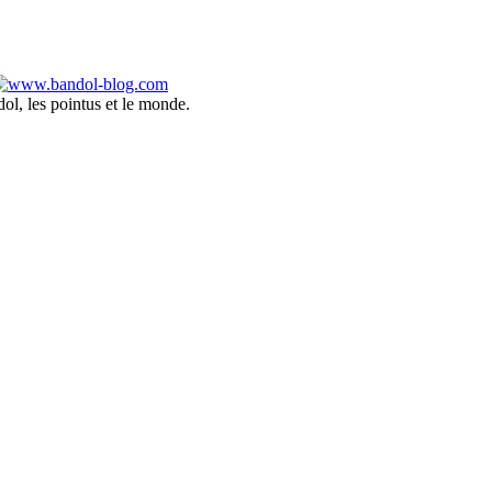
ol, les pointus et le monde.