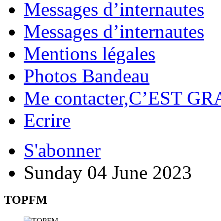
Messages d’internautes
Messages d’internautes
Mentions légales
Photos Bandeau
Me contacter,C’EST GR
Ecrire
S'abonner
Sunday 04 June 2023
TOPFM