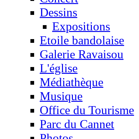
Dessins
Expositions
Etoile bandolaise
Galerie Ravaisou
L'église
Médiathèque
Musique
Office du Tourisme
Parc du Cannet
Photos