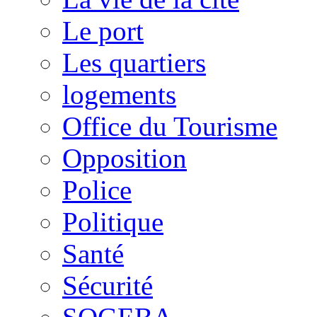
Le port
Les quartiers
logements
Office du Tourisme
Opposition
Police
Politique
Santé
Sécurité