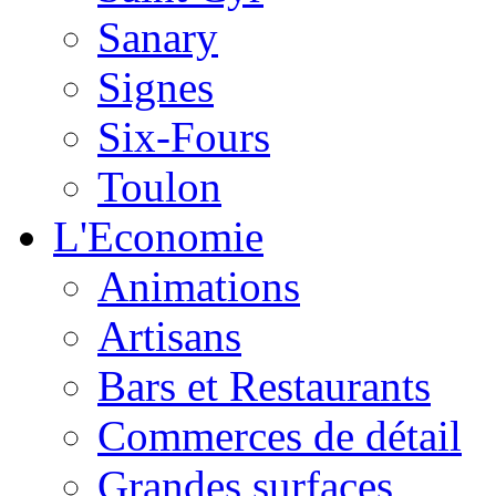
Sanary
Signes
Six-Fours
Toulon
L'Economie
Animations
Artisans
Bars et Restaurants
Commerces de détail
Grandes surfaces