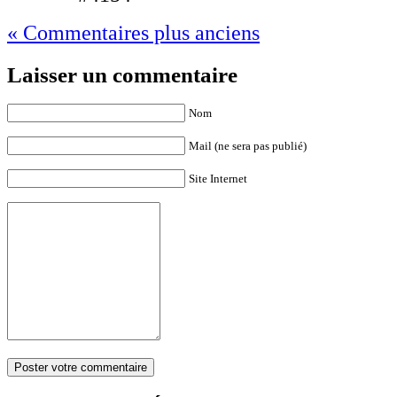
« Commentaires plus anciens
Laisser un commentaire
Nom
Mail (ne sera pas publié)
Site Internet