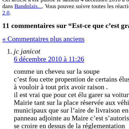
dans
Bandolais...
. Vous pouvez suivre toutes les réact
2.0
.
11 commentaires sur “Est-ce que c’est gr
« Commentaires plus anciens
jc janicot
6 décembre 2010 à 11:26
comme un cheveu sur la soupe
c’est fou cette propention de certains élu
à vouloir à tout prix avoir raison .
il est vrai que pour cet élu garer sa voitu
Mairie tant sur la place réservée aux véh
municipaux que sur l’aire de livraison en
panneau adjointe au Maire c’est s’autorise
se croire en dessus de la réglementation