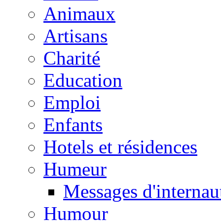
Animaux
Artisans
Charité
Education
Emploi
Enfants
Hotels et résidences
Humeur
Messages d'internau
Humour