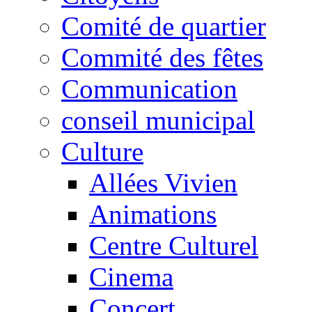
Comité de quartier
Commité des fêtes
Communication
conseil municipal
Culture
Allées Vivien
Animations
Centre Culturel
Cinema
Concert