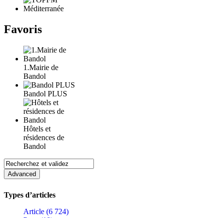
Favoris
1.Mairie de
Bandol
Bandol PLUS
Hôtels et
résidences de
Bandol
Types d’articles
Article (6 724)