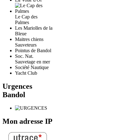
Le Cap des
Palmes
Les Mariolles de la
Bleue
Maitres chiens
Sauveteurs
Pointus de Bandol
Soc. Nat.
Sauvetage en mer
Société Nautique
Yacht Club
Urgences
Bandol
Mon adresse IP