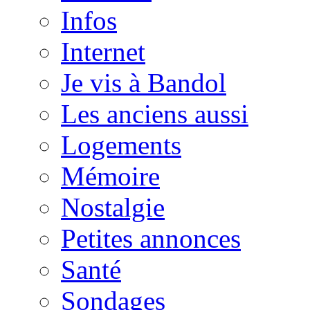
Infos
Internet
Je vis à Bandol
Les anciens aussi
Logements
Mémoire
Nostalgie
Petites annonces
Santé
Sondages