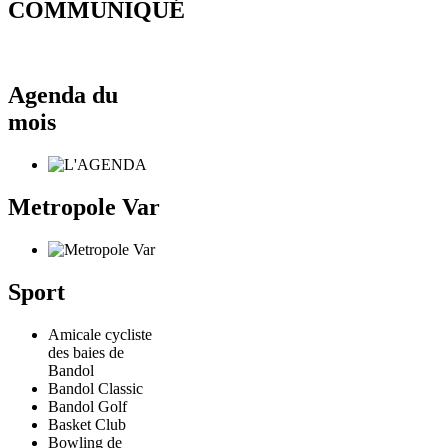
COMMUNIQUÉ
Agenda du
mois
Metropole Var
Sport
Amicale cycliste
des baies de
Bandol
Bandol Classic
Bandol Golf
Basket Club
Bowling de