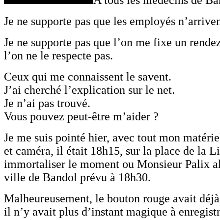
Je ne supporte pas que les employés n’arriven
Je ne supporte pas que l’on me fixe un rende
l’on ne le respecte pas.
Ceux qui me connaissent le savent.
J’ai cherché l’explication sur le net.
Je n’ai pas trouvé.
Vous pouvez peut-être m’aider ?
Je me suis pointé hier, avec tout mon matérie
et caméra, il était 18h15, sur la place de la L
immortaliser le moment ou Monsieur Palix all
ville de Bandol prévu à 18h30.
Malheureusement, le bouton rouge avait déjà
il n’y avait plus d’instant magique à enregistr