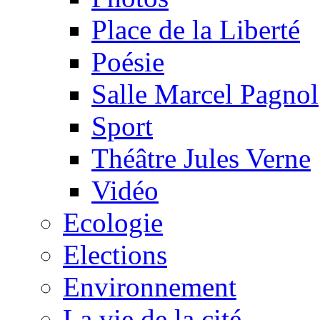
Place de la Liberté
Poésie
Salle Marcel Pagnol
Sport
Théâtre Jules Verne
Vidéo
Ecologie
Elections
Environnement
La vie de la cité