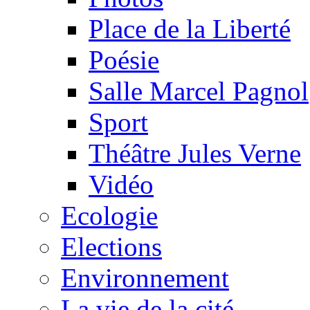
Place de la Liberté
Poésie
Salle Marcel Pagnol
Sport
Théâtre Jules Verne
Vidéo
Ecologie
Elections
Environnement
La vie de la cité