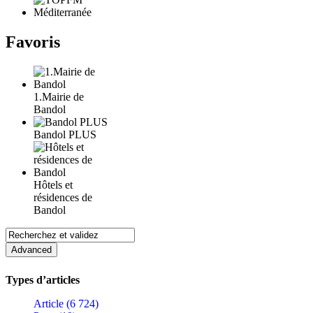
Favoris
1.Mairie de
Bandol
Bandol PLUS
Hôtels et
résidences de
Bandol
Types d’articles
Article (6 724)