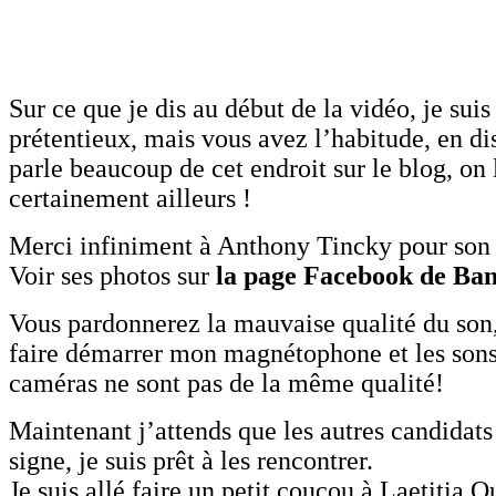
Sur ce que je dis au début de la vidéo, je sui
prétentieux, mais vous avez l’habitude, en di
parle beaucoup de cet endroit sur le blog, on
certainement ailleurs !
Merci infiniment à Anthony Tincky pour son 
Voir ses photos sur
la page Facebook de Ban
Vous pardonnerez la mauvaise qualité du son,
faire démarrer mon magnétophone et les son
caméras ne sont pas de la même qualité!
Maintenant j’attends que les autres candidats
signe, je suis prêt à les rencontrer.
Je suis allé faire un petit coucou à Laetitia Qu