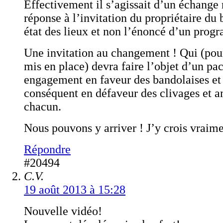
Effectivement il s’agissait d’un échange
réponse à l’invitation du propriétaire du
état des lieux et non l’énoncé d’un prog
Une invitation au changement ! Qui (pour
mis en place) devra faire l’objet d’un pac
engagement en faveur des bandolaises et 
conséquent en défaveur des clivages et a
chacun.
Nous pouvons y arriver ! J’y crois vraime
Répondre
#20494
C.V.
19 août 2013 à 15:28
Nouvelle vidéo!