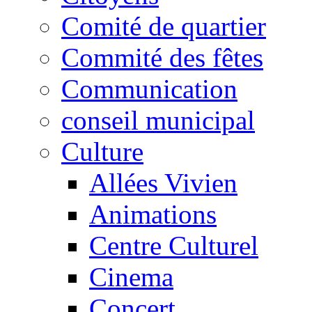
Comité de quartier
Commité des fêtes
Communication
conseil municipal
Culture
Allées Vivien
Animations
Centre Culturel
Cinema
Concert