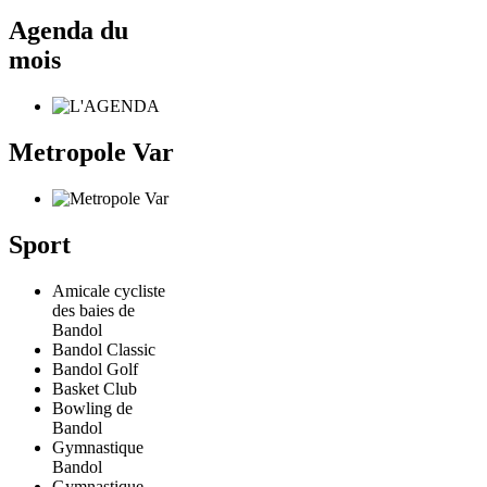
Agenda du
mois
Metropole Var
Sport
Amicale cycliste
des baies de
Bandol
Bandol Classic
Bandol Golf
Basket Club
Bowling de
Bandol
Gymnastique
Bandol
Gymnastique