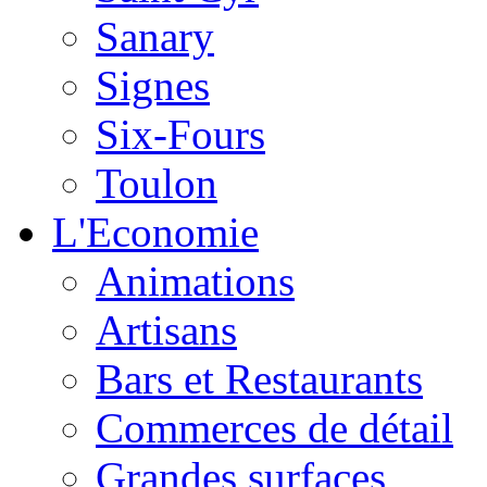
Sanary
Signes
Six-Fours
Toulon
L'Economie
Animations
Artisans
Bars et Restaurants
Commerces de détail
Grandes surfaces