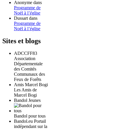
Anonyme
dans
Programme de
Noël à l’église
Dussart
dans
Programme de
Noël à l’église
Sites et blogs
ADCCFF83
Association
Départementale
des Comités
Communaux des
Feux de Forêts
Amis Marcel Bogi
Les Amis de
Marcel Bogi
Bandol Jeunes
Bandol pour tous
Bandol.eu Portail
indépendant sur la