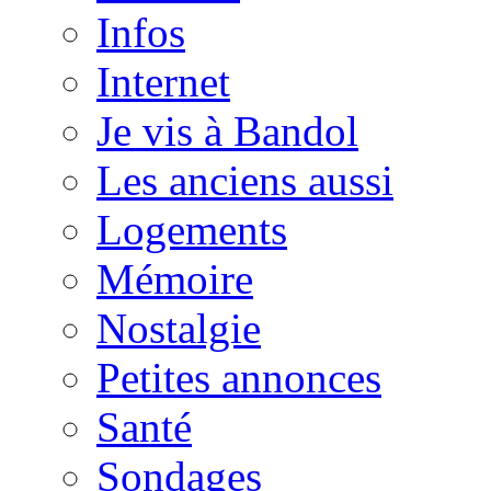
Infos
Internet
Je vis à Bandol
Les anciens aussi
Logements
Mémoire
Nostalgie
Petites annonces
Santé
Sondages