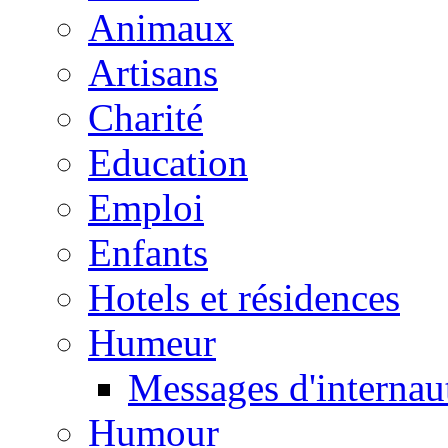
Animaux
Artisans
Charité
Education
Emploi
Enfants
Hotels et résidences
Humeur
Messages d'internau
Humour