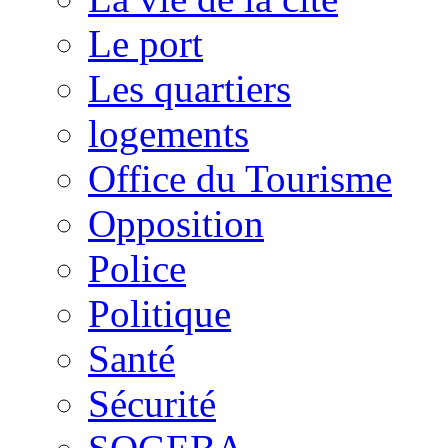
Le port
Les quartiers
logements
Office du Tourisme
Opposition
Police
Politique
Santé
Sécurité