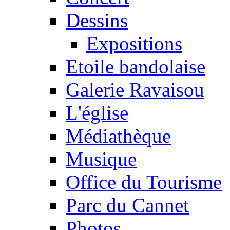
Dessins
Expositions
Etoile bandolaise
Galerie Ravaisou
L'église
Médiathèque
Musique
Office du Tourisme
Parc du Cannet
Photos