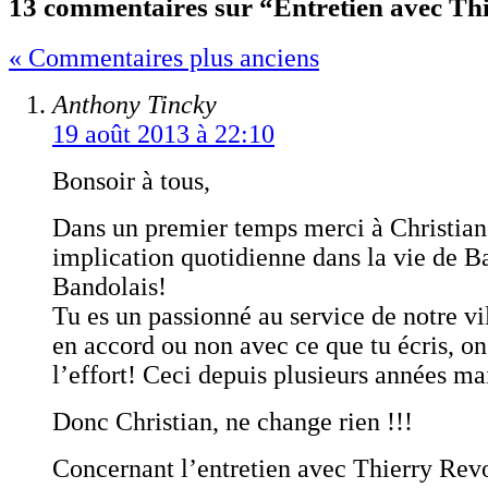
13 commentaires sur “Entretien avec Th
« Commentaires plus anciens
Anthony Tincky
19 août 2013 à 22:10
Bonsoir à tous,
Dans un premier temps merci à Christian
implication quotidienne dans la vie de B
Bandolais!
Tu es un passionné au service de notre vil
en accord ou non avec ce que tu écris, on
l’effort! Ceci depuis plusieurs années ma
Donc Christian, ne change rien !!!
Concernant l’entretien avec Thierry Rev