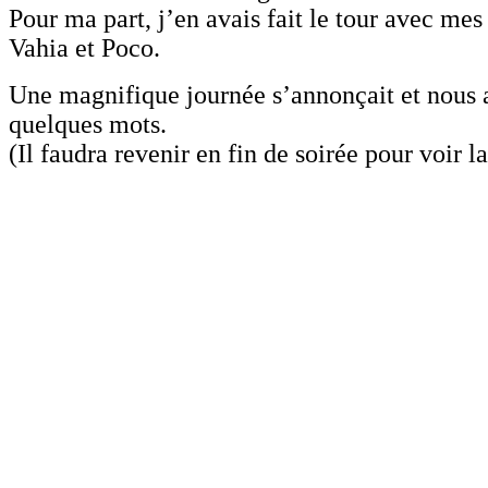
Pour ma part, j’en avais fait le tour avec mes
Vahia et Poco.
Une magnifique journée s’annonçait et nous
quelques mots.
(Il faudra revenir en fin de soirée pour voir l