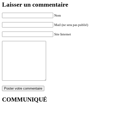
Laisser un commentaire
Nom
Mail (ne sera pas publié)
Site Internet
COMMUNIQUÉ