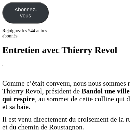
mail
Abonnez-
vous
Rejoignez les 544 autres
abonnés
Entretien avec Thierry Revol
Comme c’était convenu, nous nous sommes r
Thierry Revol, président de
Bandol une ville
qui respire
, au sommet de cette colline qui
et sa baie.
Il est venu directement du croisement de la r
et du chemin de Roustagnon.