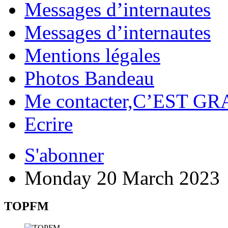
Messages d’internautes
Messages d’internautes
Mentions légales
Photos Bandeau
Me contacter,C’EST GR
Ecrire
S'abonner
Monday 20 March 2023
TOPFM