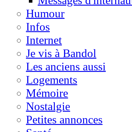
Messages d'internau
Humour
Infos
Internet
Je vis à Bandol
Les anciens aussi
Logements
Mémoire
Nostalgie
Petites annonces