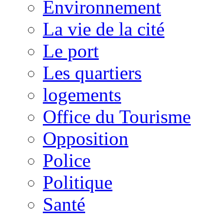
Environnement
La vie de la cité
Le port
Les quartiers
logements
Office du Tourisme
Opposition
Police
Politique
Santé