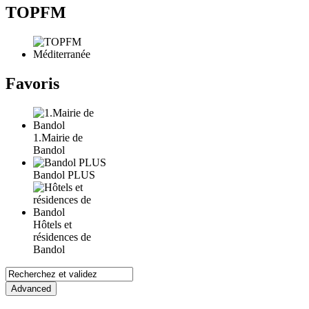
TOPFM
Favoris
1.Mairie de
Bandol
Bandol PLUS
Hôtels et
résidences de
Bandol