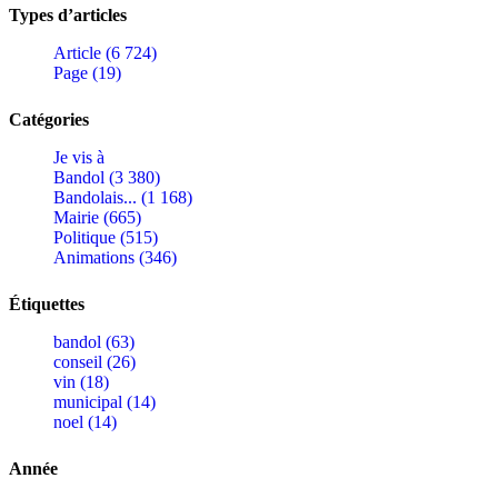
Types d’articles
Article (6 724)
Page (19)
Catégories
Je vis à
Bandol (3 380)
Bandolais... (1 168)
Mairie (665)
Politique (515)
Animations (346)
Étiquettes
bandol (63)
conseil (26)
vin (18)
municipal (14)
noel (14)
Année