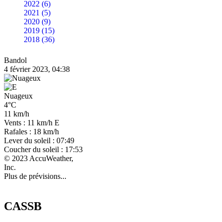
2022 (6)
2021 (5)
2020 (9)
2019 (15)
2018 (36)
Bandol
4 février 2023, 04:38
Nuageux
4°C
11 km/h
Vents : 11 km/h E
Rafales : 18 km/h
Lever du soleil : 07:49
Coucher du soleil : 17:53
© 2023 AccuWeather,
Inc.
Plus de prévisions...
CASSB