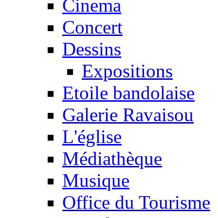
Cinema
Concert
Dessins
Expositions
Etoile bandolaise
Galerie Ravaisou
L'église
Médiathèque
Musique
Office du Tourisme