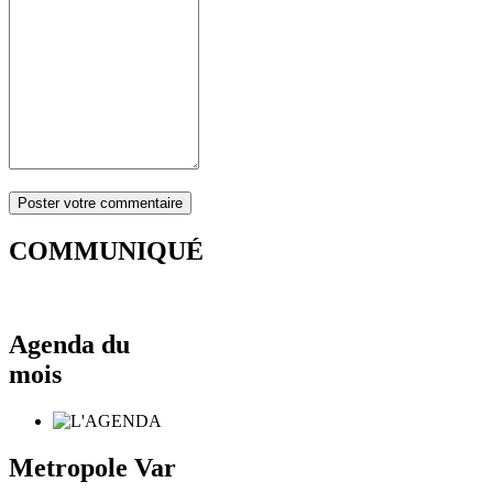
COMMUNIQUÉ
Agenda du
mois
Metropole Var