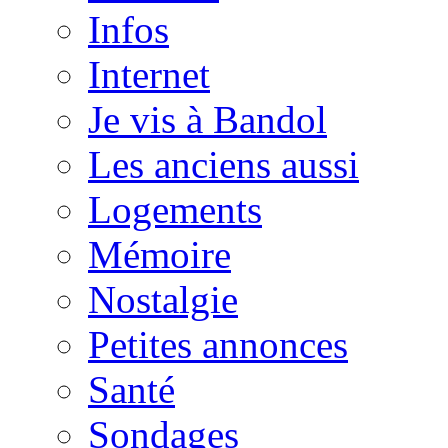
Infos
Internet
Je vis à Bandol
Les anciens aussi
Logements
Mémoire
Nostalgie
Petites annonces
Santé
Sondages