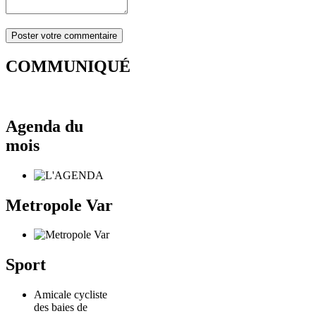
COMMUNIQUÉ
Agenda du
mois
Metropole Var
Sport
Amicale cycliste
des baies de