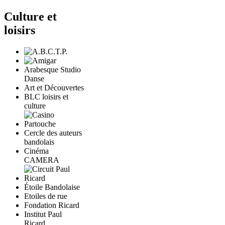
Culture et
loisirs
Arabesque Studio
Danse
Art et Découvertes
BLC loisirs et
culture
Cercle des auteurs
bandolais
Cinéma
CAMERA
Étoile Bandolaise
Etoiles de rue
Fondation Ricard
Institut Paul
Ricard