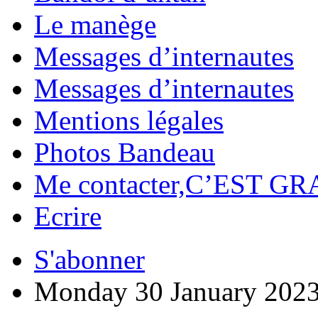
Le manège
Messages d’internautes
Messages d’internautes
Mentions légales
Photos Bandeau
Me contacter,C’EST GR
Ecrire
S'abonner
Monday 30 January 202