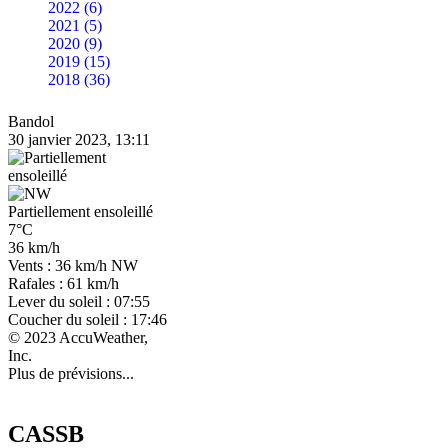
2022 (6)
2021 (5)
2020 (9)
2019 (15)
2018 (36)
Bandol
30 janvier 2023, 13:11
Partiellement ensoleillé
7°C
36 km/h
Vents : 36 km/h NW
Rafales : 61 km/h
Lever du soleil : 07:55
Coucher du soleil : 17:46
© 2023 AccuWeather,
Inc.
Plus de prévisions...
CASSB