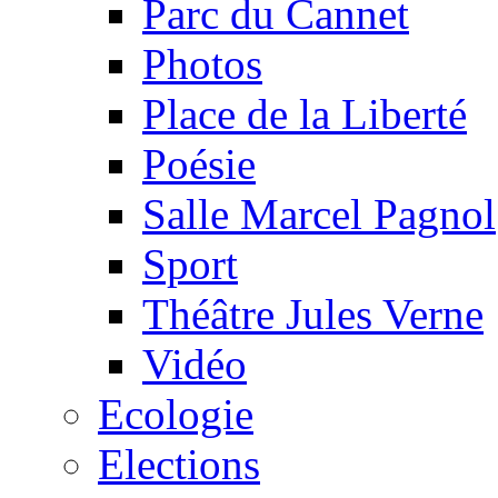
Parc du Cannet
Photos
Place de la Liberté
Poésie
Salle Marcel Pagnol
Sport
Théâtre Jules Verne
Vidéo
Ecologie
Elections