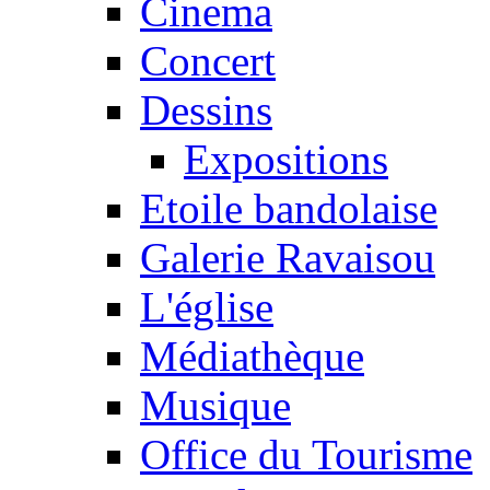
Cinema
Concert
Dessins
Expositions
Etoile bandolaise
Galerie Ravaisou
L'église
Médiathèque
Musique
Office du Tourisme