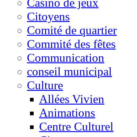
Casino de jeux
Citoyens
Comité de quartier
Commité des fêtes
Communication
conseil municipal
Culture
Allées Vivien
Animations
Centre Culturel