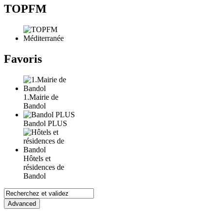
TOPFM
Favoris
1.Mairie de
Bandol
Bandol PLUS
Hôtels et
résidences de
Bandol