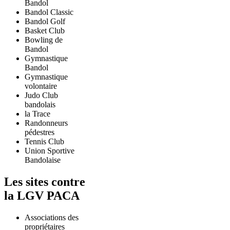
Bandol
Bandol Classic
Bandol Golf
Basket Club
Bowling de
Bandol
Gymnastique
Bandol
Gymnastique
volontaire
Judo Club
bandolais
la Trace
Randonneurs
pédestres
Tennis Club
Union Sportive
Bandolaise
Les sites contre
la LGV PACA
Associations des
propriétaires