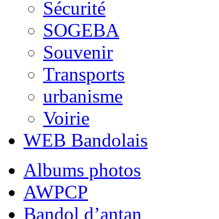
Sécurité
SOGEBA
Souvenir
Transports
urbanisme
Voirie
WEB Bandolais
Albums photos
AWPCP
Bandol d’antan