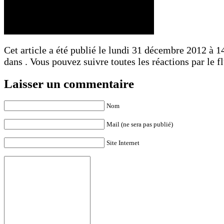
Cet article a été publié le lundi 31 décembre 2012 à 14
dans . Vous pouvez suivre toutes les réactions par le f
Laisser un commentaire
Nom
Mail (ne sera pas publié)
Site Internet