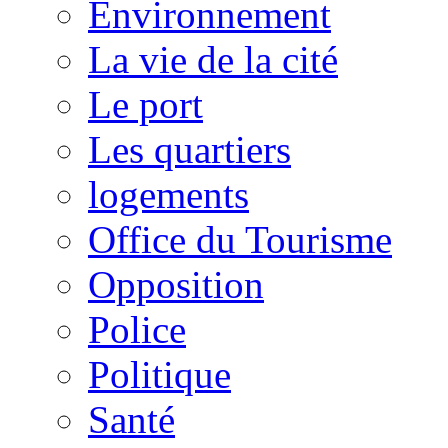
Environnement
La vie de la cité
Le port
Les quartiers
logements
Office du Tourisme
Opposition
Police
Politique
Santé