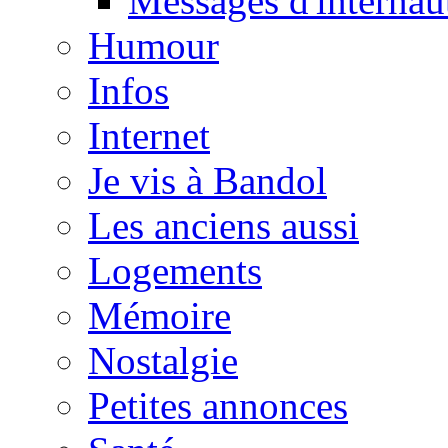
Messages d'internau
Humour
Infos
Internet
Je vis à Bandol
Les anciens aussi
Logements
Mémoire
Nostalgie
Petites annonces