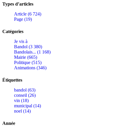
Types d’articles
Article (6 724)
Page (19)
Catégories
Je vis à
Bandol (3 380)
Bandolais... (1 168)
Mairie (665)
Politique (515)
Animations (346)
Étiquettes
bandol (63)
conseil (26)
vin (18)
municipal (14)
noel (14)
Année