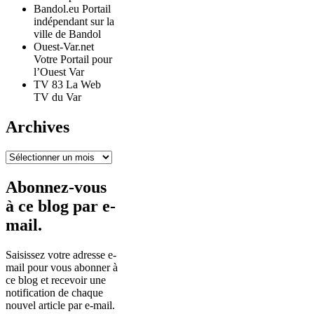
Bandol.eu Portail
indépendant sur la
ville de Bandol
Ouest-Var.net
Votre Portail pour
l’Ouest Var
TV 83 La Web
TV du Var
Archives
Archives
Abonnez-vous
à ce blog par e-
mail.
Saisissez votre adresse e-
mail pour vous abonner à
ce blog et recevoir une
notification de chaque
nouvel article par e-mail.