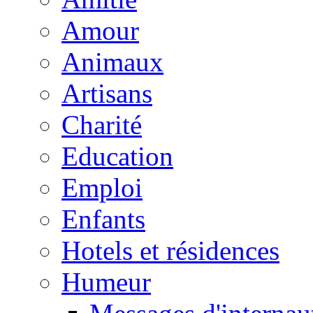
Amour
Animaux
Artisans
Charité
Education
Emploi
Enfants
Hotels et résidences
Humeur