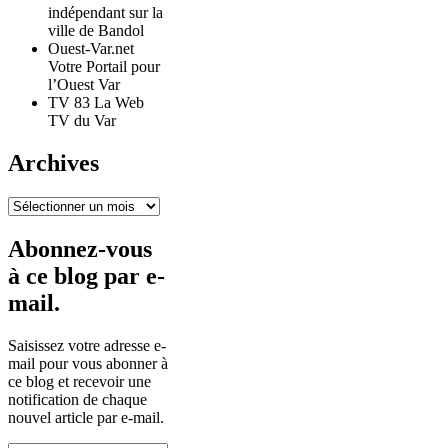
indépendant sur la
ville de Bandol
Ouest-Var.net
Votre Portail pour
l’Ouest Var
TV 83 La Web
TV du Var
Archives
Archives
Abonnez-vous
à ce blog par e-
mail.
Saisissez votre adresse e-
mail pour vous abonner à
ce blog et recevoir une
notification de chaque
nouvel article par e-mail.