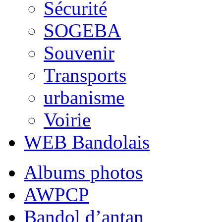
Sécurité
SOGEBA
Souvenir
Transports
urbanisme
Voirie
WEB Bandolais
Albums photos
AWPCP
Bandol d’antan