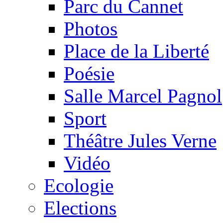
Parc du Cannet
Photos
Place de la Liberté
Poésie
Salle Marcel Pagnol
Sport
Théâtre Jules Verne
Vidéo
Ecologie
Elections