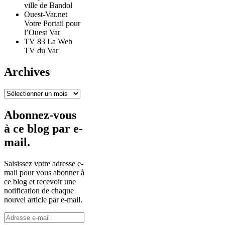
ville de Bandol
Ouest-Var.net
Votre Portail pour
l’Ouest Var
TV 83 La Web
TV du Var
Archives
Archives
Abonnez-vous
à ce blog par e-
mail.
Saisissez votre adresse e-
mail pour vous abonner à
ce blog et recevoir une
notification de chaque
nouvel article par e-mail.
Adresse