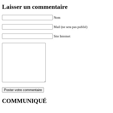
Laisser un commentaire
Nom
Mail (ne sera pas publié)
Site Internet
COMMUNIQUÉ