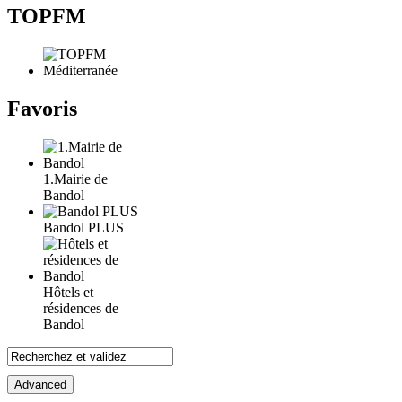
TOPFM
Favoris
1.Mairie de
Bandol
Bandol PLUS
Hôtels et
résidences de
Bandol