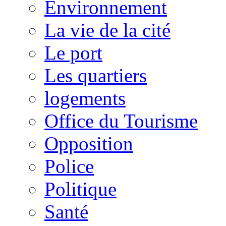
Environnement
La vie de la cité
Le port
Les quartiers
logements
Office du Tourisme
Opposition
Police
Politique
Santé