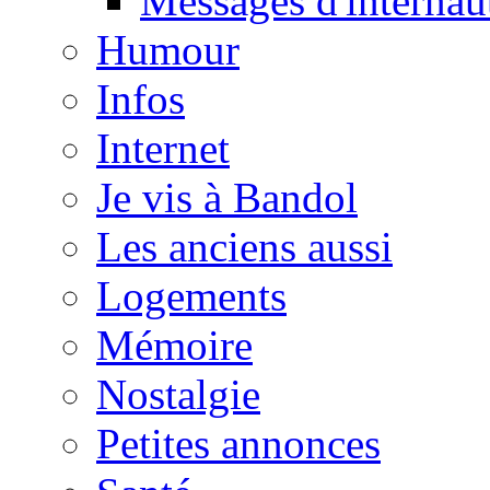
Messages d'internau
Humour
Infos
Internet
Je vis à Bandol
Les anciens aussi
Logements
Mémoire
Nostalgie
Petites annonces