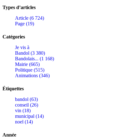
Types d’articles
Article (6 724)
Page (19)
Catégories
Je vis à
Bandol (3 380)
Bandolais... (1 168)
Mairie (665)
Politique (515)
Animations (346)
Étiquettes
bandol (63)
conseil (26)
vin (18)
municipal (14)
noel (14)
Année