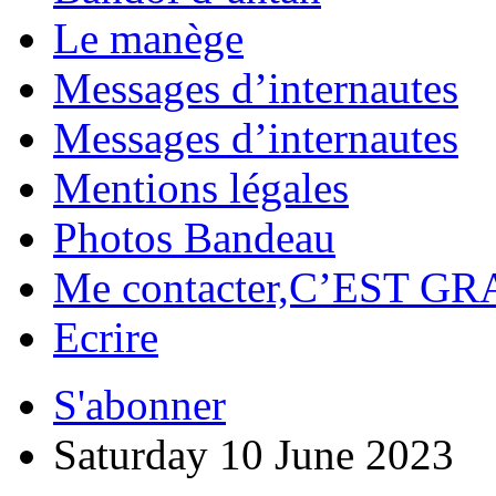
Le manège
Messages d’internautes
Messages d’internautes
Mentions légales
Photos Bandeau
Me contacter,C’EST GR
Ecrire
S'abonner
Saturday 10 June 2023