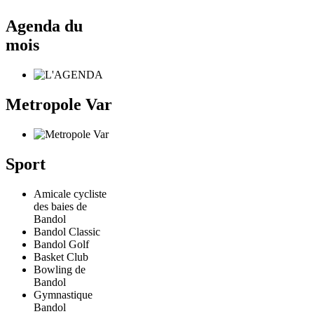
Agenda du
mois
Metropole Var
Sport
Amicale cycliste
des baies de
Bandol
Bandol Classic
Bandol Golf
Basket Club
Bowling de
Bandol
Gymnastique
Bandol