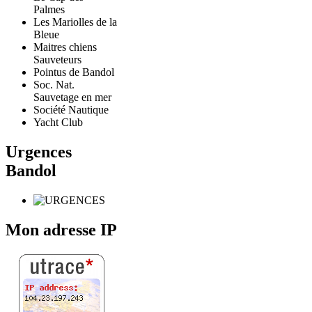
Palmes
Les Mariolles de la
Bleue
Maitres chiens
Sauveteurs
Pointus de Bandol
Soc. Nat.
Sauvetage en mer
Société Nautique
Yacht Club
Urgences
Bandol
Mon adresse IP