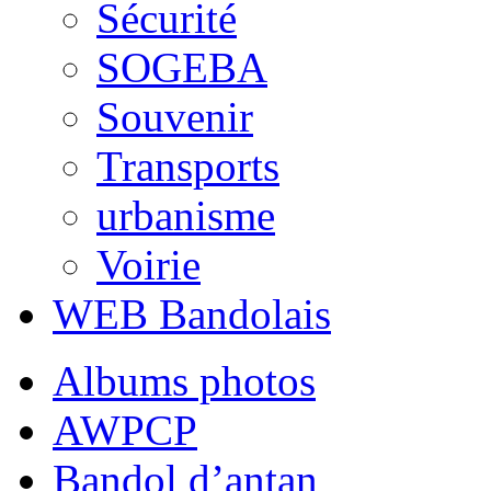
Sécurité
SOGEBA
Souvenir
Transports
urbanisme
Voirie
WEB Bandolais
Albums photos
AWPCP
Bandol d’antan