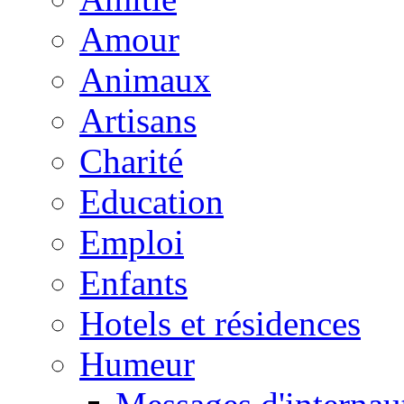
Amour
Animaux
Artisans
Charité
Education
Emploi
Enfants
Hotels et résidences
Humeur