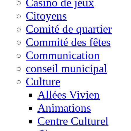
Casino de jeux
Citoyens
Comité de quartier
Commité des fêtes
Communication
conseil municipal
Culture
Allées Vivien
Animations
Centre Culturel