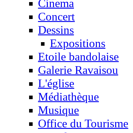
Cinema
Concert
Dessins
Expositions
Etoile bandolaise
Galerie Ravaisou
L'église
Médiathèque
Musique
Office du Tourisme