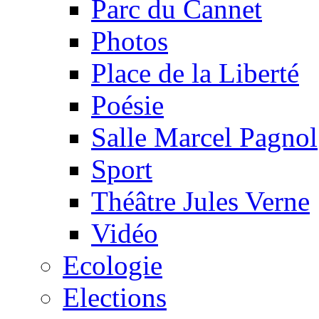
Parc du Cannet
Photos
Place de la Liberté
Poésie
Salle Marcel Pagnol
Sport
Théâtre Jules Verne
Vidéo
Ecologie
Elections