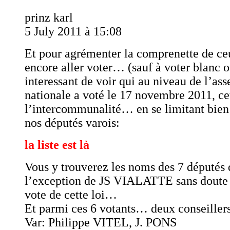
prinz karl
5 July 2011 à 15:08
Et pour agrémenter la comprenette de ce
encore aller voter… (sauf à voter blanc 
interessant de voir qui au niveau de l’as
nationale a voté le 17 novembre 2011, cet
l’intercommunalité… en se limitant bie
nos députés varois:
la liste est là
Vous y trouverez les noms des 7 députés 
l’exception de JS VIALATTE sans doute 
vote de cette loi…
Et parmi ces 6 votants… deux conseiller
Var: Philippe VITEL, J. PONS