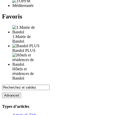
Favoris
1.Mairie de
Bandol
Bandol PLUS
Hôtels et
résidences de
Bandol
Types d’articles