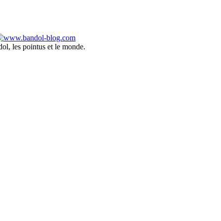
ol, les pointus et le monde.