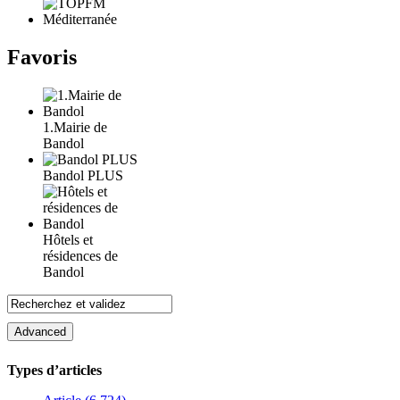
Favoris
1.Mairie de
Bandol
Bandol PLUS
Hôtels et
résidences de
Bandol
Types d’articles