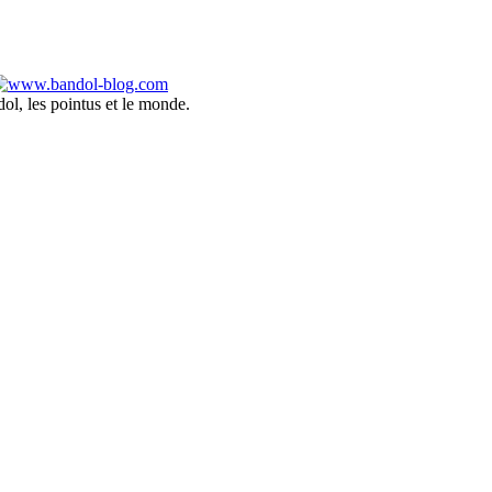
ol, les pointus et le monde.