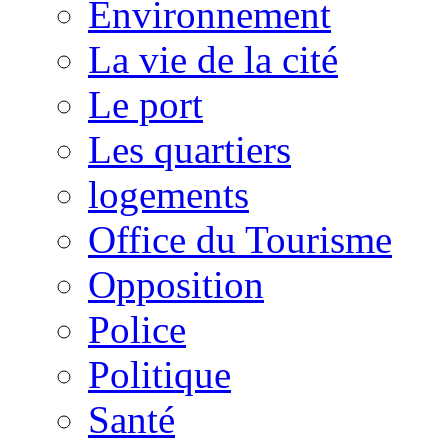
Environnement
La vie de la cité
Le port
Les quartiers
logements
Office du Tourisme
Opposition
Police
Politique
Santé