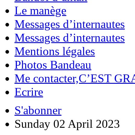
Le manège
Messages d’internautes
Messages d’internautes
Mentions légales
Photos Bandeau
Me contacter,C’EST GR
Ecrire
S'abonner
Sunday 02 April 2023