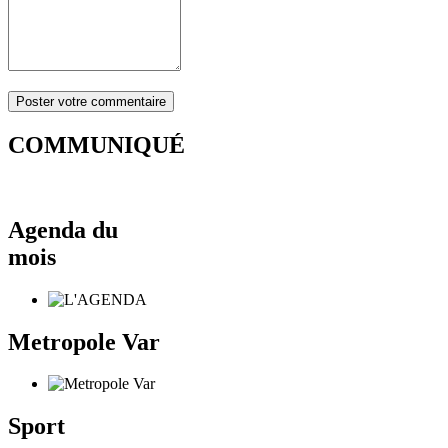
COMMUNIQUÉ
Agenda du
mois
Metropole Var
Sport