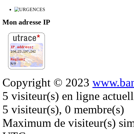
Mon adresse IP
Copyright © 2023
www.ban
5 visiteur(s) en ligne actue
5 visiteur(s), 0 membre(s)
Maximum de visiteur(s) simu