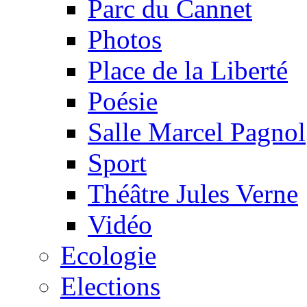
Parc du Cannet
Photos
Place de la Liberté
Poésie
Salle Marcel Pagnol
Sport
Théâtre Jules Verne
Vidéo
Ecologie
Elections