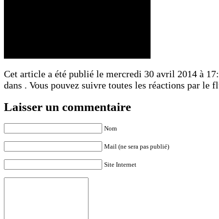
Cet article a été publié le mercredi 30 avril 2014 à 17:
dans . Vous pouvez suivre toutes les réactions par le f
Laisser un commentaire
Nom
Mail (ne sera pas publié)
Site Internet