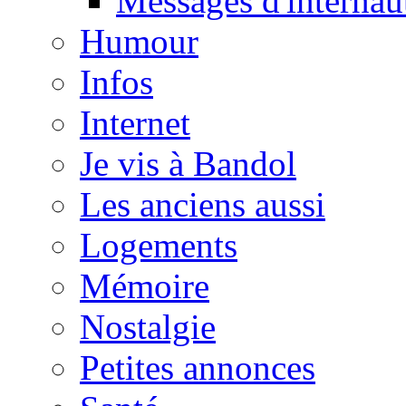
Messages d'internau
Humour
Infos
Internet
Je vis à Bandol
Les anciens aussi
Logements
Mémoire
Nostalgie
Petites annonces