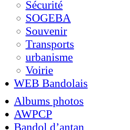
Sécurité
SOGEBA
Souvenir
Transports
urbanisme
Voirie
WEB Bandolais
Albums photos
AWPCP
Bandol d’antan