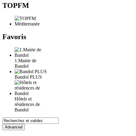
TOPFM
Favoris
1.Mairie de
Bandol
Bandol PLUS
Hôtels et
résidences de
Bandol