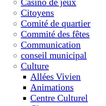
Casino de jeux
Citoyens
Comité de quartier
Commité des fêtes
Communication
conseil municipal
Culture
Allées Vivien
Animations
Centre Culturel