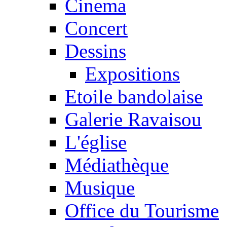
Cinema
Concert
Dessins
Expositions
Etoile bandolaise
Galerie Ravaisou
L'église
Médiathèque
Musique
Office du Tourisme