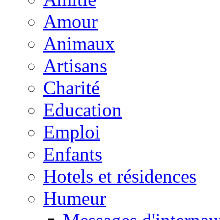
Amour
Animaux
Artisans
Charité
Education
Emploi
Enfants
Hotels et résidences
Humeur