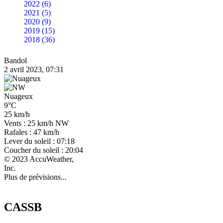
2022 (6)
2021 (5)
2020 (9)
2019 (15)
2018 (36)
Bandol
2 avril 2023, 07:31
Nuageux
9°C
25 km/h
Vents : 25 km/h NW
Rafales : 47 km/h
Lever du soleil : 07:18
Coucher du soleil : 20:04
© 2023 AccuWeather,
Inc.
Plus de prévisions...
CASSB