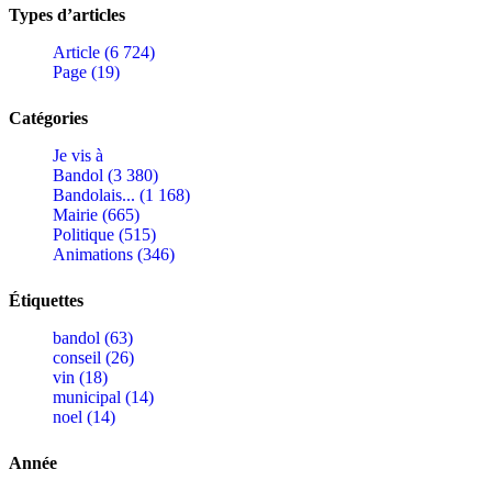
Types d’articles
Article (6 724)
Page (19)
Catégories
Je vis à
Bandol (3 380)
Bandolais... (1 168)
Mairie (665)
Politique (515)
Animations (346)
Étiquettes
bandol (63)
conseil (26)
vin (18)
municipal (14)
noel (14)
Année