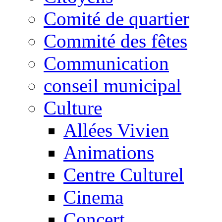
Comité de quartier
Commité des fêtes
Communication
conseil municipal
Culture
Allées Vivien
Animations
Centre Culturel
Cinema
Concert