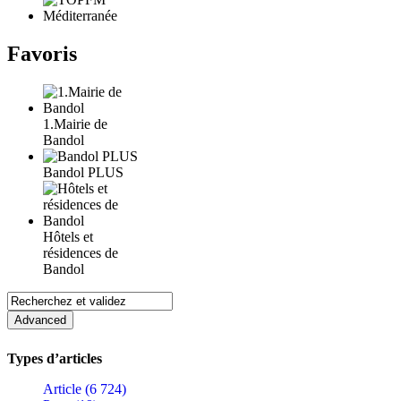
Favoris
1.Mairie de
Bandol
Bandol PLUS
Hôtels et
résidences de
Bandol
Types d’articles
Article (6 724)