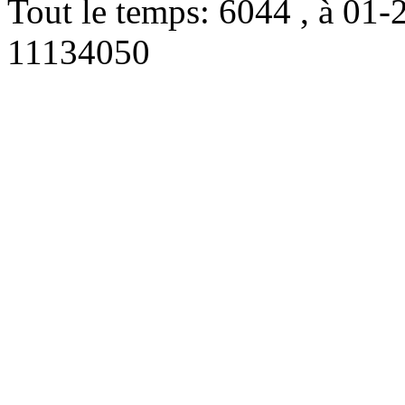
Tout le temps: 6044 , à 0
11134050