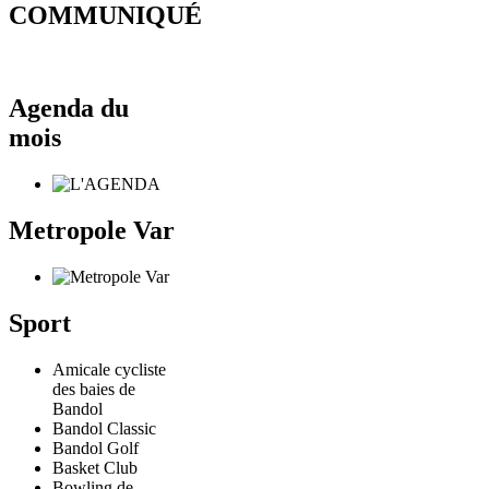
COMMUNIQUÉ
Agenda du
mois
Metropole Var
Sport
Amicale cycliste
des baies de
Bandol
Bandol Classic
Bandol Golf
Basket Club
Bowling de