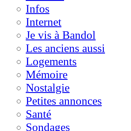
Infos
Internet
Je vis à Bandol
Les anciens aussi
Logements
Mémoire
Nostalgie
Petites annonces
Santé
Sondages