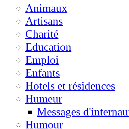
Animaux
Artisans
Charité
Education
Emploi
Enfants
Hotels et résidences
Humeur
Messages d'internau
Humour