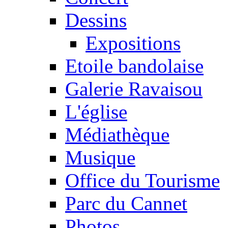
Dessins
Expositions
Etoile bandolaise
Galerie Ravaisou
L'église
Médiathèque
Musique
Office du Tourisme
Parc du Cannet
Photos