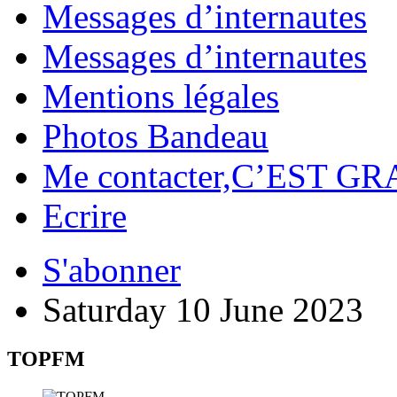
Messages d’internautes
Messages d’internautes
Mentions légales
Photos Bandeau
Me contacter,C’EST GR
Ecrire
S'abonner
Saturday 10 June 2023
TOPFM