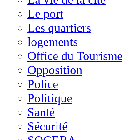
Le port
Les quartiers
logements
Office du Tourisme
Opposition
Police
Politique
Santé
Sécurité