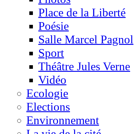
Place de la Liberté
Poésie
Salle Marcel Pagnol
Sport
Théâtre Jules Verne
Vidéo
Ecologie
Elections
Environnement
La vie de la cité