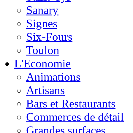
Sanary
Signes
Six-Fours
Toulon
L'Economie
Animations
Artisans
Bars et Restaurants
Commerces de détail
Grandes surfaces