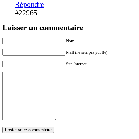
Répondre
#22965
Laisser un commentaire
Nom
Mail (ne sera pas publié)
Site Internet