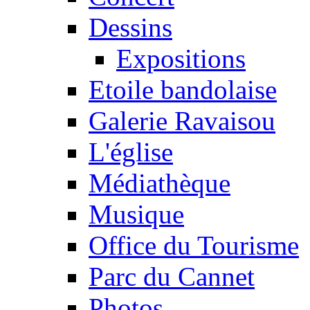
Dessins
Expositions
Etoile bandolaise
Galerie Ravaisou
L'église
Médiathèque
Musique
Office du Tourisme
Parc du Cannet
Photos