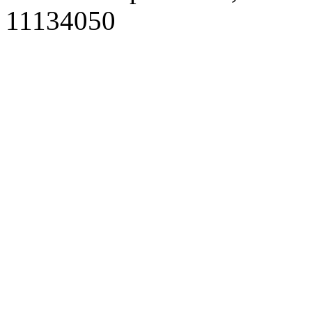
11134050