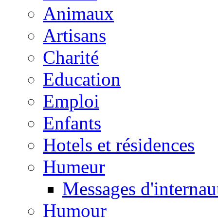
Animaux
Artisans
Charité
Education
Emploi
Enfants
Hotels et résidences
Humeur
Messages d'internau
Humour