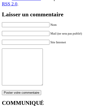
RSS 2.0
.
Laisser un commentaire
Nom
Mail (ne sera pas publié)
Site Internet
COMMUNIQUÉ