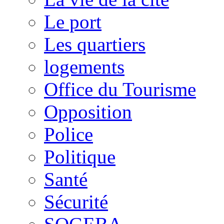
Le port
Les quartiers
logements
Office du Tourisme
Opposition
Police
Politique
Santé
Sécurité