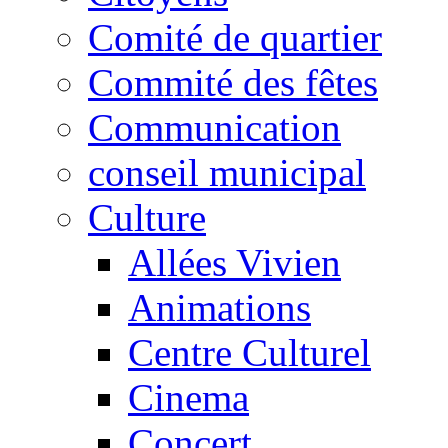
Comité de quartier
Commité des fêtes
Communication
conseil municipal
Culture
Allées Vivien
Animations
Centre Culturel
Cinema
Concert