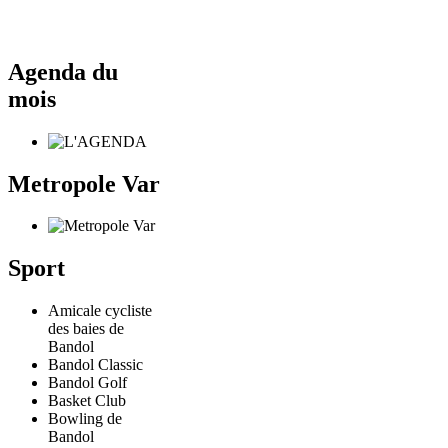
Agenda du
mois
Metropole Var
Sport
Amicale cycliste
des baies de
Bandol
Bandol Classic
Bandol Golf
Basket Club
Bowling de
Bandol