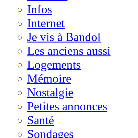
Infos
Internet
Je vis à Bandol
Les anciens aussi
Logements
Mémoire
Nostalgie
Petites annonces
Santé
Sondages