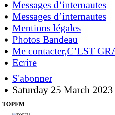
Messages d’internautes
Messages d’internautes
Mentions légales
Photos Bandeau
Me contacter,C’EST GR
Ecrire
S'abonner
Saturday 25 March 2023
TOPFM