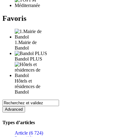
Favoris
1.Mairie de
Bandol
Bandol PLUS
Hôtels et
résidences de
Bandol
Types d’articles
Article (6 724)