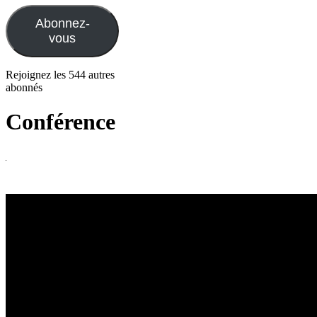
mail
Abonnez-
vous
Rejoignez les 544 autres
abonnés
Conférence