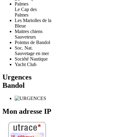
Le Cap des
Palmes
Les Mariolles de la
Bleue
Maitres chiens
Sauveteurs
Pointus de Bandol
Soc. Nat.
Sauvetage en mer
Société Nautique
Yacht Club
Urgences
Bandol
Mon adresse IP