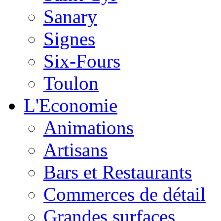
Sanary
Signes
Six-Fours
Toulon
L'Economie
Animations
Artisans
Bars et Restaurants
Commerces de détail
Grandes surfaces