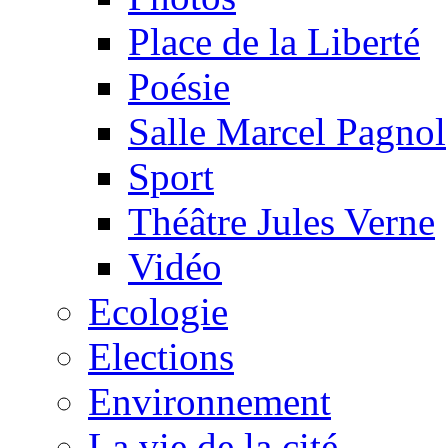
Place de la Liberté
Poésie
Salle Marcel Pagnol
Sport
Théâtre Jules Verne
Vidéo
Ecologie
Elections
Environnement
La vie de la cité