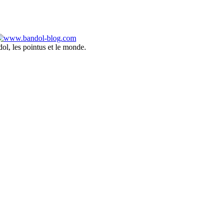
ol, les pointus et le monde.