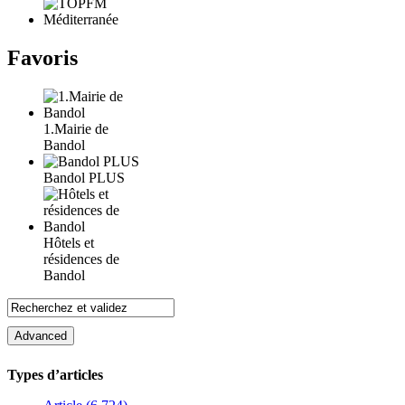
Favoris
1.Mairie de
Bandol
Bandol PLUS
Hôtels et
résidences de
Bandol
Types d’articles