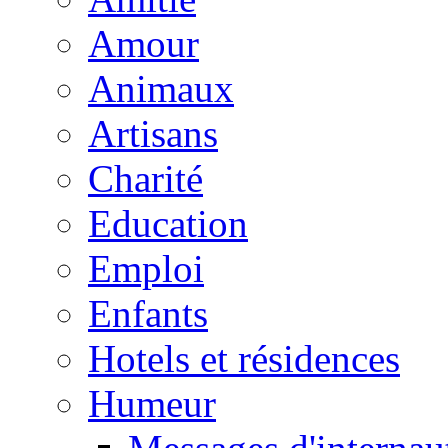
Amour
Animaux
Artisans
Charité
Education
Emploi
Enfants
Hotels et résidences
Humeur