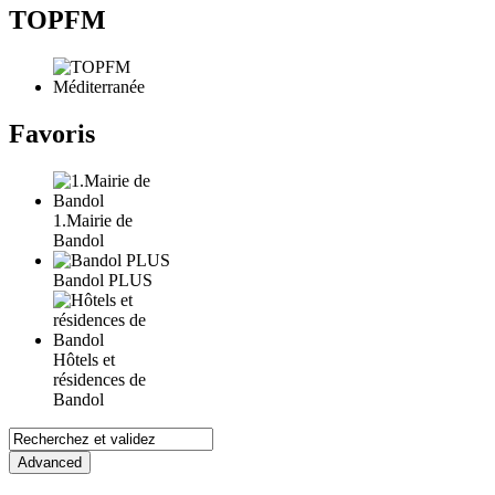
TOPFM
Favoris
1.Mairie de
Bandol
Bandol PLUS
Hôtels et
résidences de
Bandol