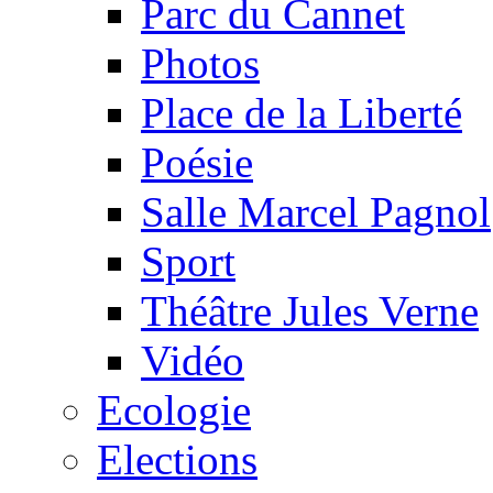
Parc du Cannet
Photos
Place de la Liberté
Poésie
Salle Marcel Pagnol
Sport
Théâtre Jules Verne
Vidéo
Ecologie
Elections