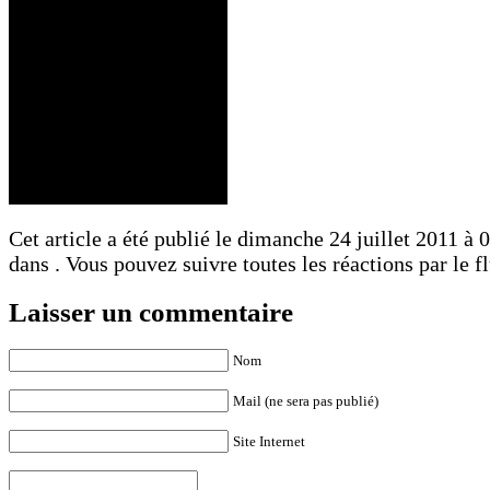
Cet article a été publié le dimanche 24 juillet 2011 à 0
dans . Vous pouvez suivre toutes les réactions par le f
Laisser un commentaire
Nom
Mail (ne sera pas publié)
Site Internet