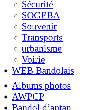
Sécurité
SOGEBA
Souvenir
Transports
urbanisme
Voirie
WEB Bandolais
Albums photos
AWPCP
Bandol d’antan