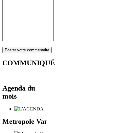
COMMUNIQUÉ
Agenda du
mois
Metropole Var