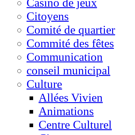
Casino de jeux
Citoyens
Comité de quartier
Commité des fêtes
Communication
conseil municipal
Culture
Allées Vivien
Animations
Centre Culturel