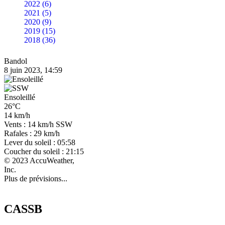
2022 (6)
2021 (5)
2020 (9)
2019 (15)
2018 (36)
Bandol
8 juin 2023, 14:59
Ensoleillé
26°C
14 km/h
Vents : 14 km/h SSW
Rafales : 29 km/h
Lever du soleil : 05:58
Coucher du soleil : 21:15
© 2023 AccuWeather,
Inc.
Plus de prévisions...
CASSB