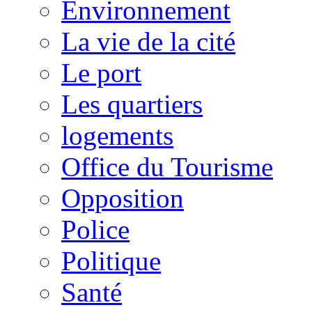
Environnement
La vie de la cité
Le port
Les quartiers
logements
Office du Tourisme
Opposition
Police
Politique
Santé