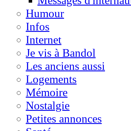
Messages d'internau
Humour
Infos
Internet
Je vis à Bandol
Les anciens aussi
Logements
Mémoire
Nostalgie
Petites annonces