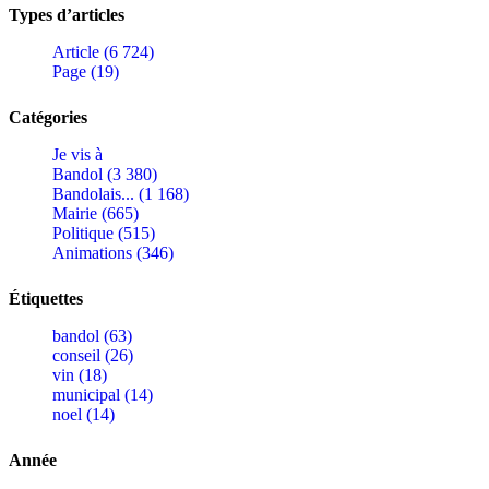
Types d’articles
Article (6 724)
Page (19)
Catégories
Je vis à
Bandol (3 380)
Bandolais... (1 168)
Mairie (665)
Politique (515)
Animations (346)
Étiquettes
bandol (63)
conseil (26)
vin (18)
municipal (14)
noel (14)
Année