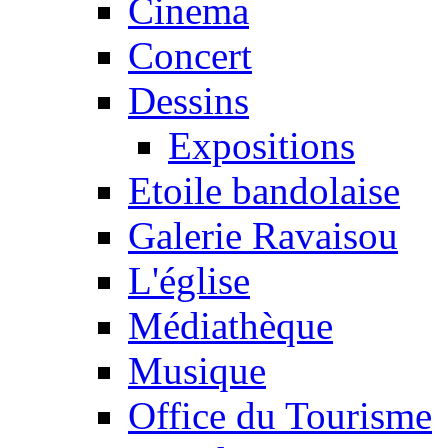
Cinema
Concert
Dessins
Expositions
Etoile bandolaise
Galerie Ravaisou
L'église
Médiathèque
Musique
Office du Tourisme