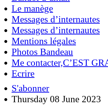
Le manège
Messages d’internautes
Messages d’internautes
Mentions légales
Photos Bandeau
Me contacter,C’EST GR
Ecrire
S'abonner
Thursday 08 June 2023