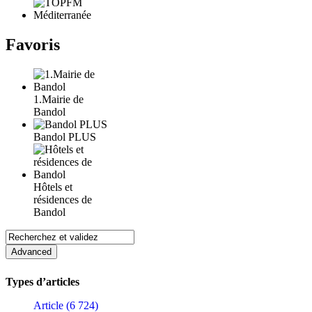
Favoris
1.Mairie de
Bandol
Bandol PLUS
Hôtels et
résidences de
Bandol
Types d’articles
Article (6 724)