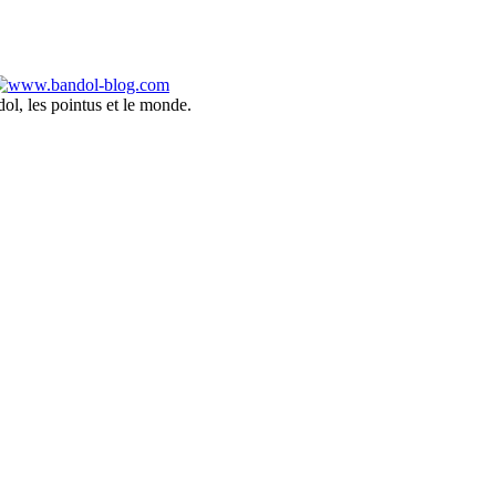
ol, les pointus et le monde.