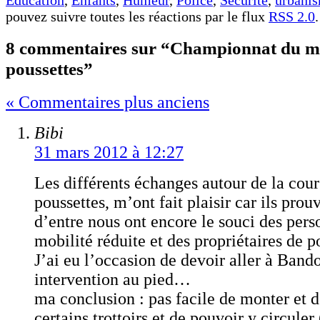
pouvez suivre toutes les réactions par le flux
RSS 2.0
.
8 commentaires sur “Championnat du m
poussettes”
« Commentaires plus anciens
Bibi
31 mars 2012 à 12:27
Les différents échanges autour de la cour
poussettes, m’ont fait plaisir car ils prou
d’entre nous ont encore le souci des pers
mobilité réduite et des propriétaires de p
J’ai eu l’occasion de devoir aller à Band
intervention au pied…
ma conclusion : pas facile de monter et 
certains trottoirs et de pouvoir y circuler