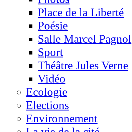
Place de la Liberté
Poésie
Salle Marcel Pagnol
Sport
Théâtre Jules Verne
Vidéo
Ecologie
Elections
Environnement
La vie de la cité