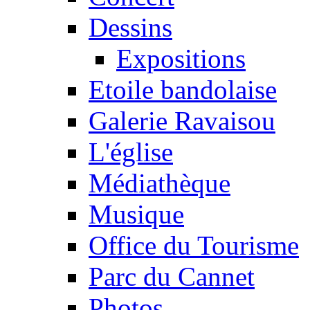
Dessins
Expositions
Etoile bandolaise
Galerie Ravaisou
L'église
Médiathèque
Musique
Office du Tourisme
Parc du Cannet
Photos