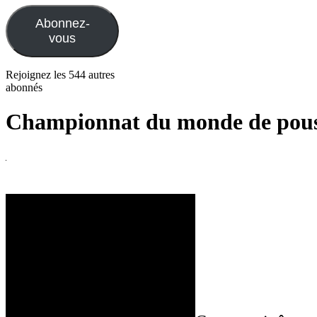
mail
Abonnez-
vous
Rejoignez les 544 autres
abonnés
Championnat du monde de pous