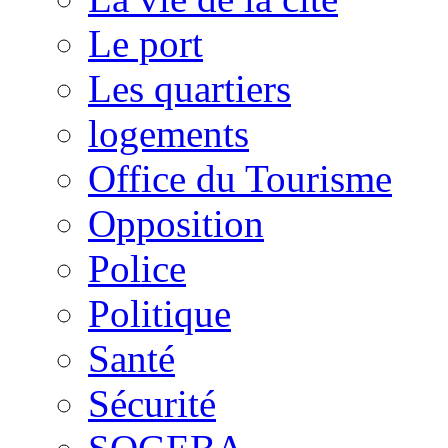
Le port
Les quartiers
logements
Office du Tourisme
Opposition
Police
Politique
Santé
Sécurité