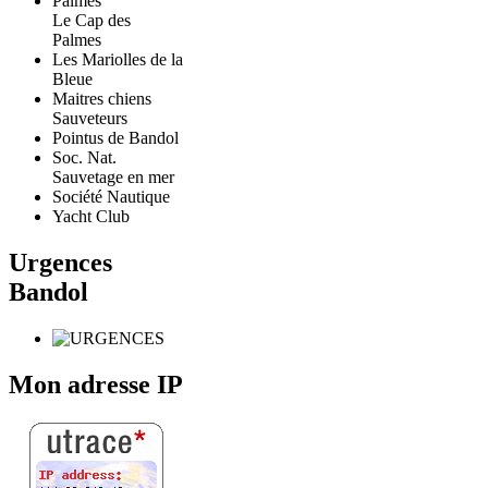
Le Cap des
Palmes
Les Mariolles de la
Bleue
Maitres chiens
Sauveteurs
Pointus de Bandol
Soc. Nat.
Sauvetage en mer
Société Nautique
Yacht Club
Urgences
Bandol
Mon adresse IP