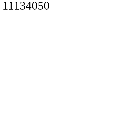
11134050