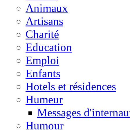
Animaux
Artisans
Charité
Education
Emploi
Enfants
Hotels et résidences
Humeur
Messages d'internau
Humour