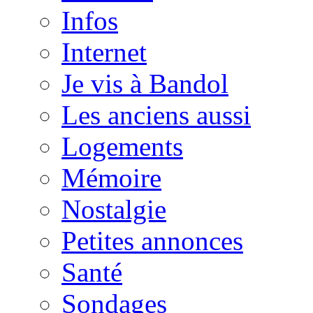
Infos
Internet
Je vis à Bandol
Les anciens aussi
Logements
Mémoire
Nostalgie
Petites annonces
Santé
Sondages