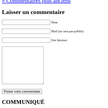
« Commentaires plus anciens
Laisser un commentaire
Nom
Mail (ne sera pas publié)
Site Internet
COMMUNIQUÉ