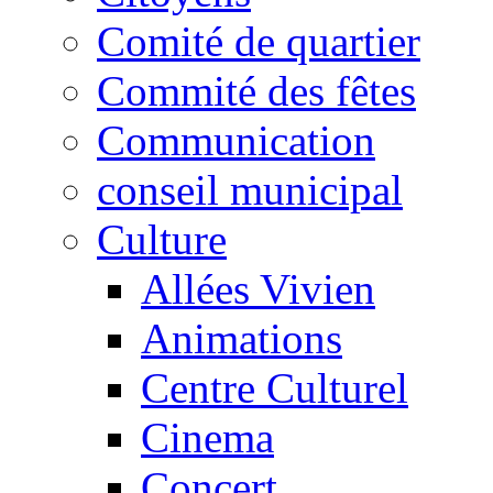
Comité de quartier
Commité des fêtes
Communication
conseil municipal
Culture
Allées Vivien
Animations
Centre Culturel
Cinema
Concert