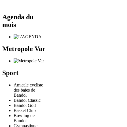
Agenda du
mois
Metropole Var
Sport
Amicale cycliste
des baies de
Bandol
Bandol Classic
Bandol Golf
Basket Club
Bowling de
Bandol
Gymnastique