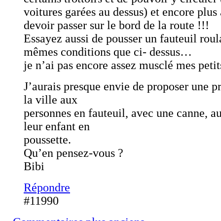
voitures garées au dessus) et encore plus
devoir passer sur le bord de la route !!!
Essayez aussi de pousser un fauteuil roul
mêmes conditions que ci- dessus…
je n’ai pas encore assez musclé mes petits
J’aurais presque envie de proposer une 
la ville aux
personnes en fauteuil, avec une canne, a
leur enfant en
poussette.
Qu’en pensez-vous ?
Bibi
Répondre
#11990