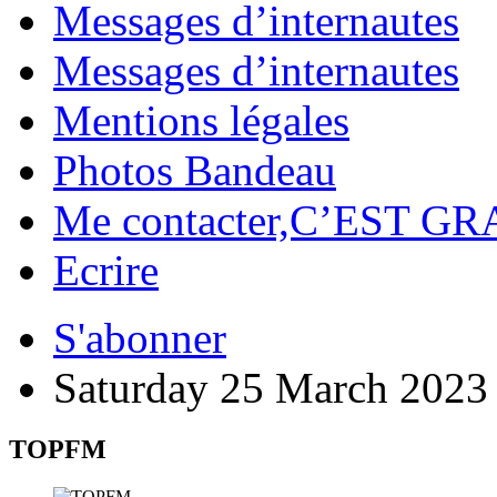
Messages d’internautes
Messages d’internautes
Mentions légales
Photos Bandeau
Me contacter,C’EST GR
Ecrire
S'abonner
Saturday 25 March 2023
TOPFM