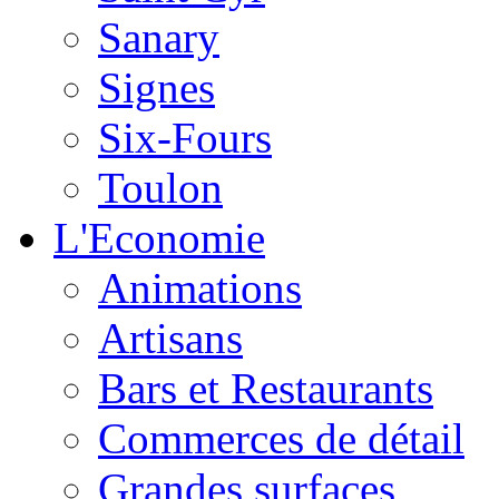
Sanary
Signes
Six-Fours
Toulon
L'Economie
Animations
Artisans
Bars et Restaurants
Commerces de détail
Grandes surfaces