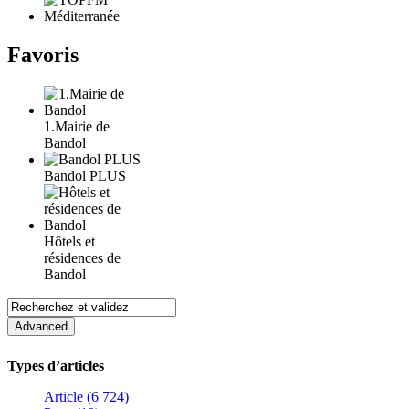
Favoris
1.Mairie de
Bandol
Bandol PLUS
Hôtels et
résidences de
Bandol
Types d’articles
Article (6 724)