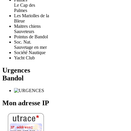
Le Cap des
Palmes
Les Mariolles de la
Bleue
Maitres chiens
Sauveteurs
Pointus de Bandol
Soc. Nat.
Sauvetage en mer
Société Nautique
Yacht Club
Urgences
Bandol
Mon adresse IP