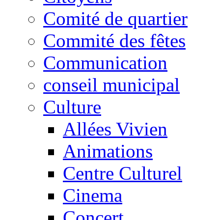
Comité de quartier
Commité des fêtes
Communication
conseil municipal
Culture
Allées Vivien
Animations
Centre Culturel
Cinema
Concert