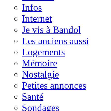
Infos
Internet
Je vis à Bandol
Les anciens aussi
Logements
Mémoire
Nostalgie
Petites annonces
Santé
Sondages