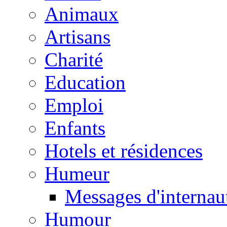
Animaux
Artisans
Charité
Education
Emploi
Enfants
Hotels et résidences
Humeur
Messages d'internau
Humour