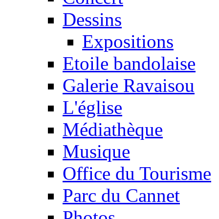
Dessins
Expositions
Etoile bandolaise
Galerie Ravaisou
L'église
Médiathèque
Musique
Office du Tourisme
Parc du Cannet
Photos