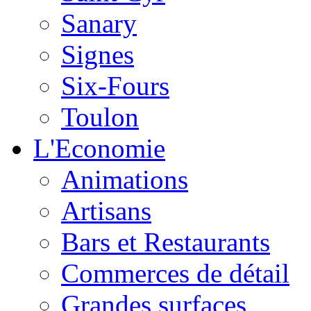
Sanary
Signes
Six-Fours
Toulon
L'Economie
Animations
Artisans
Bars et Restaurants
Commerces de détail
Grandes surfaces