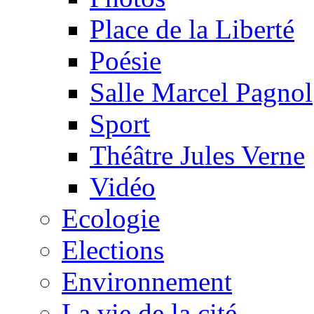
Place de la Liberté
Poésie
Salle Marcel Pagnol
Sport
Théâtre Jules Verne
Vidéo
Ecologie
Elections
Environnement
La vie de la cité