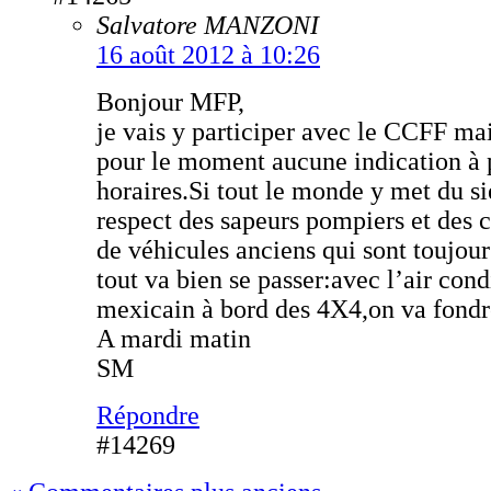
Salvatore MANZONI
16 août 2012 à 10:26
Bonjour MFP,
je vais y participer avec le CCFF ma
pour le moment aucune indication à p
horaires.Si tout le monde y met du si
respect des sapeurs pompiers et des 
de véhicules anciens qui sont toujour
tout va bien se passer:avec l’air con
mexicain à bord des 4X4,on va fondr
A mardi matin
SM
Répondre
#14269