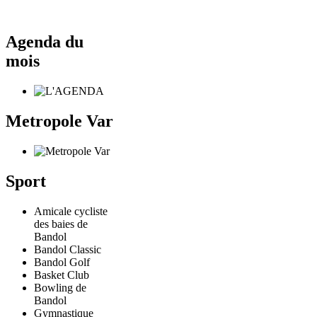
Agenda du
mois
Metropole Var
Sport
Amicale cycliste
des baies de
Bandol
Bandol Classic
Bandol Golf
Basket Club
Bowling de
Bandol
Gymnastique