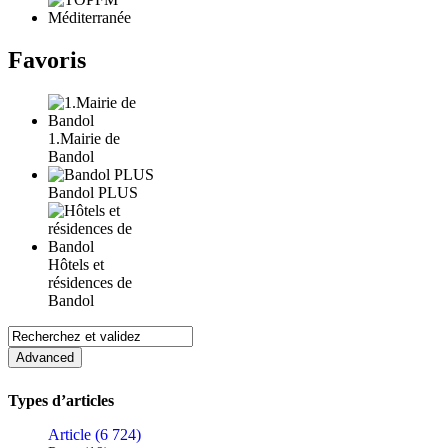
Favoris
1.Mairie de
Bandol
Bandol PLUS
Hôtels et
résidences de
Bandol
Types d’articles
Article (6 724)