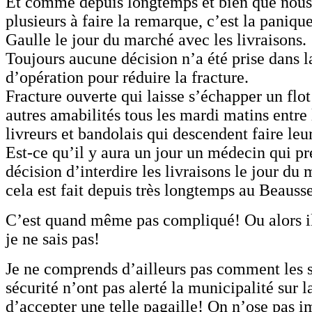
Et comme depuis longtemps et bien que nous
plusieurs à faire la remarque, c’est la panique
Gaulle le jour du marché avec les livraisons.
Toujours aucune décision n’a été prise dans la
d’opération pour réduire la fracture.
Fracture ouverte qui laisse s’échapper un flot
autres amabilités tous les mardi matins entre l
livreurs et bandolais qui descendent faire le
Est-ce qu’il y aura un jour un médecin qui pr
décision d’interdire les livraisons le jour 
cela est fait depuis très longtemps au Beauss
C’est quand même pas compliqué! Ou alors il
je ne sais pas!
Je ne comprends d’ailleurs pas comment les s
sécurité n’ont pas alerté la municipalité sur 
d’accepter une telle pagaille! On n’ose pas i