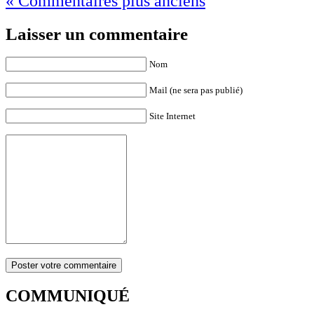
« Commentaires plus anciens
Laisser un commentaire
Nom
Mail (ne sera pas publié)
Site Internet
COMMUNIQUÉ