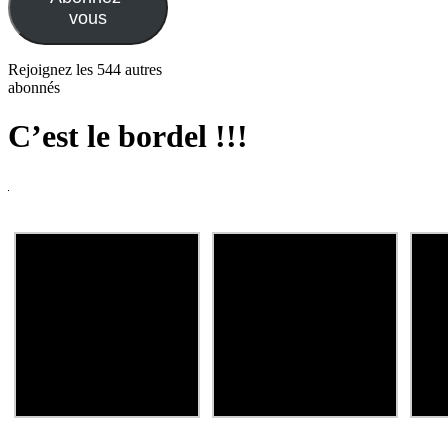
vous
Rejoignez les 544 autres
abonnés
C’est le bordel !!!