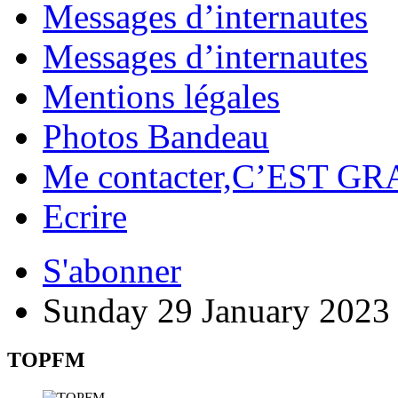
Messages d’internautes
Messages d’internautes
Mentions légales
Photos Bandeau
Me contacter,C’EST GR
Ecrire
S'abonner
Sunday 29 January 2023
TOPFM