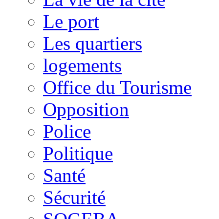
Le port
Les quartiers
logements
Office du Tourisme
Opposition
Police
Politique
Santé
Sécurité