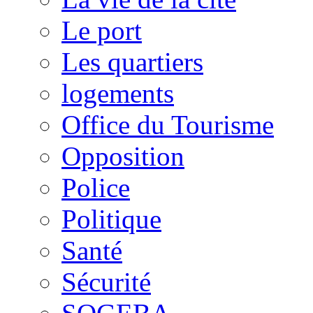
Le port
Les quartiers
logements
Office du Tourisme
Opposition
Police
Politique
Santé
Sécurité