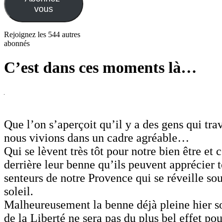
vous
Rejoignez les 544 autres
abonnés
C’est dans ces moments là…
Que l’on s’aperçoit qu’il y a des gens qui tra
nous vivions dans un cadre agréable…
Qui se lèvent très tôt pour notre bien être et 
derrière leur benne qu’ils peuvent apprécier t
senteurs de notre Provence qui se réveille so
soleil.
Malheureusement la benne déjà pleine hier so
de la Liberté ne sera pas du plus bel effet pou