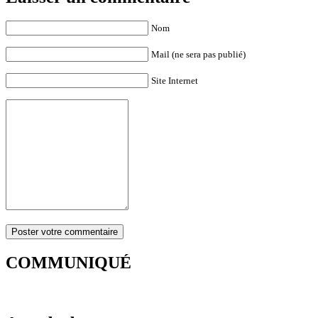
Nom
Mail (ne sera pas publié)
Site Internet
COMMUNIQUÉ