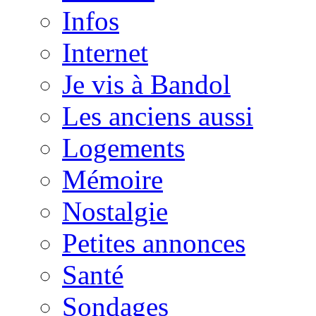
Infos
Internet
Je vis à Bandol
Les anciens aussi
Logements
Mémoire
Nostalgie
Petites annonces
Santé
Sondages