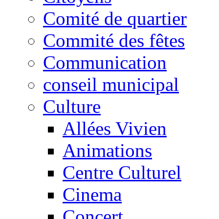
Comité de quartier
Commité des fêtes
Communication
conseil municipal
Culture
Allées Vivien
Animations
Centre Culturel
Cinema
Concert