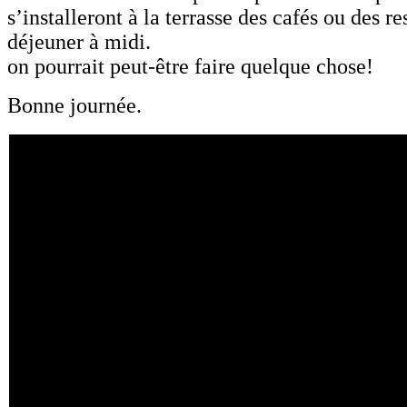
s’installeront à la terrasse des cafés ou des r
déjeuner à midi.
on pourrait peut-être faire quelque chose!
Bonne journée.