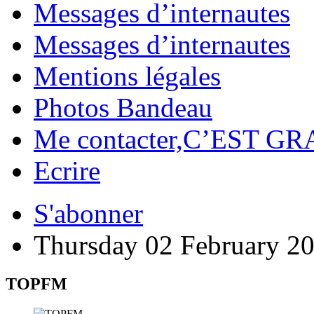
Messages d’internautes
Messages d’internautes
Mentions légales
Photos Bandeau
Me contacter,C’EST GR
Ecrire
S'abonner
Thursday 02 February 2
TOPFM