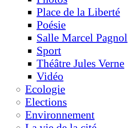
Place de la Liberté
Poésie
Salle Marcel Pagnol
Sport
Théâtre Jules Verne
Vidéo
Ecologie
Elections
Environnement
La vie de la cité