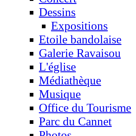
Dessins
Expositions
Etoile bandolaise
Galerie Ravaisou
L'église
Médiathèque
Musique
Office du Tourisme
Parc du Cannet
Photos