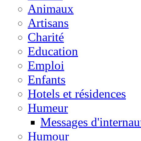
Animaux
Artisans
Charité
Education
Emploi
Enfants
Hotels et résidences
Humeur
Messages d'internau
Humour