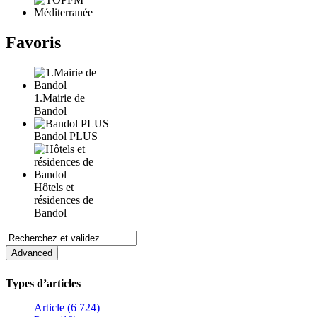
Favoris
1.Mairie de
Bandol
Bandol PLUS
Hôtels et
résidences de
Bandol
Types d’articles
Article (6 724)