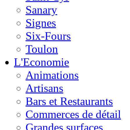
Sanary
Signes
Six-Fours
Toulon
L'Economie
Animations
Artisans
Bars et Restaurants
Commerces de détail
Grandes surfaces