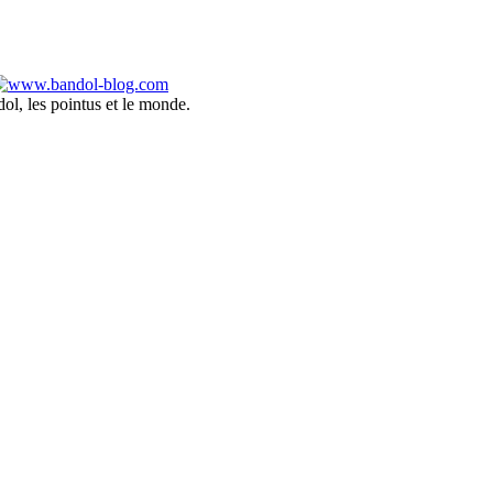
ol, les pointus et le monde.