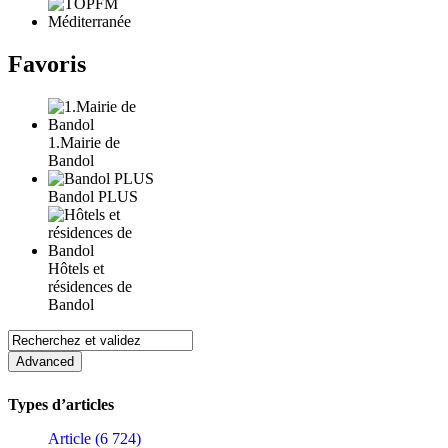
Favoris
1.Mairie de
Bandol
Bandol PLUS
Hôtels et
résidences de
Bandol
Types d’articles
Article (6 724)