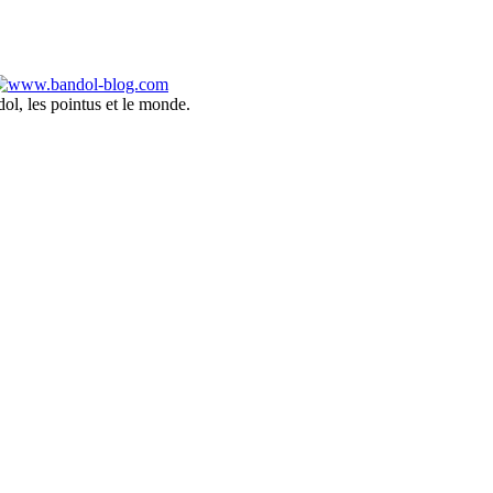
ol, les pointus et le monde.