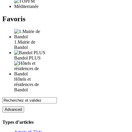
Favoris
1.Mairie de
Bandol
Bandol PLUS
Hôtels et
résidences de
Bandol
Types d’articles