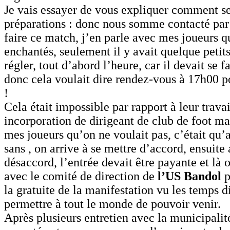
Je vais essayer de vous expliquer comment se
préparations : donc nous somme contacté par
faire ce match, j’en parle avec mes joueurs qu
enchantés, seulement il y avait quelque petit
régler, tout d’abord l’heure, car il devait se f
donc cela voulait dire rendez-vous à 17h00 
!
Cela était impossible par rapport à leur travai
incorporation de dirigeant de club de foot mar
mes joueurs qu’on ne voulait pas, c’était qu’
sans , on arrive à se mettre d’accord, ensuite 
désaccord, l’entrée devait être payante et là o
avec le comité de direction de
l’US Bandol
p
la gratuite de la manifestation vu les temps di
permettre à tout le monde de pouvoir venir.
Après plusieurs entretien avec la municipalit