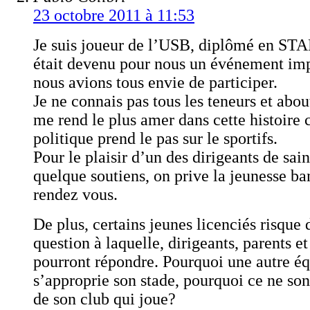
23 octobre 2011 à 11:53
Je suis joueur de l’USB, diplômé en ST
était devenu pour nous un événement im
nous avions tous envie de participer.
Je ne connais pas tous les teneurs et abou
me rend le plus amer dans cette histoire c
politique prend le pas sur le sportifs.
Pour le plaisir d’un des dirigeants de sain
quelque soutiens, on prive la jeunesse ba
rendez vous.
De plus, certains jeunes licenciés risque 
question à laquelle, dirigeants, parents e
pourront répondre. Pourquoi une autre é
s’approprie son stade, pourquoi ce ne son
de son club qui joue?