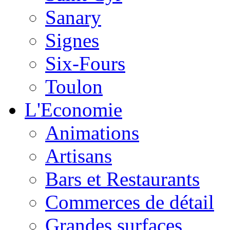
Sanary
Signes
Six-Fours
Toulon
L'Economie
Animations
Artisans
Bars et Restaurants
Commerces de détail
Grandes surfaces