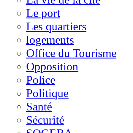
Le port
Les quartiers
logements
Office du Tourisme
Opposition
Police
Politique
Santé
Sécurité