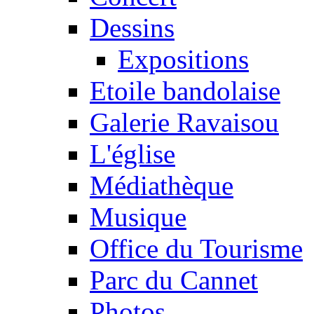
Dessins
Expositions
Etoile bandolaise
Galerie Ravaisou
L'église
Médiathèque
Musique
Office du Tourisme
Parc du Cannet
Photos