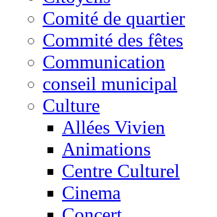
Comité de quartier
Commité des fêtes
Communication
conseil municipal
Culture
Allées Vivien
Animations
Centre Culturel
Cinema
Concert