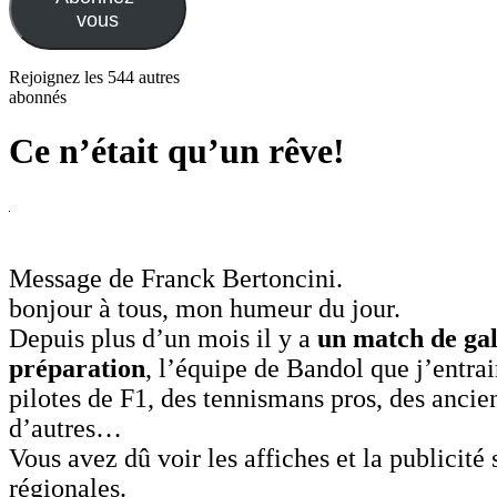
vous
Rejoignez les 544 autres
abonnés
Ce n’était qu’un rêve!
Message de Franck Bertoncini.
bonjour à tous, mon humeur du jour.
Depuis plus d’un mois il y a
un match de gal
préparation
, l’équipe de Bandol que j’entrai
pilotes de F1, des tennismans pros, des ancien
d’autres…
Vous avez dû voir les affiches et la publicité 
régionales.