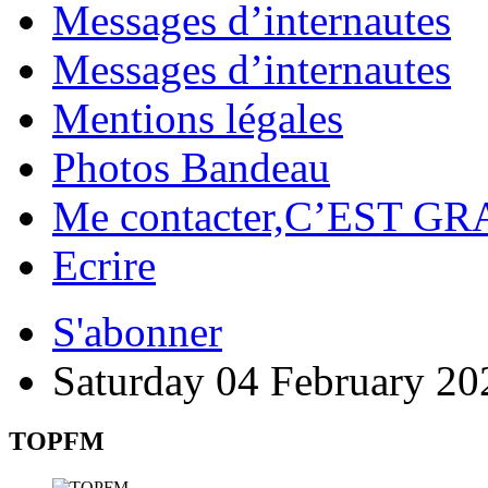
Messages d’internautes
Messages d’internautes
Mentions légales
Photos Bandeau
Me contacter,C’EST GR
Ecrire
S'abonner
Saturday 04 February 20
TOPFM