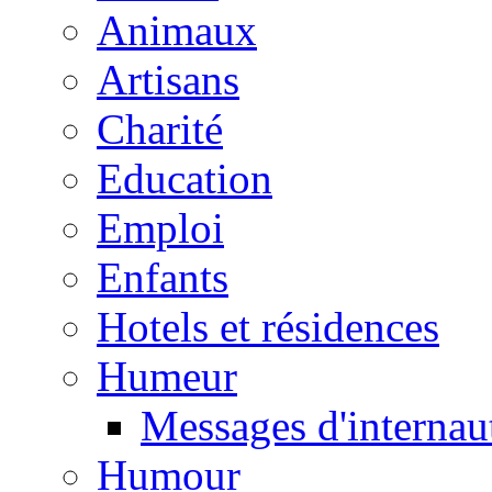
Animaux
Artisans
Charité
Education
Emploi
Enfants
Hotels et résidences
Humeur
Messages d'internau
Humour