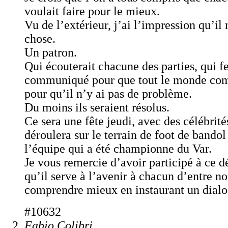
voulait faire pour le mieux.
Vu de l’extérieur, j’ai l’impression qu’i
chose.
Un patron.
Qui écouterait chacune des parties, qui fe
communiqué pour que tout le monde co
pour qu’il n’y ai pas de problème.
Du moins ils seraient résolus.
Ce sera une fête jeudi, avec des célébrité
déroulera sur le terrain de foot de bandol
l’équipe qui a été championne du Var.
Je vous remercie d’avoir participé à ce d
qu’il serve à l’avenir à chacun d’entre n
comprendre mieux en instaurant un dialog
#10632
Fabio Colibri