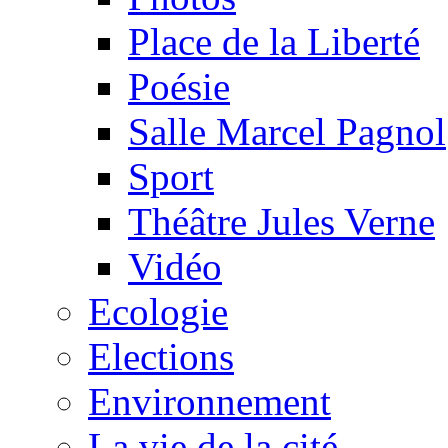
Place de la Liberté
Poésie
Salle Marcel Pagnol
Sport
Théâtre Jules Verne
Vidéo
Ecologie
Elections
Environnement
La vie de la cité