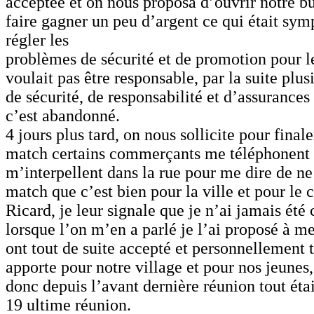
acceptée et on nous proposa d’ouvrir notre b
faire gagner un peu d’argent ce qui était symp
régler les
problèmes de sécurité et de promotion pour l
voulait pas être responsable, par la suite plu
de sécurité, de responsabilité et d’assurances
c’est abandonné.
4 jours plus tard, on nous sollicite pour final
match certains commerçants me téléphonent
m’interpellent dans la rue pour me dire de ne
match que c’est bien pour la ville et pour le c
Ricard, je leur signale que je n’ai jamais été
lorsque l’on m’en a parlé je l’ai proposé à m
ont tout de suite accepté et personnellement 
apporte pour notre village et pour nos jeunes, 
donc depuis l’avant dernière réunion tout étai
19 ultime réunion.