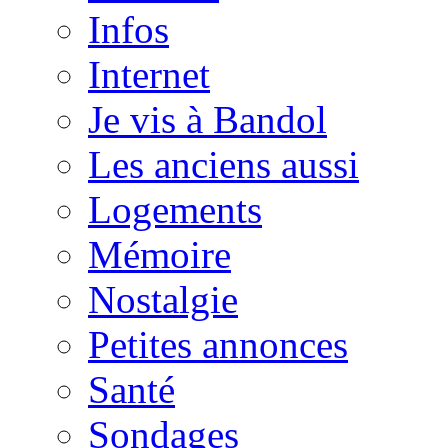
Infos
Internet
Je vis à Bandol
Les anciens aussi
Logements
Mémoire
Nostalgie
Petites annonces
Santé
Sondages