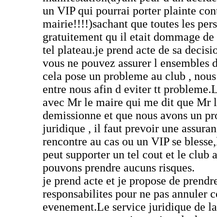
un VIP qui pourrai porter plainte cont
mairie!!!!)sachant que toutes les per
gratuitement qu il etait dommage de 
tel plateau.je prend acte de sa decisio
vous ne pouvez assurer l ensembles d
cela pose un probleme au club , nous
entre nous afin d eviter tt probleme.
avec Mr le maire qui me dit que Mr l
demissionne et que nous avons un p
juridique , il faut prevoir une assura
rencontre au cas ou un VIP se blesse,
peut supporter un tel cout et le club 
pouvons prendre aucuns risques.
je prend acte et je propose de prendre
responsabilites pour ne pas annuler c
evenement.Le service juridique de l