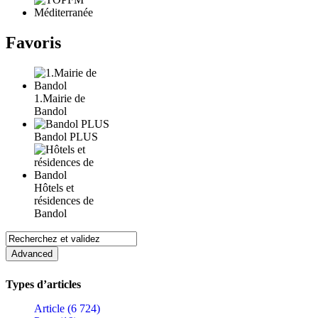
Favoris
1.Mairie de
Bandol
Bandol PLUS
Hôtels et
résidences de
Bandol
Types d’articles
Article (6 724)