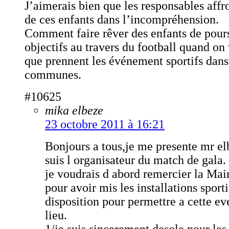
J’aimerais bien que les responsables affr
de ces enfants dans l’incompréhension.
Comment faire rêver des enfants de pours
objectifs au travers du football quand on 
que prennent les événement sportifs dans
communes.
#10625
mika elbeze
23 octobre 2011 à 16:21
Bonjours a tous,je me presente mr el
suis l organisateur du match de gala.
je voudrais d abord remercier la Mai
pour avoir mis les installations sport
disposition pour permettre a cette e
lieu.