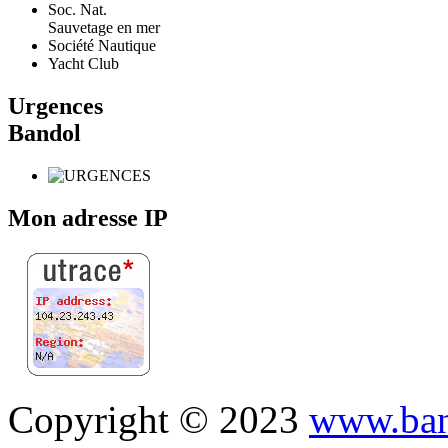
Soc. Nat.
Sauvetage en mer
Société Nautique
Yacht Club
Urgences
Bandol
Mon adresse IP
Copyright © 2023
www.ban