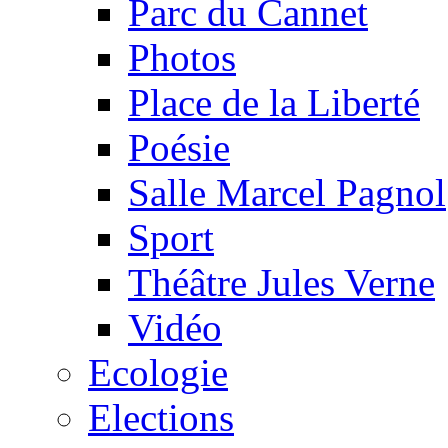
Parc du Cannet
Photos
Place de la Liberté
Poésie
Salle Marcel Pagnol
Sport
Théâtre Jules Verne
Vidéo
Ecologie
Elections