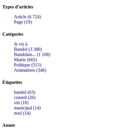
Types d’articles
Article (6 724)
Page (19)
Catégories
Je vis à
Bandol (3 380)
Bandolais... (1 168)
Mairie (665)
Politique (515)
Animations (346)
Étiquettes
bandol (63)
conseil (26)
vin (18)
municipal (14)
noel (14)
Année