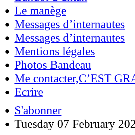
Le manège
Messages d’internautes
Messages d’internautes
Mentions légales
Photos Bandeau
Me contacter,C’EST GR
Ecrire
S'abonner
Tuesday 07 February 20