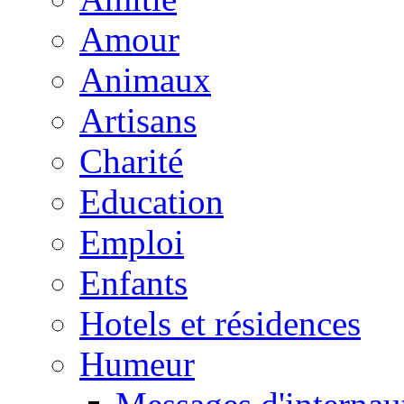
Amour
Animaux
Artisans
Charité
Education
Emploi
Enfants
Hotels et résidences
Humeur