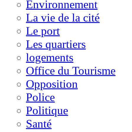
Environnement
La vie de la cité
Le port
Les quartiers
logements
Office du Tourisme
Opposition
Police
Politique
Santé