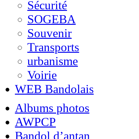
Sécurité
SOGEBA
Souvenir
Transports
urbanisme
Voirie
WEB Bandolais
Albums photos
AWPCP
Bandol d’antan