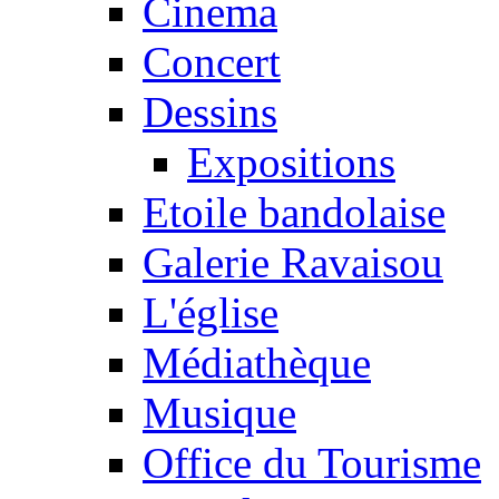
Cinema
Concert
Dessins
Expositions
Etoile bandolaise
Galerie Ravaisou
L'église
Médiathèque
Musique
Office du Tourisme