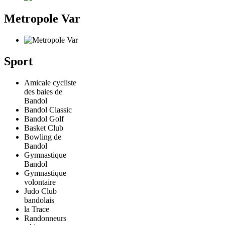
Metropole Var
Sport
Amicale cycliste
des baies de
Bandol
Bandol Classic
Bandol Golf
Basket Club
Bowling de
Bandol
Gymnastique
Bandol
Gymnastique
volontaire
Judo Club
bandolais
la Trace
Randonneurs