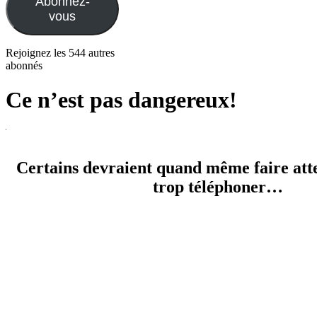
Abonnez-
vous
Rejoignez les 544 autres
abonnés
Ce n’est pas dangereux!
Certains devraient quand même faire atte
trop téléphoner…