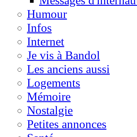
Messages d'internau
Humour
Infos
Internet
Je vis à Bandol
Les anciens aussi
Logements
Mémoire
Nostalgie
Petites annonces