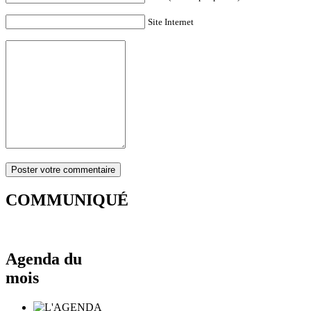
Site Internet
COMMUNIQUÉ
Agenda du
mois