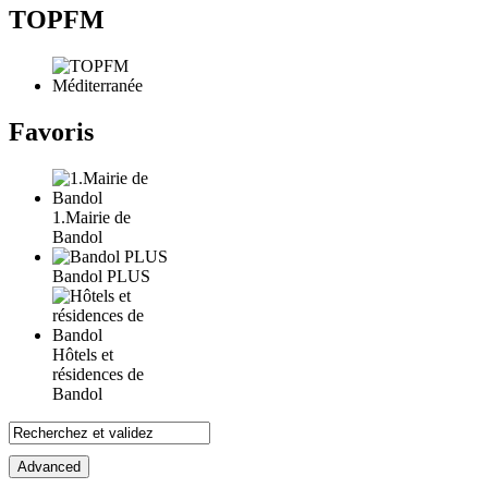
TOPFM
Favoris
1.Mairie de
Bandol
Bandol PLUS
Hôtels et
résidences de
Bandol