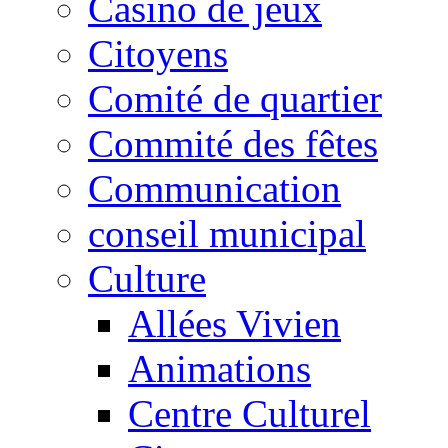
Casino de jeux
Citoyens
Comité de quartier
Commité des fêtes
Communication
conseil municipal
Culture
Allées Vivien
Animations
Centre Culturel