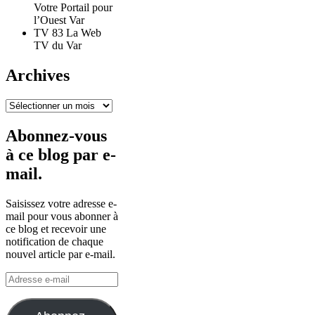
Votre Portail pour
l’Ouest Var
TV 83 La Web
TV du Var
Archives
Archives
Abonnez-vous
à ce blog par e-
mail.
Saisissez votre adresse e-
mail pour vous abonner à
ce blog et recevoir une
notification de chaque
nouvel article par e-mail.
Adresse
e-
mail