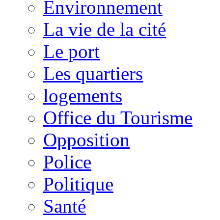
Environnement
La vie de la cité
Le port
Les quartiers
logements
Office du Tourisme
Opposition
Police
Politique
Santé