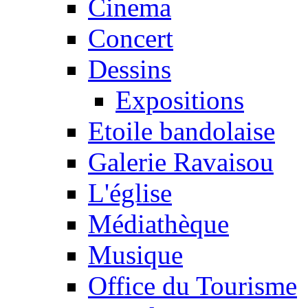
Cinema
Concert
Dessins
Expositions
Etoile bandolaise
Galerie Ravaisou
L'église
Médiathèque
Musique
Office du Tourisme