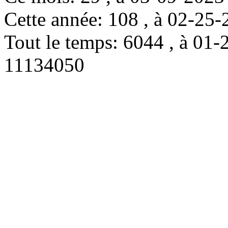
Cette année: 108 , à 02-2
Tout le temps: 6044 , à 0
11134050