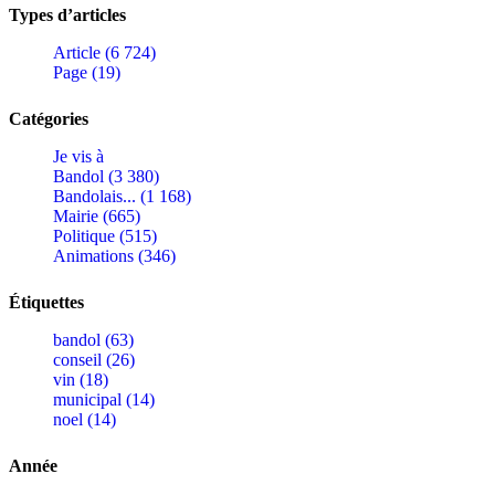
Types d’articles
Article (6 724)
Page (19)
Catégories
Je vis à
Bandol (3 380)
Bandolais... (1 168)
Mairie (665)
Politique (515)
Animations (346)
Étiquettes
bandol (63)
conseil (26)
vin (18)
municipal (14)
noel (14)
Année