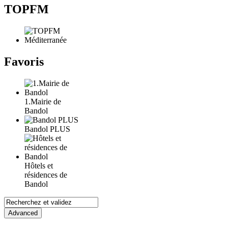
TOPFM
Favoris
1.Mairie de
Bandol
Bandol PLUS
Hôtels et
résidences de
Bandol