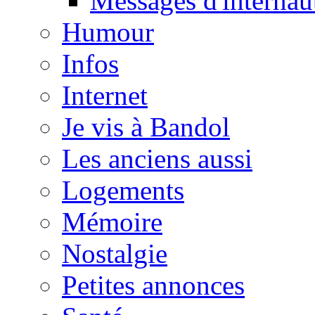
Messages d'internau
Humour
Infos
Internet
Je vis à Bandol
Les anciens aussi
Logements
Mémoire
Nostalgie
Petites annonces