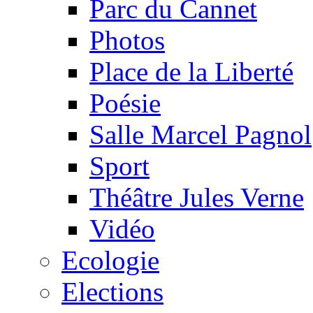
Parc du Cannet
Photos
Place de la Liberté
Poésie
Salle Marcel Pagnol
Sport
Théâtre Jules Verne
Vidéo
Ecologie
Elections