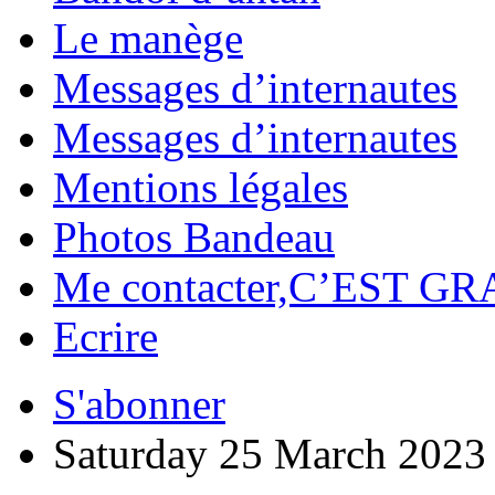
Le manège
Messages d’internautes
Messages d’internautes
Mentions légales
Photos Bandeau
Me contacter,C’EST GR
Ecrire
S'abonner
Saturday 25 March 2023