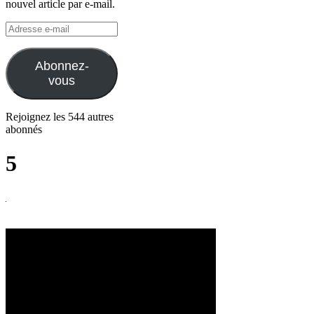
nouvel article par e-mail.
Adresse
e-
mail
Abonnez-
vous
Rejoignez les 544 autres
abonnés
5