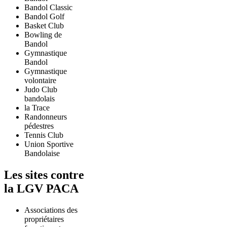
Bandol Classic
Bandol Golf
Basket Club
Bowling de
Bandol
Gymnastique
Bandol
Gymnastique
volontaire
Judo Club
bandolais
la Trace
Randonneurs
pédestres
Tennis Club
Union Sportive
Bandolaise
Les sites contre
la LGV PACA
Associations des
propriétaires