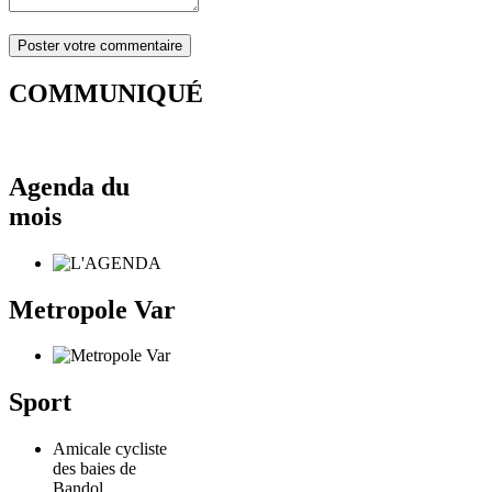
COMMUNIQUÉ
Agenda du
mois
Metropole Var
Sport
Amicale cycliste
des baies de
Bandol