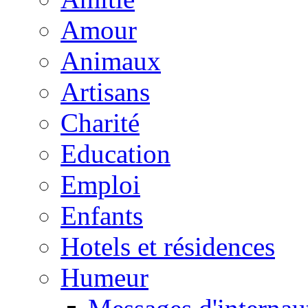
Amour
Animaux
Artisans
Charité
Education
Emploi
Enfants
Hotels et résidences
Humeur