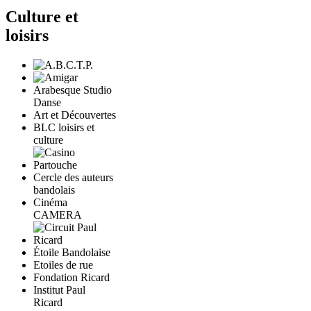
Culture et
loisirs
Arabesque Studio
Danse
Art et Découvertes
BLC loisirs et
culture
Cercle des auteurs
bandolais
Cinéma
CAMERA
Étoile Bandolaise
Etoiles de rue
Fondation Ricard
Institut Paul
Ricard