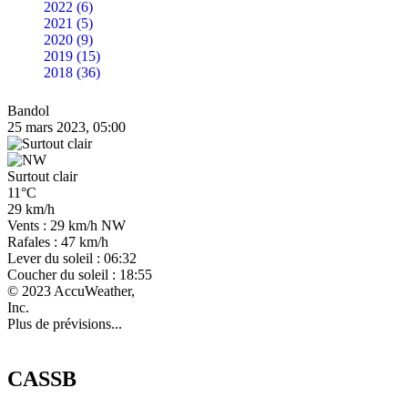
2022 (6)
2021 (5)
2020 (9)
2019 (15)
2018 (36)
Bandol
25 mars 2023, 05:00
Surtout clair
11°C
29 km/h
Vents : 29 km/h NW
Rafales : 47 km/h
Lever du soleil : 06:32
Coucher du soleil : 18:55
© 2023 AccuWeather,
Inc.
Plus de prévisions...
CASSB