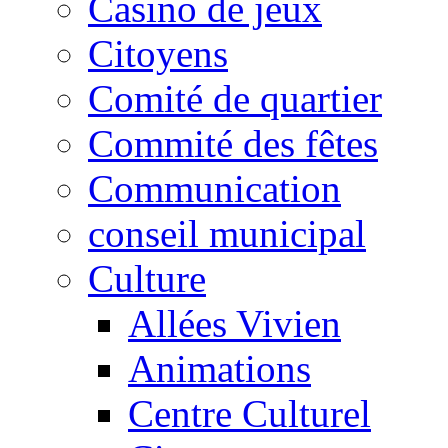
Casino de jeux
Citoyens
Comité de quartier
Commité des fêtes
Communication
conseil municipal
Culture
Allées Vivien
Animations
Centre Culturel