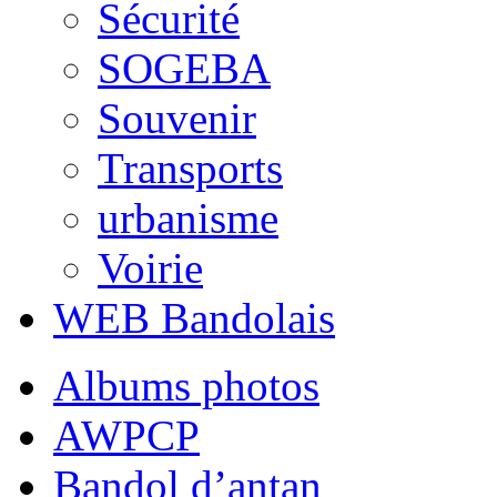
Sécurité
SOGEBA
Souvenir
Transports
urbanisme
Voirie
WEB Bandolais
Albums photos
AWPCP
Bandol d’antan