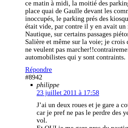
ce matin à midi, la moitié des parki
place quai de Gaulle devant les com
inoccupés, le parking prés des kiosq
était vide, par contre il y en avait 
Nautique, sur certains passages piéto
Salière et même sur la voie; je crois
ne veulent pas marcher!!contraireme
automobilistes qui y sont contraints.
Répondre
#8942
philippe
23 juillet 2011 à 17:58
J’ai un deux roues et je gare a c
car je pref ne pas le perdre des 
vol.