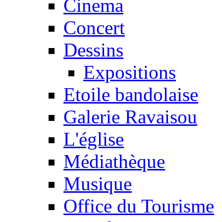
Cinema
Concert
Dessins
Expositions
Etoile bandolaise
Galerie Ravaisou
L'église
Médiathèque
Musique
Office du Tourisme