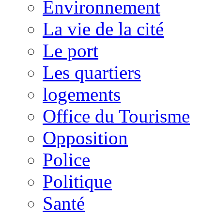
Environnement
La vie de la cité
Le port
Les quartiers
logements
Office du Tourisme
Opposition
Police
Politique
Santé