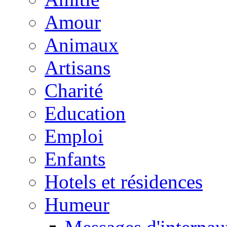
Amour
Animaux
Artisans
Charité
Education
Emploi
Enfants
Hotels et résidences
Humeur