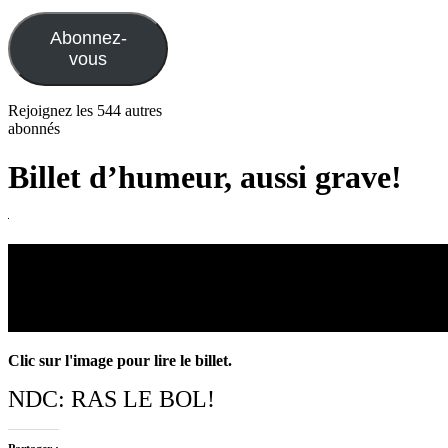
e-
mail
Abonnez-
vous
Rejoignez les 544 autres
abonnés
Billet d’humeur, aussi grave!
Clic sur l'image pour lire le billet.
NDC: RAS LE BOL!