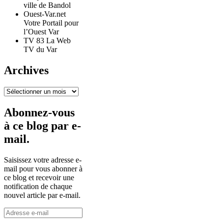
ville de Bandol
Ouest-Var.net
Votre Portail pour
l’Ouest Var
TV 83 La Web
TV du Var
Archives
Archives
Abonnez-vous
à ce blog par e-
mail.
Saisissez votre adresse e-
mail pour vous abonner à
ce blog et recevoir une
notification de chaque
nouvel article par e-mail.
Adresse