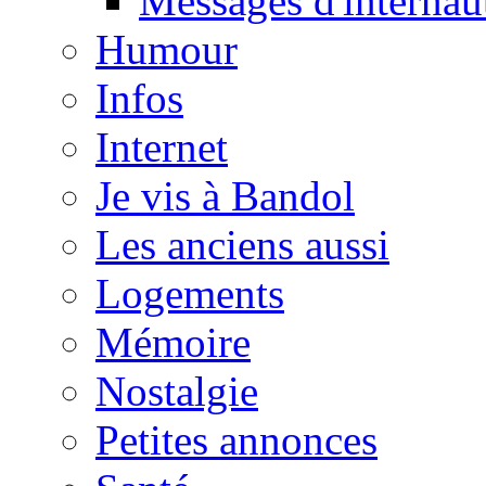
Messages d'internau
Humour
Infos
Internet
Je vis à Bandol
Les anciens aussi
Logements
Mémoire
Nostalgie
Petites annonces