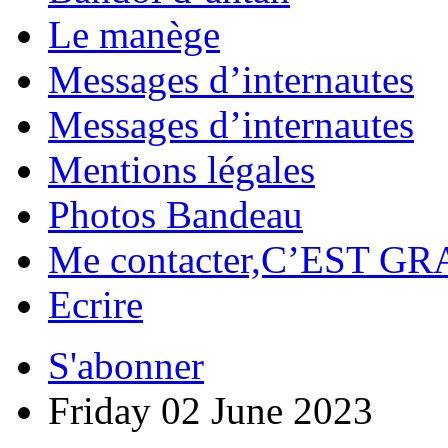
Le manège
Messages d’internautes
Messages d’internautes
Mentions légales
Photos Bandeau
Me contacter,C’EST GR
Ecrire
S'abonner
Friday 02 June 2023