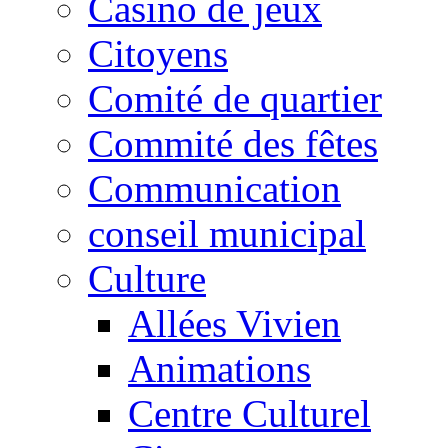
Casino de jeux
Citoyens
Comité de quartier
Commité des fêtes
Communication
conseil municipal
Culture
Allées Vivien
Animations
Centre Culturel