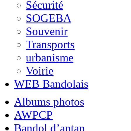
Sécurité
SOGEBA
Souvenir
Transports
urbanisme
Voirie
WEB Bandolais
Albums photos
AWPCP
Bandol d’antan