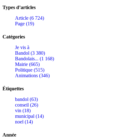
Types d’articles
Article (6 724)
Page (19)
Catégories
Je vis à
Bandol (3 380)
Bandolais... (1 168)
Mairie (665)
Politique (515)
Animations (346)
Étiquettes
bandol (63)
conseil (26)
vin (18)
municipal (14)
noel (14)
Année