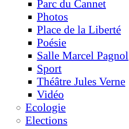
Parc du Cannet
Photos
Place de la Liberté
Poésie
Salle Marcel Pagnol
Sport
Théâtre Jules Verne
Vidéo
Ecologie
Elections