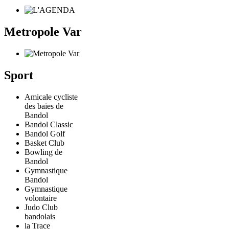
Metropole Var
Sport
Amicale cycliste
des baies de
Bandol
Bandol Classic
Bandol Golf
Basket Club
Bowling de
Bandol
Gymnastique
Bandol
Gymnastique
volontaire
Judo Club
bandolais
la Trace