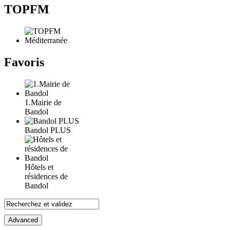
TOPFM
Favoris
1.Mairie de
Bandol
Bandol PLUS
Hôtels et
résidences de
Bandol