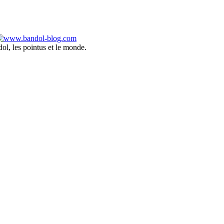
ol, les pointus et le monde.