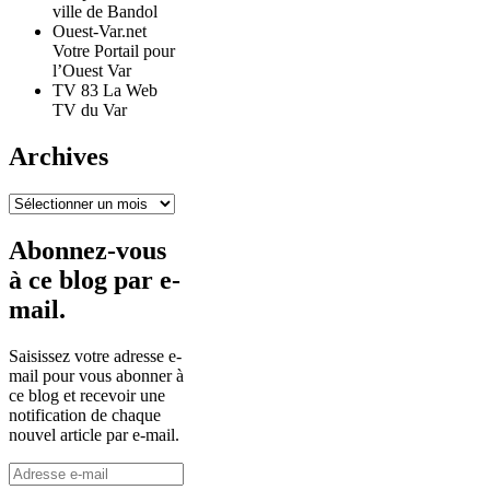
ville de Bandol
Ouest-Var.net
Votre Portail pour
l’Ouest Var
TV 83 La Web
TV du Var
Archives
Archives
Abonnez-vous
à ce blog par e-
mail.
Saisissez votre adresse e-
mail pour vous abonner à
ce blog et recevoir une
notification de chaque
nouvel article par e-mail.
Adresse