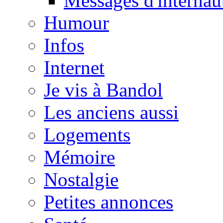
Messages d'internau
Humour
Infos
Internet
Je vis à Bandol
Les anciens aussi
Logements
Mémoire
Nostalgie
Petites annonces