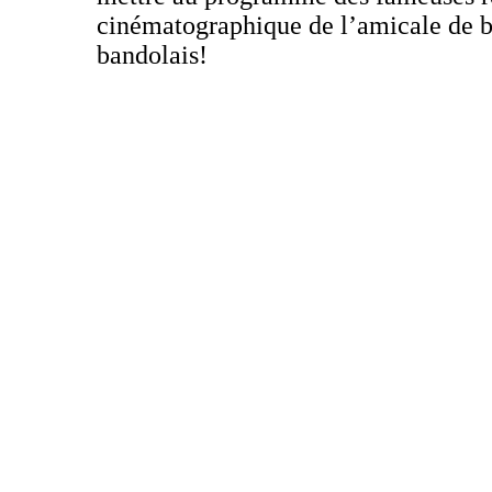
cinématographique de l’amicale de b
bandolais!