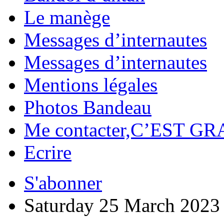
Le manège
Messages d’internautes
Messages d’internautes
Mentions légales
Photos Bandeau
Me contacter,C’EST GR
Ecrire
S'abonner
Saturday 25 March 2023