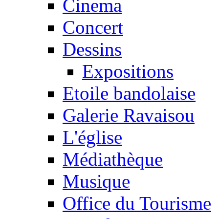
Cinema
Concert
Dessins
Expositions
Etoile bandolaise
Galerie Ravaisou
L'église
Médiathèque
Musique
Office du Tourisme