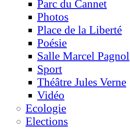
Parc du Cannet
Photos
Place de la Liberté
Poésie
Salle Marcel Pagnol
Sport
Théâtre Jules Verne
Vidéo
Ecologie
Elections