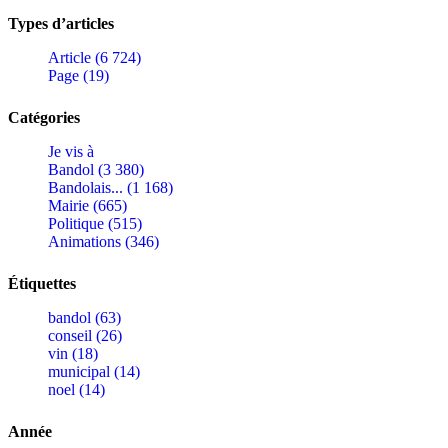
Types d’articles
Article (6 724)
Page (19)
Catégories
Je vis à
Bandol (3 380)
Bandolais... (1 168)
Mairie (665)
Politique (515)
Animations (346)
Étiquettes
bandol (63)
conseil (26)
vin (18)
municipal (14)
noel (14)
Année