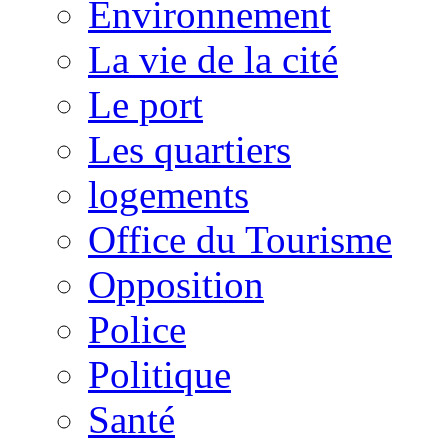
Environnement
La vie de la cité
Le port
Les quartiers
logements
Office du Tourisme
Opposition
Police
Politique
Santé