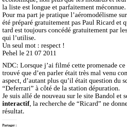
la liste est longue et parfaitement méconnue.
Pour ma part je pratique l’aéromodélisme sur 
été préparé gratuitement pas Paul Ricard et q
tard est toujours concédé gratuitement par le
qui l’utilise.
Un seul mot : respect !
Pehel le 21 07 2011
NDC: Lorsque j’ai filmé cette promenade ce 
trouvé que d’en parler était très mal venu co
aspect, d’autant plus qu’il était question du 
“Deferrari” à côté de la station dépuration.
Je suis allé de nouveau sur le site Bandol et 
interactif
, la recherche de “Ricard” ne donn
résultat.
Partager :