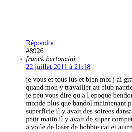
Répondre
#8926
franck bertoncini
22 juillet 2011 à 21:18
je vous et tous lus et bien moi j ai g
quand mon y travailler au club nauti
je peu vous dire qu a l epoque bendor
monde plus que bandol maintenant pa
superficie il y avait des soirees dans
petit matin il y avait de super compe
a voile de laser de hobbie cat et autre