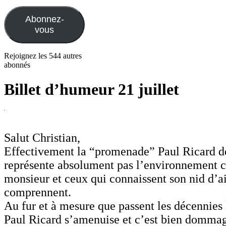
e-
mail
Abonnez-
vous
Rejoignez les 544 autres
abonnés
Billet d’humeur 21 juillet
Salut Christian,
Effectivement la “promenade” Paul Ricard d
représente absolument pas l’environnement c
monsieur et ceux qui connaissent son nid d’a
comprennent.
Au fur et à mesure que passent les décennies
Paul Ricard s’amenuise et c’est bien domma