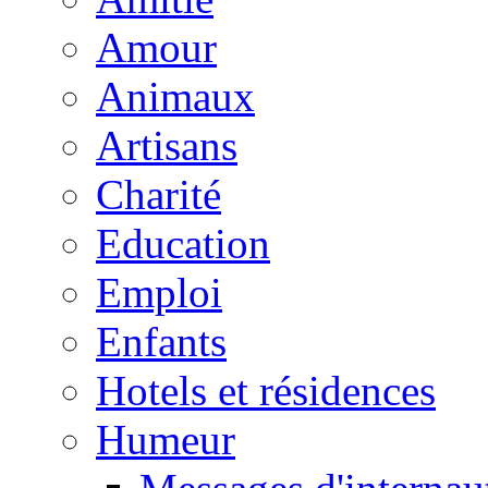
Amour
Animaux
Artisans
Charité
Education
Emploi
Enfants
Hotels et résidences
Humeur