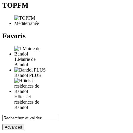
TOPFM
Favoris
1.Mairie de
Bandol
Bandol PLUS
Hôtels et
résidences de
Bandol