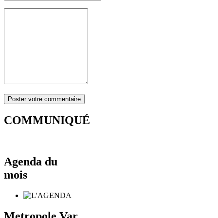
COMMUNIQUÉ
Agenda du
mois
Metropole Var