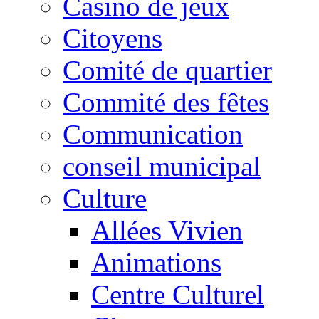
Casino de jeux
Citoyens
Comité de quartier
Commité des fêtes
Communication
conseil municipal
Culture
Allées Vivien
Animations
Centre Culturel