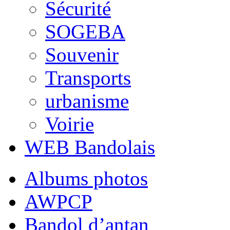
Sécurité
SOGEBA
Souvenir
Transports
urbanisme
Voirie
WEB Bandolais
Albums photos
AWPCP
Bandol d’antan