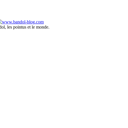
ol, les pointus et le monde.