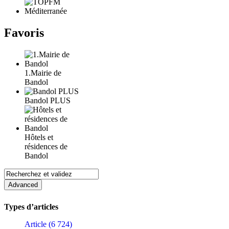
Favoris
1.Mairie de
Bandol
Bandol PLUS
Hôtels et
résidences de
Bandol
Types d’articles
Article (6 724)