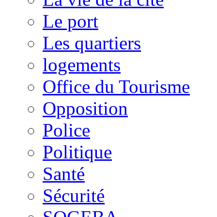
Le port
Les quartiers
logements
Office du Tourisme
Opposition
Police
Politique
Santé
Sécurité