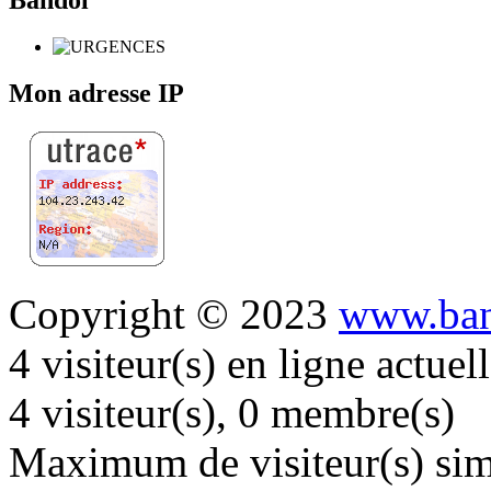
Bandol
Mon adresse IP
Copyright © 2023
www.ban
4 visiteur(s) en ligne actue
4 visiteur(s), 0 membre(s)
Maximum de visiteur(s) simu