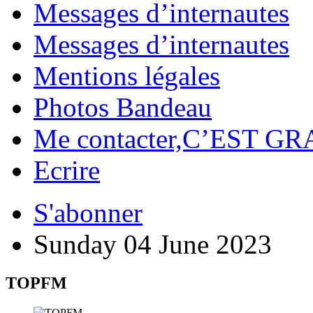
Messages d’internautes
Messages d’internautes
Mentions légales
Photos Bandeau
Me contacter,C’EST GR
Ecrire
S'abonner
Sunday 04 June 2023
TOPFM