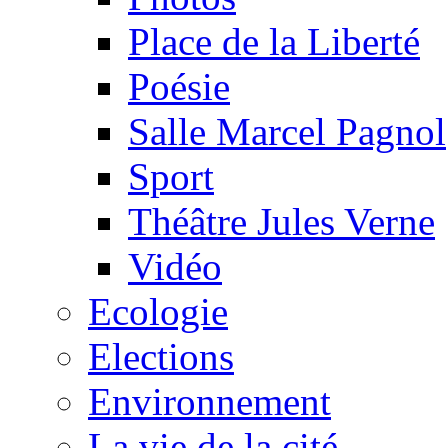
Place de la Liberté
Poésie
Salle Marcel Pagnol
Sport
Théâtre Jules Verne
Vidéo
Ecologie
Elections
Environnement
La vie de la cité