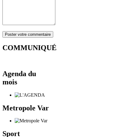
COMMUNIQUÉ
Agenda du
mois
Metropole Var
Sport