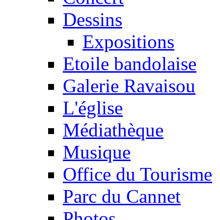
Dessins
Expositions
Etoile bandolaise
Galerie Ravaisou
L'église
Médiathèque
Musique
Office du Tourisme
Parc du Cannet
Photos