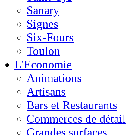
Sanary
Signes
Six-Fours
Toulon
L'Economie
Animations
Artisans
Bars et Restaurants
Commerces de détail
Grandes surfaces