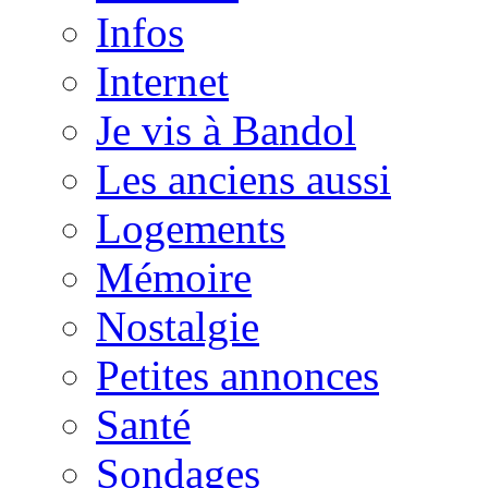
Infos
Internet
Je vis à Bandol
Les anciens aussi
Logements
Mémoire
Nostalgie
Petites annonces
Santé
Sondages