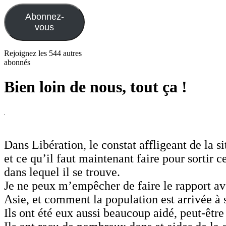
mail
Abonnez-
vous
Rejoignez les 544 autres
abonnés
Bien loin de nous, tout ça !
Dans Libération, le constat affligeant de la si
et ce qu’il faut maintenant faire pour sortir c
dans lequel il se trouve.
Je ne peux m’empêcher de faire le rapport av
Asie, et comment la population est arrivée à s
Ils ont été eux aussi beaucoup aidé, peut-être