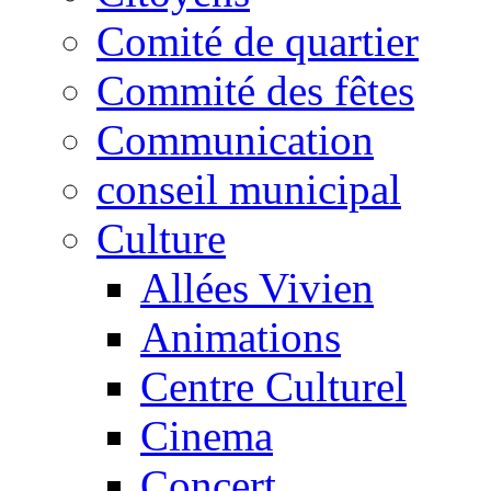
Comité de quartier
Commité des fêtes
Communication
conseil municipal
Culture
Allées Vivien
Animations
Centre Culturel
Cinema
Concert