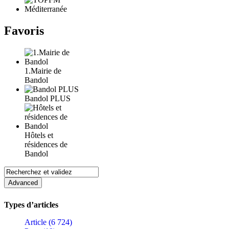
Favoris
1.Mairie de
Bandol
Bandol PLUS
Hôtels et
résidences de
Bandol
Types d’articles
Article (6 724)