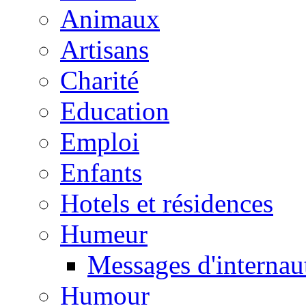
Animaux
Artisans
Charité
Education
Emploi
Enfants
Hotels et résidences
Humeur
Messages d'internau
Humour