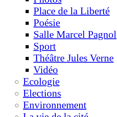
Place de la Liberté
Poésie
Salle Marcel Pagnol
Sport
Théâtre Jules Verne
Vidéo
Ecologie
Elections
Environnement
La vie de la cité