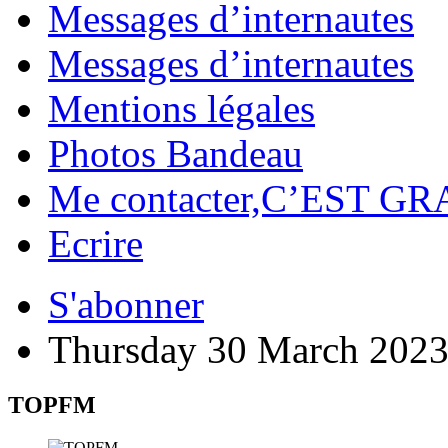
Messages d’internautes
Messages d’internautes
Mentions légales
Photos Bandeau
Me contacter,C’EST GR
Ecrire
S'abonner
Thursday 30 March 202
TOPFM