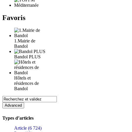
Favoris
1.Mairie de
Bandol
Bandol PLUS
Hôtels et
résidences de
Bandol
Types d’articles
Article (6 724)