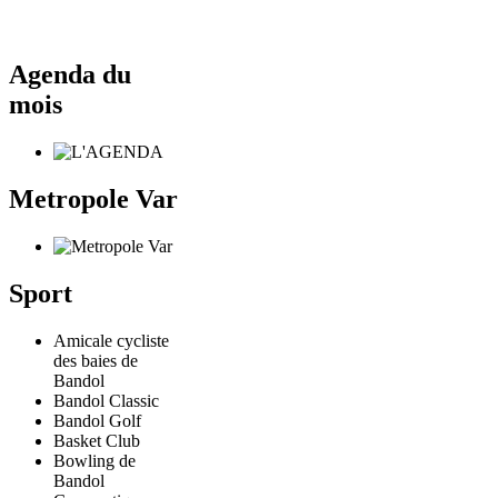
Agenda du
mois
Metropole Var
Sport
Amicale cycliste
des baies de
Bandol
Bandol Classic
Bandol Golf
Basket Club
Bowling de
Bandol