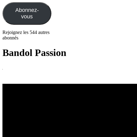
mail
Abonnez-
vous
Rejoignez les 544 autres
abonnés
Bandol Passion