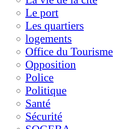
Le port
Les quartiers
logements
Office du Tourisme
Opposition
Police
Politique
Santé
Sécurité