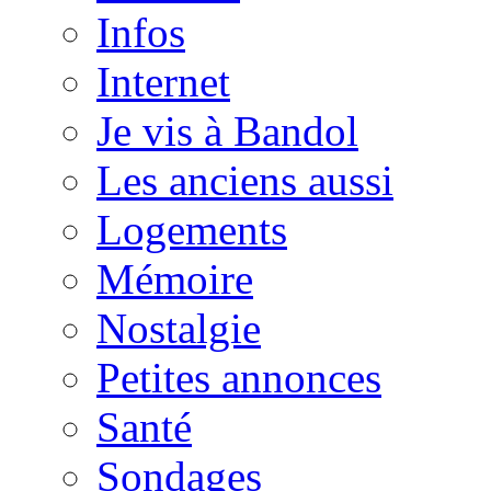
Infos
Internet
Je vis à Bandol
Les anciens aussi
Logements
Mémoire
Nostalgie
Petites annonces
Santé
Sondages