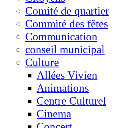
Comité de quartier
Commité des fêtes
Communication
conseil municipal
Culture
Allées Vivien
Animations
Centre Culturel
Cinema
Concert