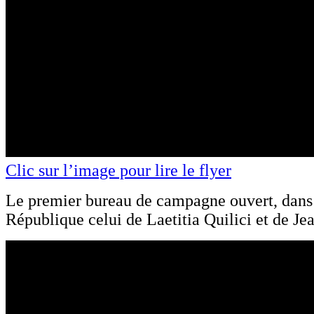
Clic sur l’image pour lire le flyer
Le premier bureau de campagne ouvert, dans 
République celui de Laetitia Quilici et de Je