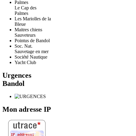
Le Cap des
Palmes
Les Mariolles de la
Bleue
Maitres chiens
Sauveteurs
Pointus de Bandol
Soc. Nat.
Sauvetage en mer
Société Nautique
Yacht Club
Urgences
Bandol
Mon adresse IP