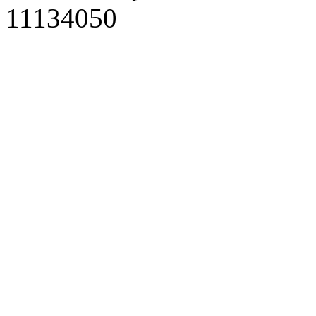
11134050