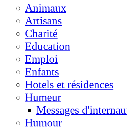
Animaux
Artisans
Charité
Education
Emploi
Enfants
Hotels et résidences
Humeur
Messages d'internau
Humour