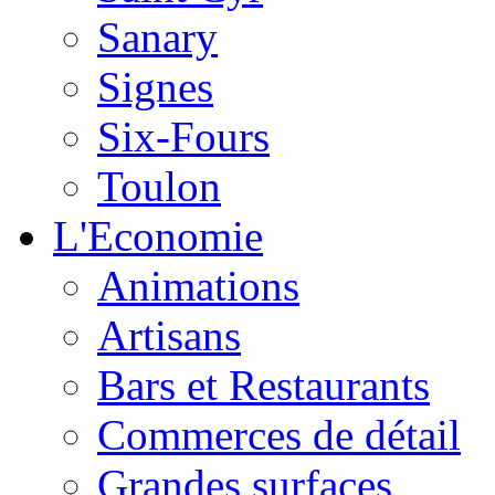
Sanary
Signes
Six-Fours
Toulon
L'Economie
Animations
Artisans
Bars et Restaurants
Commerces de détail
Grandes surfaces