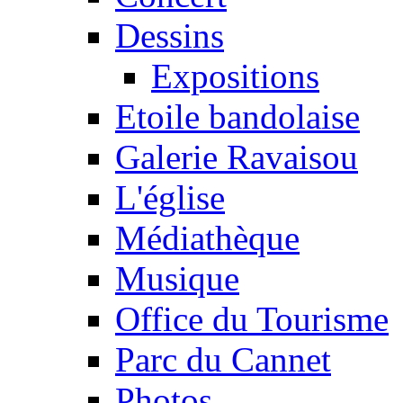
Dessins
Expositions
Etoile bandolaise
Galerie Ravaisou
L'église
Médiathèque
Musique
Office du Tourisme
Parc du Cannet
Photos