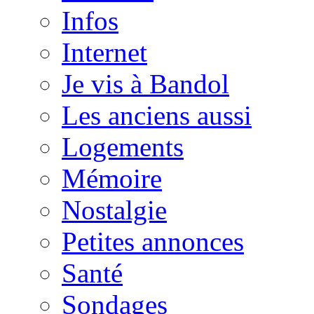
Infos
Internet
Je vis à Bandol
Les anciens aussi
Logements
Mémoire
Nostalgie
Petites annonces
Santé
Sondages