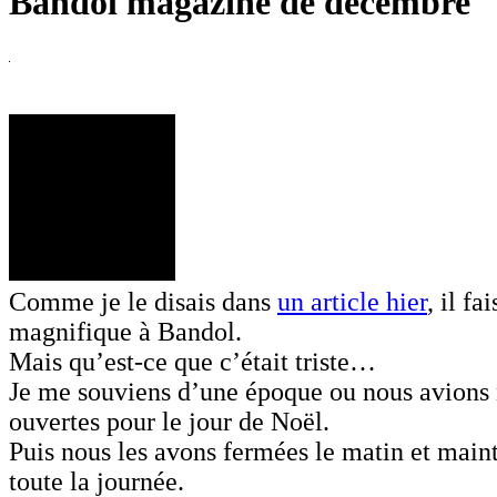
Bandol magazine de décembre
Comme je le disais dans
un article hier
, il fa
magnifique à Bandol.
Mais qu’est-ce que c’était triste…
Je me souviens d’une époque ou nous avions 
ouvertes pour le jour de Noël.
Puis nous les avons fermées le matin et maint
toute la journée.