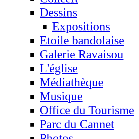
Dessins
Expositions
Etoile bandolaise
Galerie Ravaisou
L'église
Médiathèque
Musique
Office du Tourisme
Parc du Cannet
Photos