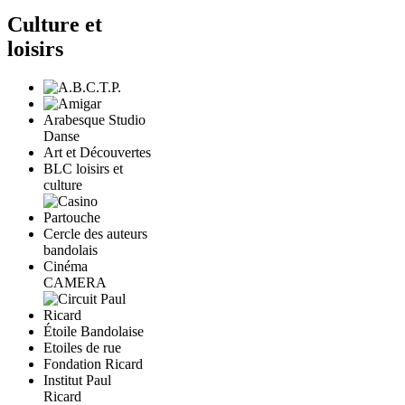
Culture et
loisirs
Arabesque Studio
Danse
Art et Découvertes
BLC loisirs et
culture
Cercle des auteurs
bandolais
Cinéma
CAMERA
Étoile Bandolaise
Etoiles de rue
Fondation Ricard
Institut Paul
Ricard