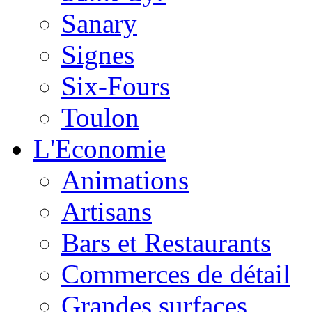
Sanary
Signes
Six-Fours
Toulon
L'Economie
Animations
Artisans
Bars et Restaurants
Commerces de détail
Grandes surfaces