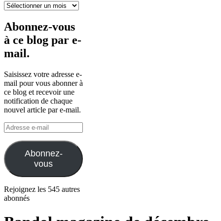
Archives
Abonnez-vous
à ce blog par e-
mail.
Saisissez votre adresse e-
mail pour vous abonner à
ce blog et recevoir une
notification de chaque
nouvel article par e-mail.
Adresse
e-
mail
Abonnez-
vous
Rejoignez les 545 autres
abonnés