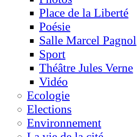
Place de la Liberté
Poésie
Salle Marcel Pagnol
Sport
Théâtre Jules Verne
Vidéo
Ecologie
Elections
Environnement
La vie de la cité