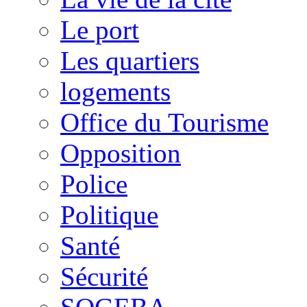
Le port
Les quartiers
logements
Office du Tourisme
Opposition
Police
Politique
Santé
Sécurité