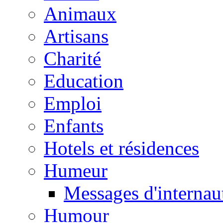
Animaux
Artisans
Charité
Education
Emploi
Enfants
Hotels et résidences
Humeur
Messages d'internau
Humour