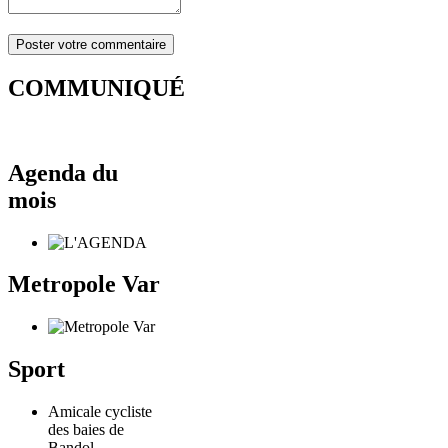
COMMUNIQUÉ
Agenda du
mois
Metropole Var
Sport
Amicale cycliste
des baies de
Bandol