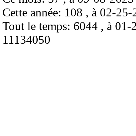
Cette année: 108 , à 02-2
Tout le temps: 6044 , à 0
11134050