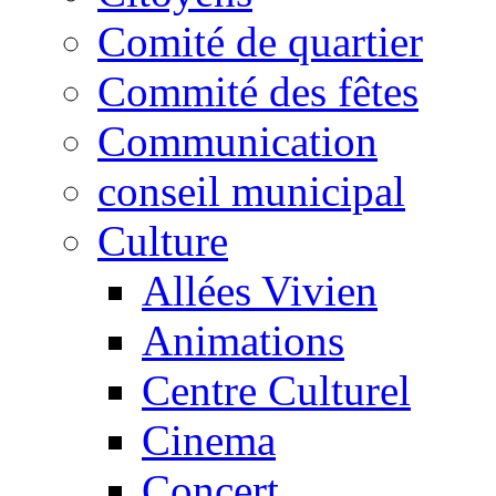
Comité de quartier
Commité des fêtes
Communication
conseil municipal
Culture
Allées Vivien
Animations
Centre Culturel
Cinema
Concert