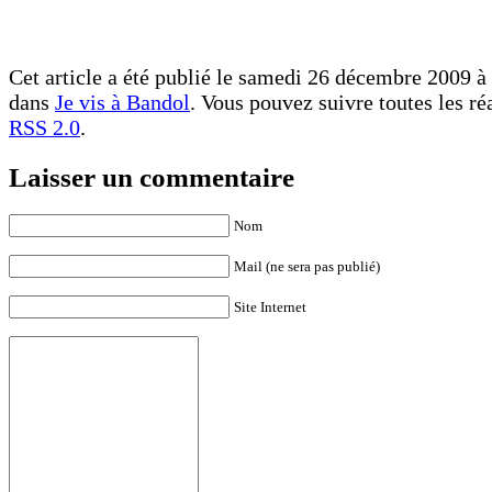
Cet article a été publié le samedi 26 décembre 2009 à 
dans
Je vis à Bandol
. Vous pouvez suivre toutes les ré
RSS 2.0
.
Laisser un commentaire
Nom
Mail (ne sera pas publié)
Site Internet