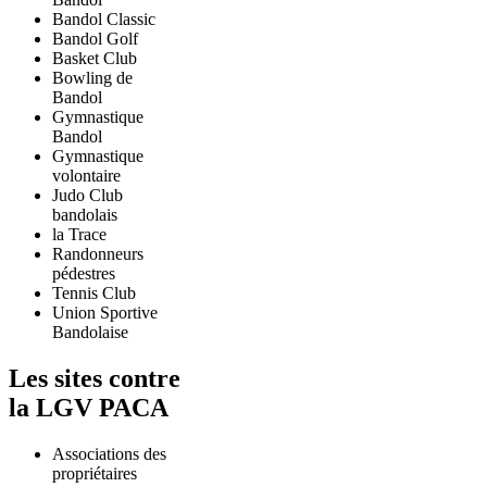
Bandol Classic
Bandol Golf
Basket Club
Bowling de
Bandol
Gymnastique
Bandol
Gymnastique
volontaire
Judo Club
bandolais
la Trace
Randonneurs
pédestres
Tennis Club
Union Sportive
Bandolaise
Les sites contre
la LGV PACA
Associations des
propriétaires