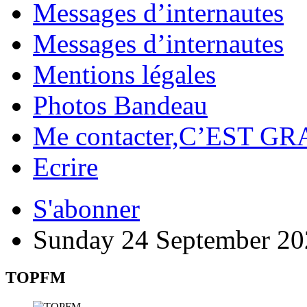
Messages d’internautes
Messages d’internautes
Mentions légales
Photos Bandeau
Me contacter,C’EST GR
Ecrire
S'abonner
Sunday 24 September 20
TOPFM