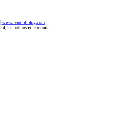
ol, les pointus et le monde.