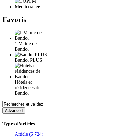
Favoris
1.Mairie de
Bandol
Bandol PLUS
Hôtels et
résidences de
Bandol
Types d’articles
Article (6 724)