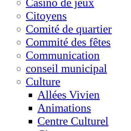
Casino de jeux
Citoyens
Comité de quartier
Commité des fêtes
Communication
conseil municipal
Culture
Allées Vivien
Animations
Centre Culturel