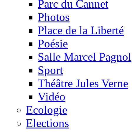
Parc du Cannet
Photos
Place de la Liberté
Poésie
Salle Marcel Pagnol
Sport
Théâtre Jules Verne
Vidéo
Ecologie
Elections