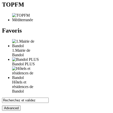
TOPFM
Favoris
1.Mairie de
Bandol
Bandol PLUS
Hôtels et
résidences de
Bandol