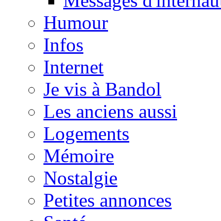
Messages d'internau
Humour
Infos
Internet
Je vis à Bandol
Les anciens aussi
Logements
Mémoire
Nostalgie
Petites annonces