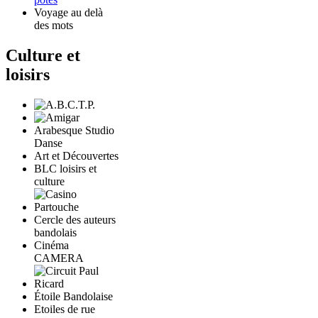
Voyage au delà
des mots
Culture et
loisirs
Arabesque Studio
Danse
Art et Découvertes
BLC loisirs et
culture
Cercle des auteurs
bandolais
Cinéma
CAMERA
Étoile Bandolaise
Etoiles de rue