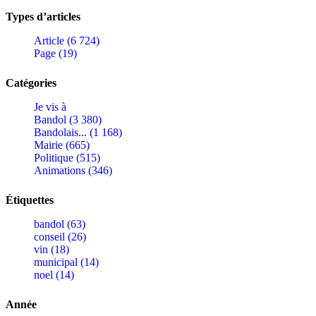
Types d’articles
Article (6 724)
Page (19)
Catégories
Je vis à
Bandol (3 380)
Bandolais... (1 168)
Mairie (665)
Politique (515)
Animations (346)
Étiquettes
bandol (63)
conseil (26)
vin (18)
municipal (14)
noel (14)
Année