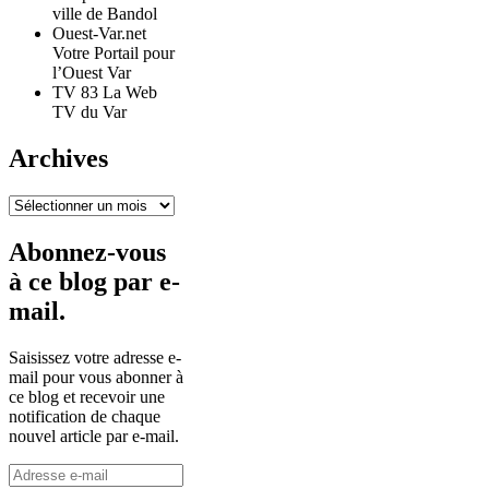
ville de Bandol
Ouest-Var.net
Votre Portail pour
l’Ouest Var
TV 83 La Web
TV du Var
Archives
Archives
Abonnez-vous
à ce blog par e-
mail.
Saisissez votre adresse e-
mail pour vous abonner à
ce blog et recevoir une
notification de chaque
nouvel article par e-mail.
Adresse