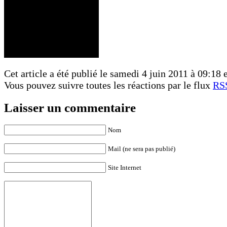
Cet article a été publié le samedi 4 juin 2011 à 09:18 e
Vous pouvez suivre toutes les réactions par le flux
RSS
Laisser un commentaire
Nom
Mail (ne sera pas publié)
Site Internet