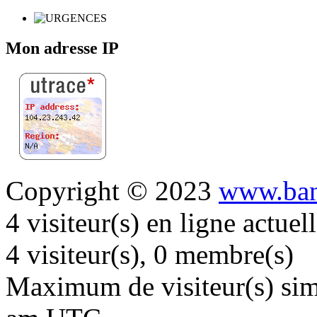
Mon adresse IP
Copyright © 2023
www.ban
4 visiteur(s) en ligne actue
4 visiteur(s), 0 membre(s)
Maximum de visiteur(s) simu