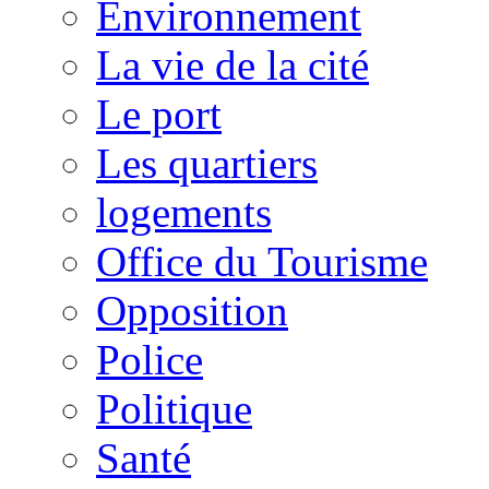
Environnement
La vie de la cité
Le port
Les quartiers
logements
Office du Tourisme
Opposition
Police
Politique
Santé