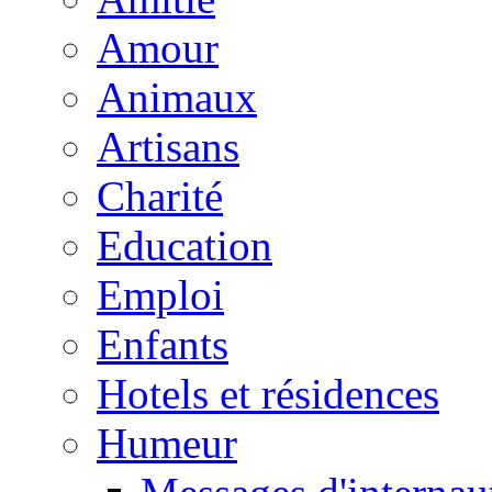
Amour
Animaux
Artisans
Charité
Education
Emploi
Enfants
Hotels et résidences
Humeur