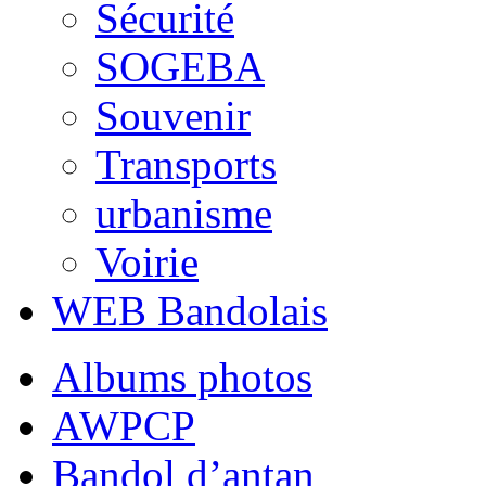
Sécurité
SOGEBA
Souvenir
Transports
urbanisme
Voirie
WEB Bandolais
Albums photos
AWPCP
Bandol d’antan