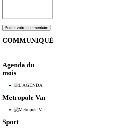
COMMUNIQUÉ
Agenda du
mois
Metropole Var
Sport