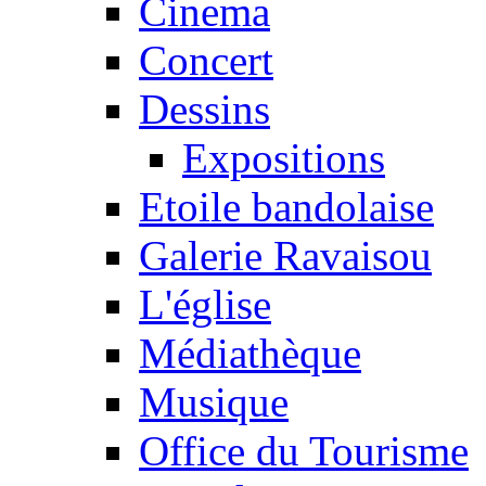
Cinema
Concert
Dessins
Expositions
Etoile bandolaise
Galerie Ravaisou
L'église
Médiathèque
Musique
Office du Tourisme