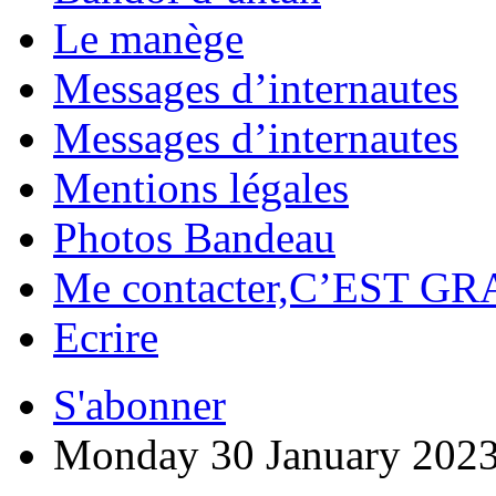
Le manège
Messages d’internautes
Messages d’internautes
Mentions légales
Photos Bandeau
Me contacter,C’EST GR
Ecrire
S'abonner
Monday 30 January 202