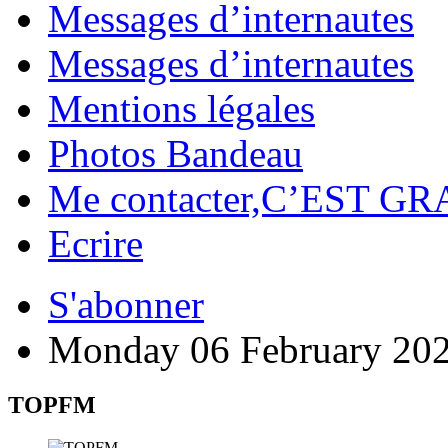
Messages d’internautes
Messages d’internautes
Mentions légales
Photos Bandeau
Me contacter,C’EST GR
Ecrire
S'abonner
Monday 06 February 20
TOPFM