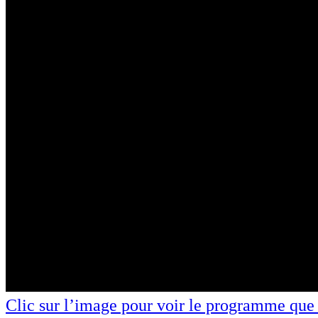
Clic sur l’image pour voir le programme que