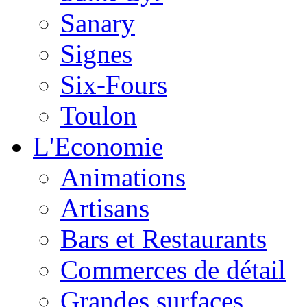
Sanary
Signes
Six-Fours
Toulon
L'Economie
Animations
Artisans
Bars et Restaurants
Commerces de détail
Grandes surfaces