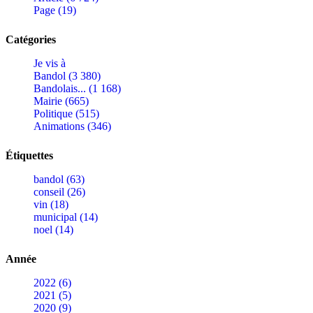
Page (19)
Catégories
Je vis à
Bandol (3 380)
Bandolais... (1 168)
Mairie (665)
Politique (515)
Animations (346)
Étiquettes
bandol (63)
conseil (26)
vin (18)
municipal (14)
noel (14)
Année
2022 (6)
2021 (5)
2020 (9)