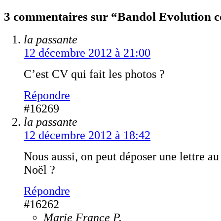
3 commentaires sur “Bandol Evolution
la passante
12 décembre 2012 à 21:00
C’est CV qui fait les photos ?
Répondre
#16269
la passante
12 décembre 2012 à 18:42
Nous aussi, on peut déposer une lettre au
Noël ?
Répondre
#16262
Marie France P.