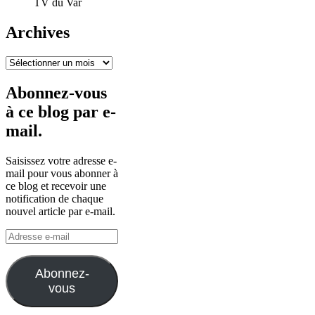
TV du Var
Archives
Archives
Abonnez-vous
à ce blog par e-
mail.
Saisissez votre adresse e-
mail pour vous abonner à
ce blog et recevoir une
notification de chaque
nouvel article par e-mail.
Adresse
e-
mail
Abonnez-
vous