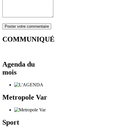
COMMUNIQUÉ
Agenda du
mois
Metropole Var
Sport