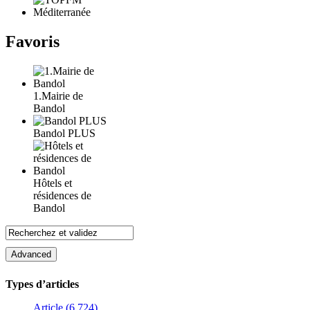
Favoris
1.Mairie de
Bandol
Bandol PLUS
Hôtels et
résidences de
Bandol
Types d’articles
Article (6 724)