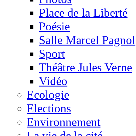
Place de la Liberté
Poésie
Salle Marcel Pagnol
Sport
Théâtre Jules Verne
Vidéo
Ecologie
Elections
Environnement
La vie de la cité