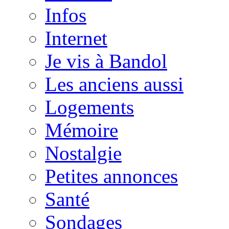
Infos
Internet
Je vis à Bandol
Les anciens aussi
Logements
Mémoire
Nostalgie
Petites annonces
Santé
Sondages