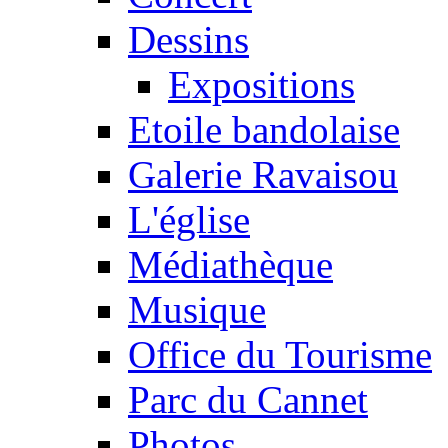
Dessins
Expositions
Etoile bandolaise
Galerie Ravaisou
L'église
Médiathèque
Musique
Office du Tourisme
Parc du Cannet
Photos