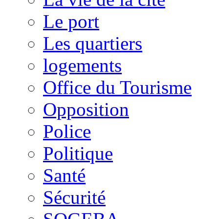
Le port
Les quartiers
logements
Office du Tourisme
Opposition
Police
Politique
Santé
Sécurité