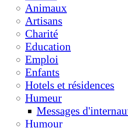
Animaux
Artisans
Charité
Education
Emploi
Enfants
Hotels et résidences
Humeur
Messages d'internau
Humour