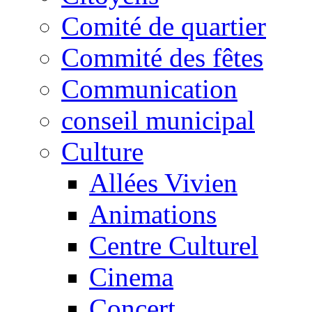
Comité de quartier
Commité des fêtes
Communication
conseil municipal
Culture
Allées Vivien
Animations
Centre Culturel
Cinema
Concert