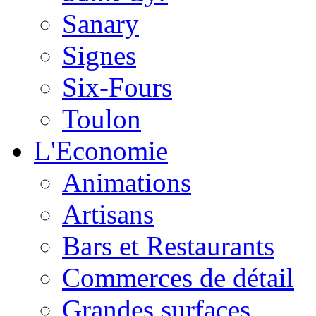
Sanary
Signes
Six-Fours
Toulon
L'Economie
Animations
Artisans
Bars et Restaurants
Commerces de détail
Grandes surfaces