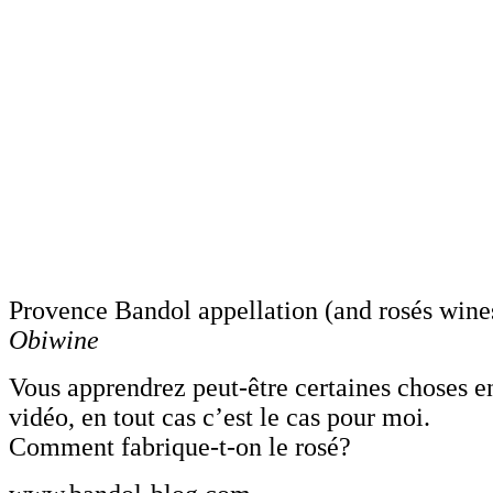
Provence Bandol appellation (and rosés win
Obiwine
Vous apprendrez peut-être certaines choses e
vidéo, en tout cas c’est le cas pour moi.
Comment fabrique-t-on le rosé?