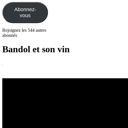
mail
Abonnez-
vous
Rejoignez les 544 autres
abonnés
Bandol et son vin