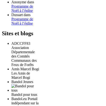
Anonyme
dans
Programme de
Noël à l’église
Dussart
dans
Programme de
Noël à l’église
Sites et blogs
ADCCFF83
Association
Départementale
des Comités
Communaux des
Feux de Forêts
Amis Marcel Bogi
Les Amis de
Marcel Bogi
Bandol Jeunes
Bandol pour tous
Bandol.eu Portail
indépendant sur la