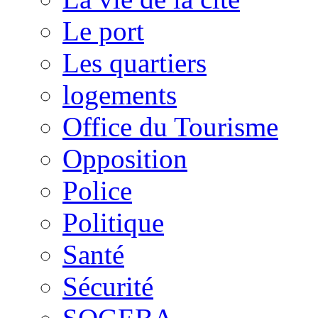
Le port
Les quartiers
logements
Office du Tourisme
Opposition
Police
Politique
Santé
Sécurité