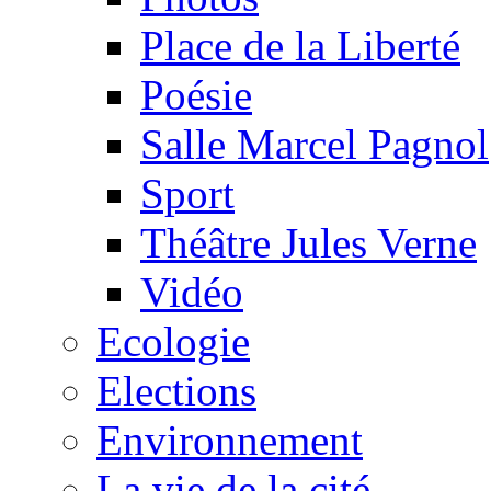
Place de la Liberté
Poésie
Salle Marcel Pagnol
Sport
Théâtre Jules Verne
Vidéo
Ecologie
Elections
Environnement
La vie de la cité