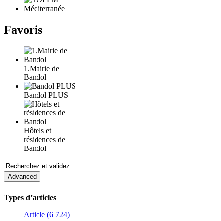
Favoris
1.Mairie de
Bandol
Bandol PLUS
Hôtels et
résidences de
Bandol
Types d’articles
Article (6 724)