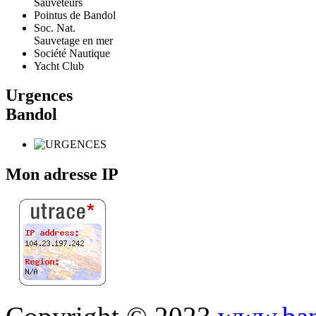
Sauveteurs
Pointus de Bandol
Soc. Nat.
Sauvetage en mer
Société Nautique
Yacht Club
Urgences
Bandol
Mon adresse IP