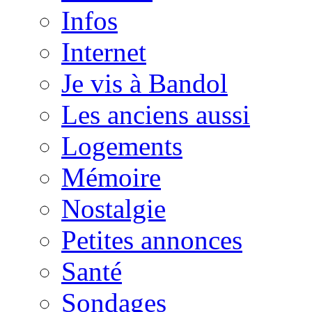
Infos
Internet
Je vis à Bandol
Les anciens aussi
Logements
Mémoire
Nostalgie
Petites annonces
Santé
Sondages