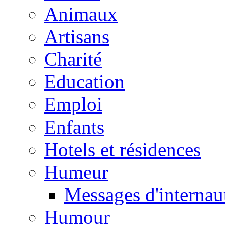
Animaux
Artisans
Charité
Education
Emploi
Enfants
Hotels et résidences
Humeur
Messages d'internau
Humour