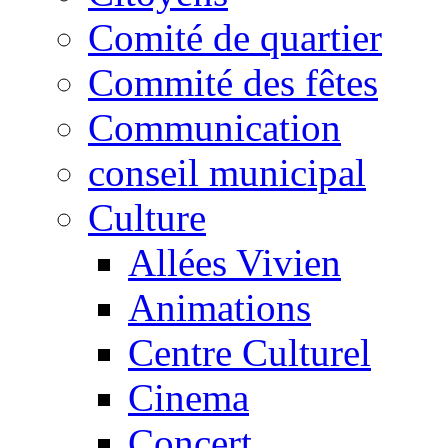
Comité de quartier
Commité des fêtes
Communication
conseil municipal
Culture
Allées Vivien
Animations
Centre Culturel
Cinema
Concert