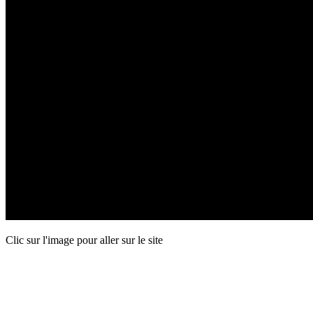
Clic sur l'image pour aller sur le site