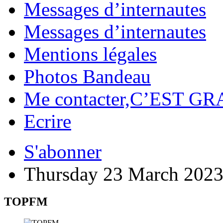
Messages d’internautes
Messages d’internautes
Mentions légales
Photos Bandeau
Me contacter,C’EST GR
Ecrire
S'abonner
Thursday 23 March 202
TOPFM