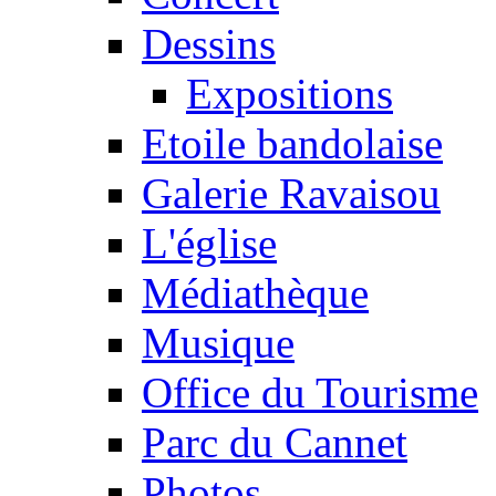
Dessins
Expositions
Etoile bandolaise
Galerie Ravaisou
L'église
Médiathèque
Musique
Office du Tourisme
Parc du Cannet
Photos