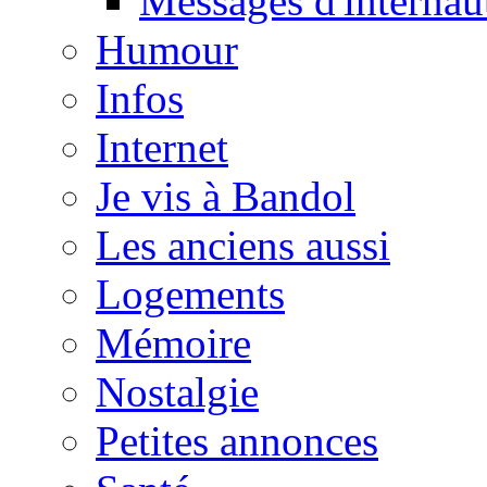
Messages d'internau
Humour
Infos
Internet
Je vis à Bandol
Les anciens aussi
Logements
Mémoire
Nostalgie
Petites annonces