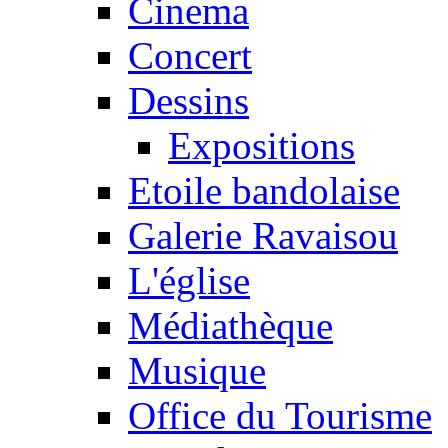
Cinema
Concert
Dessins
Expositions
Etoile bandolaise
Galerie Ravaisou
L'église
Médiathèque
Musique
Office du Tourisme