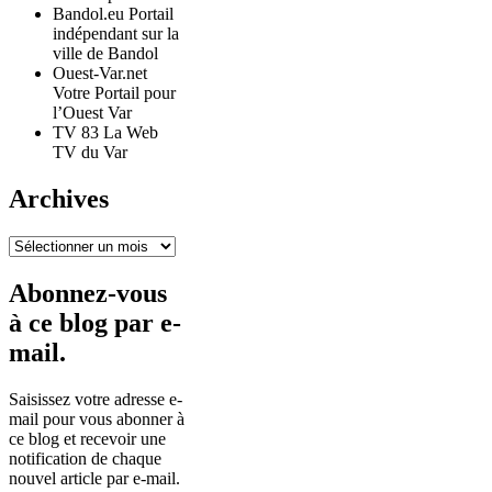
Bandol.eu Portail
indépendant sur la
ville de Bandol
Ouest-Var.net
Votre Portail pour
l’Ouest Var
TV 83 La Web
TV du Var
Archives
Archives
Abonnez-vous
à ce blog par e-
mail.
Saisissez votre adresse e-
mail pour vous abonner à
ce blog et recevoir une
notification de chaque
nouvel article par e-mail.