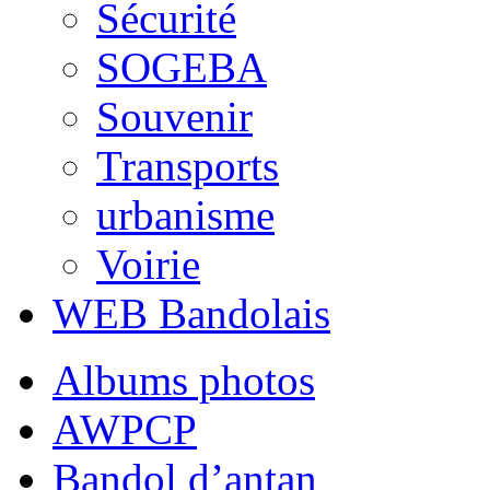
Sécurité
SOGEBA
Souvenir
Transports
urbanisme
Voirie
WEB Bandolais
Albums photos
AWPCP
Bandol d’antan