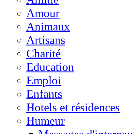
Amour
Animaux
Artisans
Charité
Education
Emploi
Enfants
Hotels et résidences
Humeur