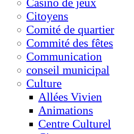
Casino de jeux
Citoyens
Comité de quartier
Commité des fêtes
Communication
conseil municipal
Culture
Allées Vivien
Animations
Centre Culturel