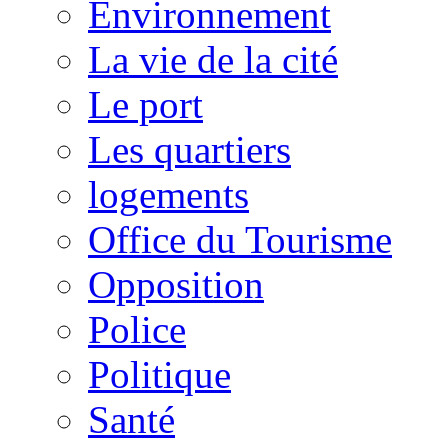
Environnement
La vie de la cité
Le port
Les quartiers
logements
Office du Tourisme
Opposition
Police
Politique
Santé