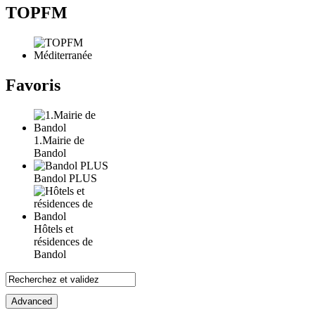
TOPFM
Favoris
1.Mairie de
Bandol
Bandol PLUS
Hôtels et
résidences de
Bandol