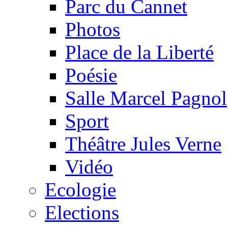
Parc du Cannet
Photos
Place de la Liberté
Poésie
Salle Marcel Pagnol
Sport
Théâtre Jules Verne
Vidéo
Ecologie
Elections