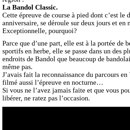
La Bandol Classic.
Cette épreuve de course à pied dont c’est le 
anniversaire, se déroule sur deux jours et en 
Exceptionnelle, pourquoi?
Parce que d’une part, elle est à la portée de
sportifs en herbe, elle se passe dans un des p
endroits de Bandol que beaucoup de bandolai
même pas.
J’avais fait la reconnaissance du parcours en
filmé aussi l’épreuve en nocturne…
Si vous ne l’avez jamais faite et que vous p
libérer, ne ratez pas l’occasion.