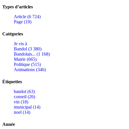
Types d’articles
Article (6 724)
Page (19)
Catégories
Je vis à
Bandol (3 380)
Bandolais... (1 168)
Mairie (665)
Politique (515)
Animations (346)
Étiquettes
bandol (63)
conseil (26)
vin (18)
municipal (14)
noel (14)
Année