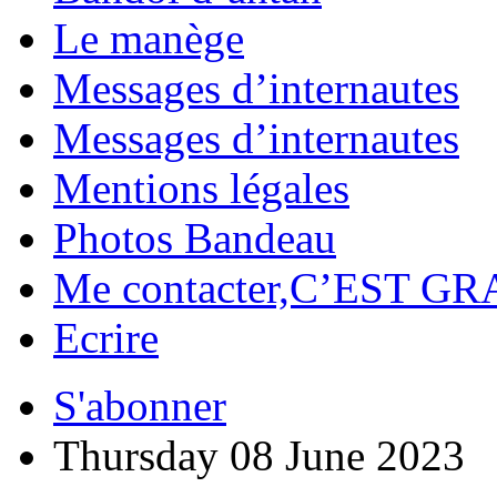
Le manège
Messages d’internautes
Messages d’internautes
Mentions légales
Photos Bandeau
Me contacter,C’EST GR
Ecrire
S'abonner
Thursday 08 June 2023