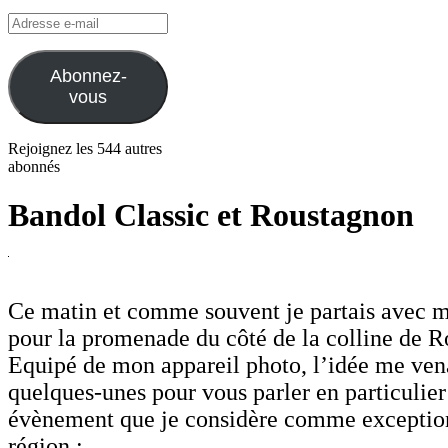
Adresse
e-
mail
Abonnez-
vous
Rejoignez les 544 autres
abonnés
Bandol Classic et Roustagnon
Ce matin et comme souvent je partais avec 
pour la promenade du côté de la colline de 
Equipé de mon appareil photo, l’idée me vena
quelques-unes pour vous parler en particulier
évènement que je considère comme exception
région :