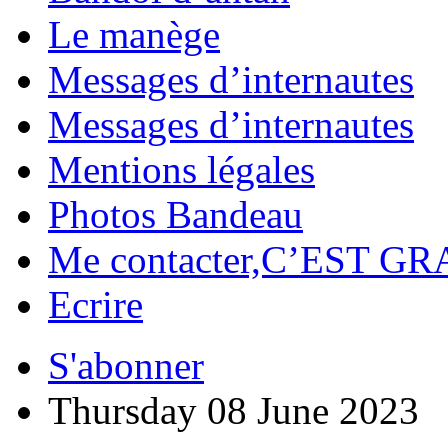
Le manège
Messages d’internautes
Messages d’internautes
Mentions légales
Photos Bandeau
Me contacter,C’EST GR
Ecrire
S'abonner
Thursday 08 June 2023