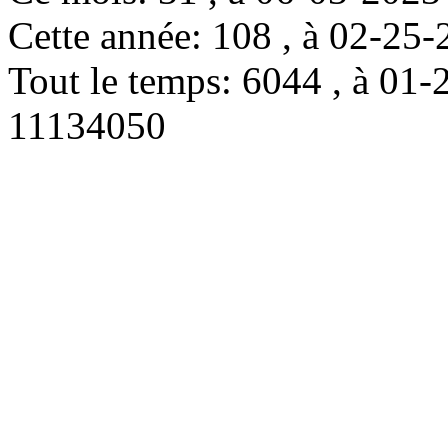
Cette année: 108 , à 02-2
Tout le temps: 6044 , à 0
11134050