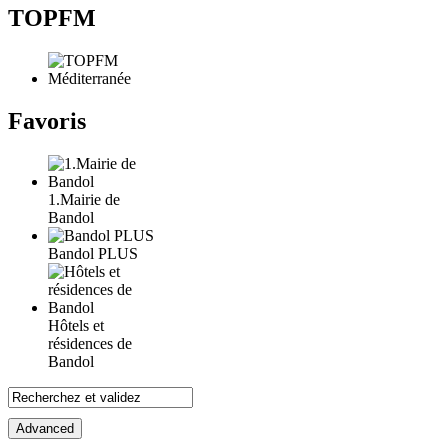
TOPFM
Favoris
1.Mairie de
Bandol
Bandol PLUS
Hôtels et
résidences de
Bandol