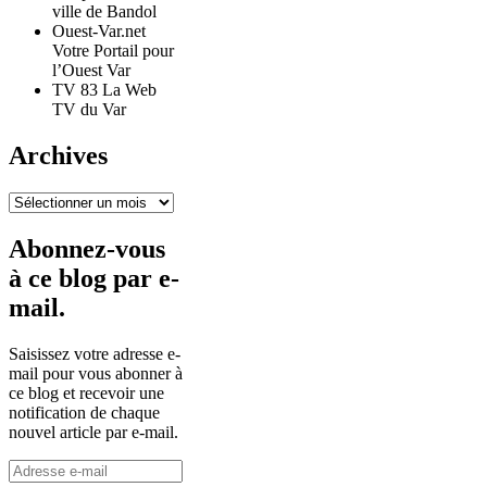
ville de Bandol
Ouest-Var.net
Votre Portail pour
l’Ouest Var
TV 83 La Web
TV du Var
Archives
Archives
Abonnez-vous
à ce blog par e-
mail.
Saisissez votre adresse e-
mail pour vous abonner à
ce blog et recevoir une
notification de chaque
nouvel article par e-mail.
Adresse