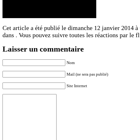
Cet article a été publié le dimanche 12 janvier 2014 à 
dans . Vous pouvez suivre toutes les réactions par le f
Laisser un commentaire
Nom
Mail (ne sera pas publié)
Site Internet