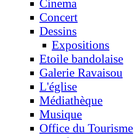
Cinema
Concert
Dessins
Expositions
Etoile bandolaise
Galerie Ravaisou
L'église
Médiathèque
Musique
Office du Tourisme