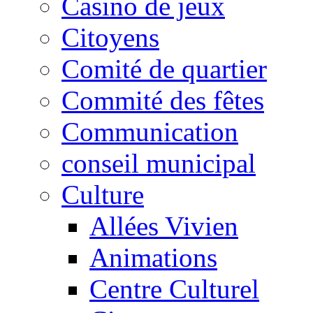
Casino de jeux
Citoyens
Comité de quartier
Commité des fêtes
Communication
conseil municipal
Culture
Allées Vivien
Animations
Centre Culturel