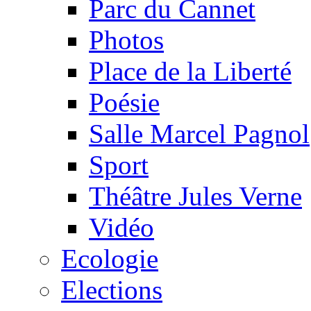
Parc du Cannet
Photos
Place de la Liberté
Poésie
Salle Marcel Pagnol
Sport
Théâtre Jules Verne
Vidéo
Ecologie
Elections