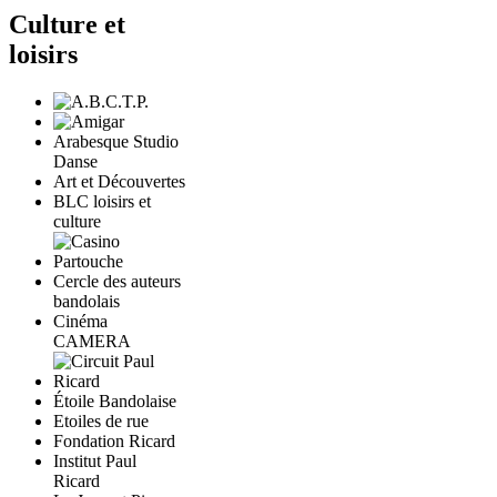
Culture et
loisirs
Arabesque Studio
Danse
Art et Découvertes
BLC loisirs et
culture
Cercle des auteurs
bandolais
Cinéma
CAMERA
Étoile Bandolaise
Etoiles de rue
Fondation Ricard
Institut Paul
Ricard