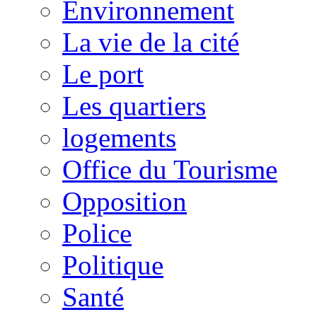
Environnement
La vie de la cité
Le port
Les quartiers
logements
Office du Tourisme
Opposition
Police
Politique
Santé