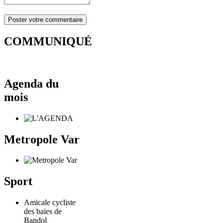
COMMUNIQUÉ
Agenda du
mois
Metropole Var
Sport
Amicale cycliste
des baies de
Bandol