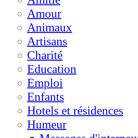
Amour
Animaux
Artisans
Charité
Education
Emploi
Enfants
Hotels et résidences
Humeur