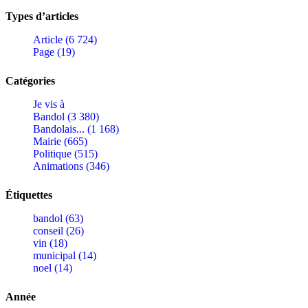
Types d’articles
Article (6 724)
Page (19)
Catégories
Je vis à
Bandol (3 380)
Bandolais... (1 168)
Mairie (665)
Politique (515)
Animations (346)
Étiquettes
bandol (63)
conseil (26)
vin (18)
municipal (14)
noel (14)
Année