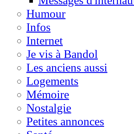
Messages d'internau
Humour
Infos
Internet
Je vis à Bandol
Les anciens aussi
Logements
Mémoire
Nostalgie
Petites annonces