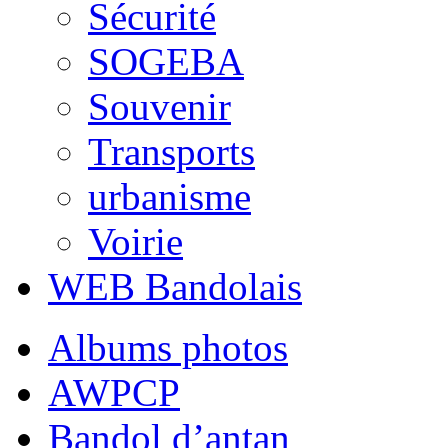
Sécurité
SOGEBA
Souvenir
Transports
urbanisme
Voirie
WEB Bandolais
Albums photos
AWPCP
Bandol d’antan