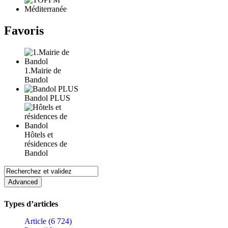
Favoris
1.Mairie de
Bandol
Bandol PLUS
Hôtels et
résidences de
Bandol
Types d’articles
Article (6 724)