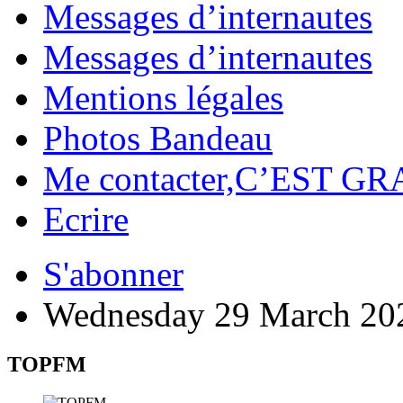
Messages d’internautes
Messages d’internautes
Mentions légales
Photos Bandeau
Me contacter,C’EST GR
Ecrire
S'abonner
Wednesday 29 March 20
TOPFM