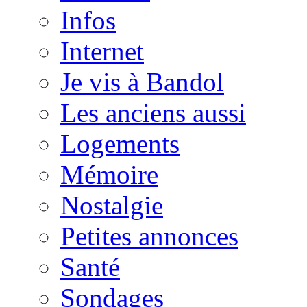
Infos
Internet
Je vis à Bandol
Les anciens aussi
Logements
Mémoire
Nostalgie
Petites annonces
Santé
Sondages