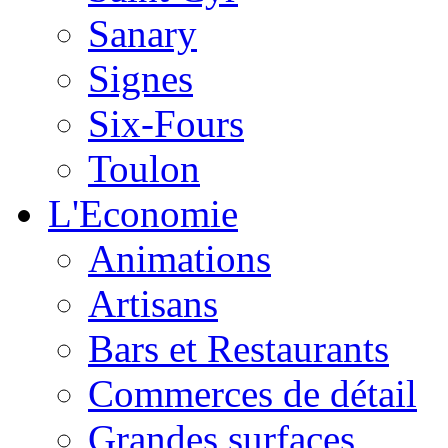
Sanary
Signes
Six-Fours
Toulon
L'Economie
Animations
Artisans
Bars et Restaurants
Commerces de détail
Grandes surfaces