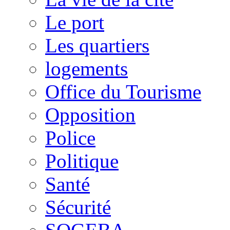
Le port
Les quartiers
logements
Office du Tourisme
Opposition
Police
Politique
Santé
Sécurité