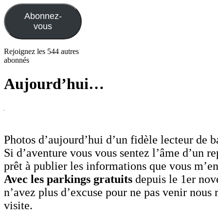
mail
Abonnez-
vous
Rejoignez les 544 autres
abonnés
Aujourd’hui…
Photos d’aujourd’hui d’un fidèle lecteur de 
Si d’aventure vous vous sentez l’âme d’un rep
prêt à publier les informations que vous m’e
Avec les parkings gratuits
depuis le 1er no
n’avez plus d’excuse pour ne pas venir nous 
visite.