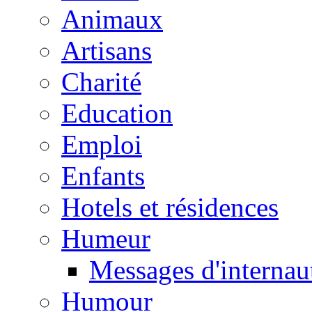
Animaux
Artisans
Charité
Education
Emploi
Enfants
Hotels et résidences
Humeur
Messages d'internau
Humour