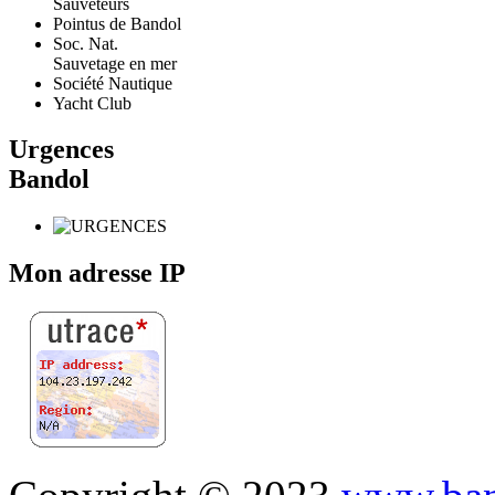
Sauveteurs
Pointus de Bandol
Soc. Nat.
Sauvetage en mer
Société Nautique
Yacht Club
Urgences
Bandol
Mon adresse IP