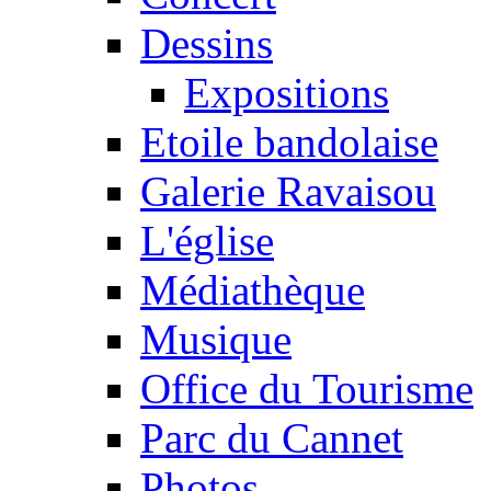
Dessins
Expositions
Etoile bandolaise
Galerie Ravaisou
L'église
Médiathèque
Musique
Office du Tourisme
Parc du Cannet
Photos