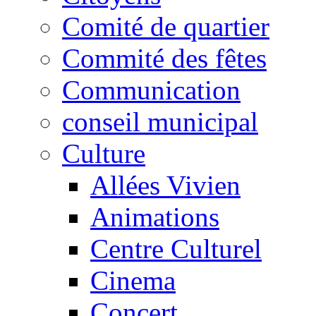
Comité de quartier
Commité des fêtes
Communication
conseil municipal
Culture
Allées Vivien
Animations
Centre Culturel
Cinema
Concert