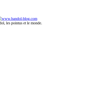
ol, les pointus et le monde.