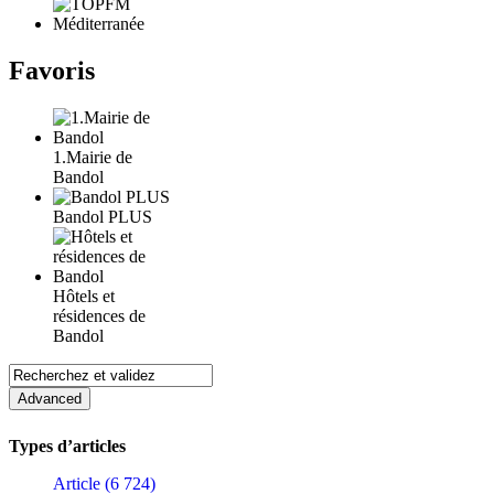
Favoris
1.Mairie de
Bandol
Bandol PLUS
Hôtels et
résidences de
Bandol
Types d’articles
Article (6 724)