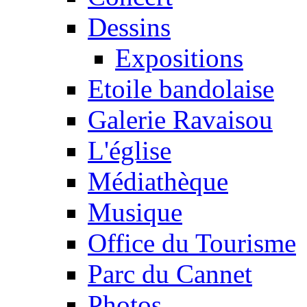
Dessins
Expositions
Etoile bandolaise
Galerie Ravaisou
L'église
Médiathèque
Musique
Office du Tourisme
Parc du Cannet
Photos