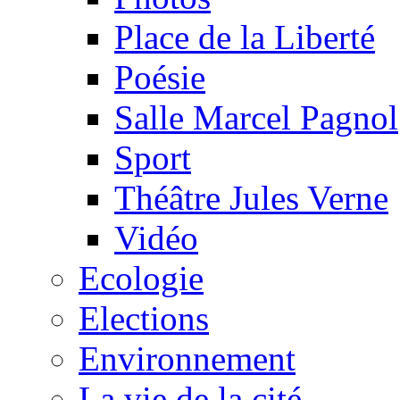
Place de la Liberté
Poésie
Salle Marcel Pagnol
Sport
Théâtre Jules Verne
Vidéo
Ecologie
Elections
Environnement
La vie de la cité