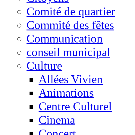
Comité de quartier
Commité des fêtes
Communication
conseil municipal
Culture
Allées Vivien
Animations
Centre Culturel
Cinema
Concert