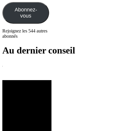
mail
Abonnez-
vous
Rejoignez les 544 autres
abonnés
Au dernier conseil