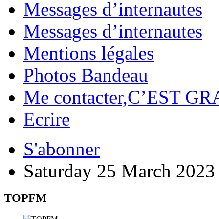
Messages d’internautes
Messages d’internautes
Mentions légales
Photos Bandeau
Me contacter,C’EST GR
Ecrire
S'abonner
Saturday 25 March 2023
TOPFM