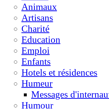
Animaux
Artisans
Charité
Education
Emploi
Enfants
Hotels et résidences
Humeur
Messages d'internau
Humour