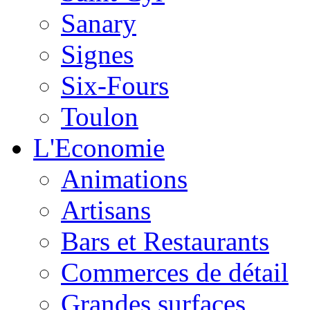
Sanary
Signes
Six-Fours
Toulon
L'Economie
Animations
Artisans
Bars et Restaurants
Commerces de détail
Grandes surfaces