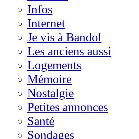
Infos
Internet
Je vis à Bandol
Les anciens aussi
Logements
Mémoire
Nostalgie
Petites annonces
Santé
Sondages