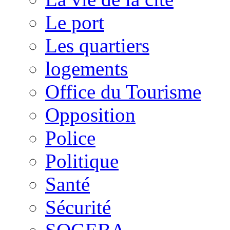
Le port
Les quartiers
logements
Office du Tourisme
Opposition
Police
Politique
Santé
Sécurité