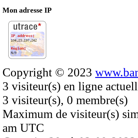
Mon adresse IP
Copyright © 2023
www.ban
3 visiteur(s) en ligne actue
3 visiteur(s), 0 membre(s)
Maximum de visiteur(s) simu
am UTC