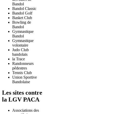
Bandol
Bandol Classic
Bandol Golf
Basket Club
Bowling de
Bandol
Gymnastique
Bandol
Gymnastique
volontaire
Judo Club
bandolais
la Trace
Randonneurs
pédestres
Tennis Club
Union Sportive
Bandolaise
Les sites contre
la LGV PACA
Associations des