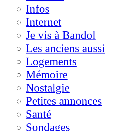
Infos
Internet
Je vis à Bandol
Les anciens aussi
Logements
Mémoire
Nostalgie
Petites annonces
Santé
Sondages