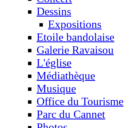
Dessins
Expositions
Etoile bandolaise
Galerie Ravaisou
L'église
Médiathèque
Musique
Office du Tourisme
Parc du Cannet
Photos