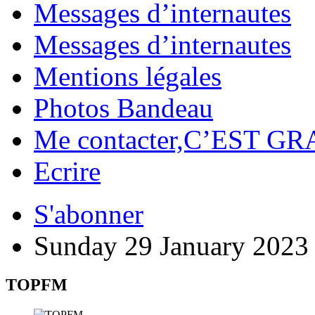
Messages d’internautes
Messages d’internautes
Mentions légales
Photos Bandeau
Me contacter,C’EST GR
Ecrire
S'abonner
Sunday 29 January 2023
TOPFM