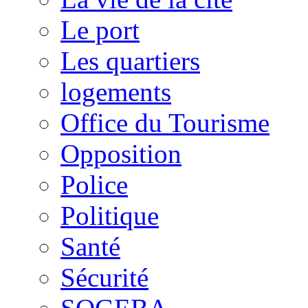
Le port
Les quartiers
logements
Office du Tourisme
Opposition
Police
Politique
Santé
Sécurité