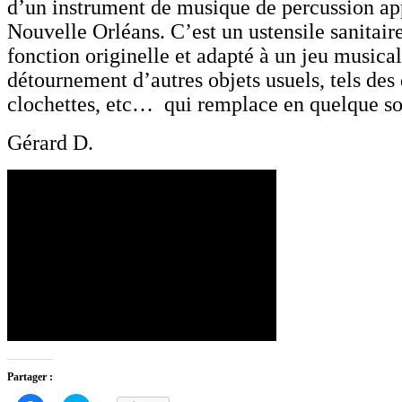
d’un instrument de musique de percussion ap
Nouvelle Orléans. C’est un ustensile sanitair
fonction originelle et adapté à un jeu musical
détournement d’autres objets usuels, tels des
clochettes, etc… qui remplace en quelque sor
Gérard D.
Partager :