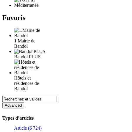
Favoris
1.Mairie de
Bandol
Bandol PLUS
Hôtels et
résidences de
Bandol
Types d’articles
Article (6 724)