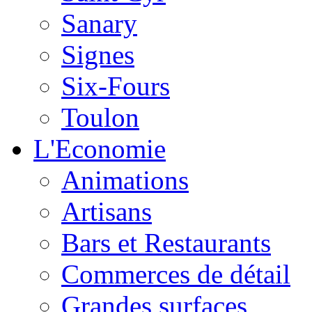
Sanary
Signes
Six-Fours
Toulon
L'Economie
Animations
Artisans
Bars et Restaurants
Commerces de détail
Grandes surfaces