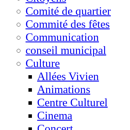
Comité de quartier
Commité des fêtes
Communication
conseil municipal
Culture
Allées Vivien
Animations
Centre Culturel
Cinema
Concert