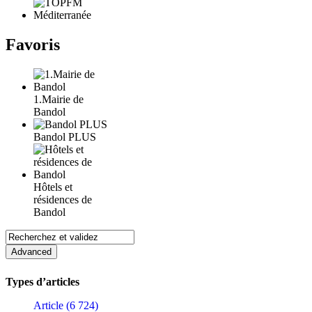
Favoris
1.Mairie de
Bandol
Bandol PLUS
Hôtels et
résidences de
Bandol
Types d’articles
Article (6 724)