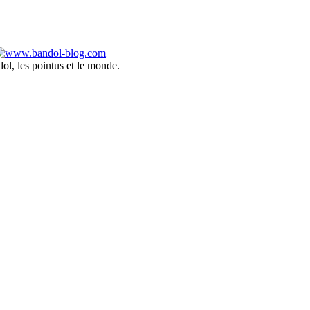
ol, les pointus et le monde.