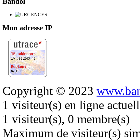
Bandol
Mon adresse IP
Copyright © 2023
www.ban
1 visiteur(s) en ligne actue
1 visiteur(s), 0 membre(s)
Maximum de visiteur(s) simu