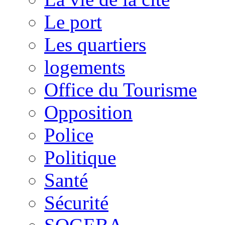
Le port
Les quartiers
logements
Office du Tourisme
Opposition
Police
Politique
Santé
Sécurité