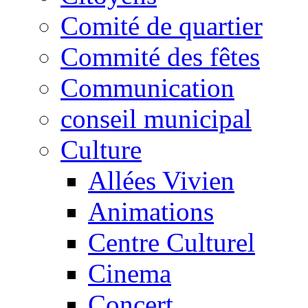
Comité de quartier
Commité des fêtes
Communication
conseil municipal
Culture
Allées Vivien
Animations
Centre Culturel
Cinema
Concert