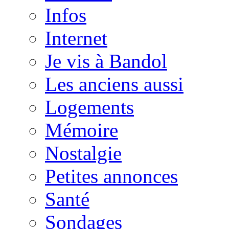
Infos
Internet
Je vis à Bandol
Les anciens aussi
Logements
Mémoire
Nostalgie
Petites annonces
Santé
Sondages