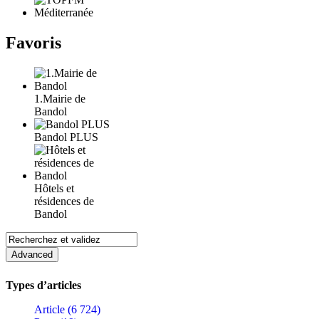
Favoris
1.Mairie de
Bandol
Bandol PLUS
Hôtels et
résidences de
Bandol
Types d’articles
Article (6 724)