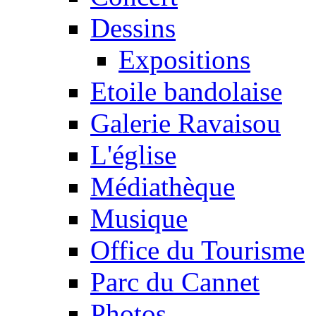
Dessins
Expositions
Etoile bandolaise
Galerie Ravaisou
L'église
Médiathèque
Musique
Office du Tourisme
Parc du Cannet
Photos