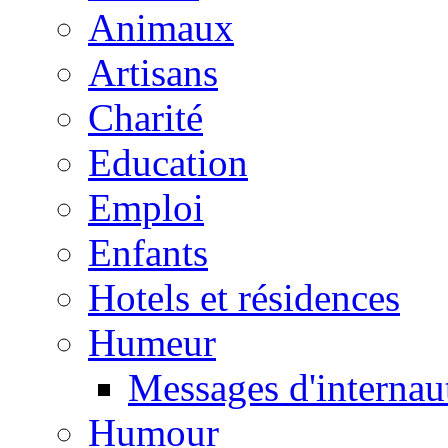
Animaux
Artisans
Charité
Education
Emploi
Enfants
Hotels et résidences
Humeur
Messages d'internau
Humour