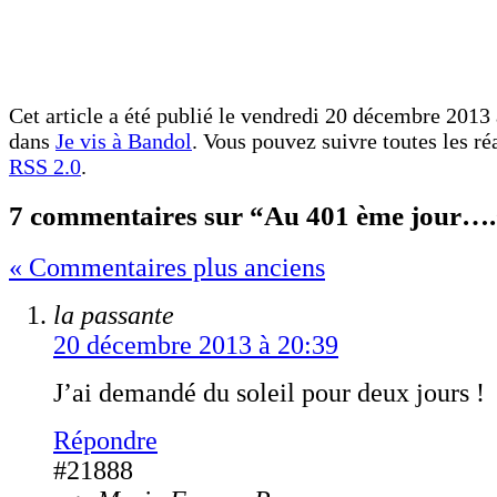
Cet article a été publié le vendredi 20 décembre 2013 
dans
Je vis à Bandol
. Vous pouvez suivre toutes les ré
RSS 2.0
.
7 commentaires sur “Au 401 ème jour…
« Commentaires plus anciens
la passante
20 décembre 2013 à 20:39
J’ai demandé du soleil pour deux jours !
Répondre
#21888