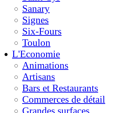
Sanary
Signes
Six-Fours
Toulon
L'Economie
Animations
Artisans
Bars et Restaurants
Commerces de détail
Grandes surfaces