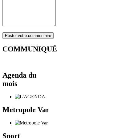
COMMUNIQUÉ
Agenda du
mois
Metropole Var
Sport