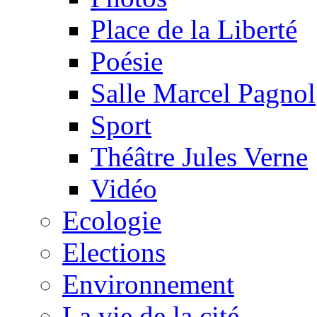
Place de la Liberté
Poésie
Salle Marcel Pagnol
Sport
Théâtre Jules Verne
Vidéo
Ecologie
Elections
Environnement
La vie de la cité