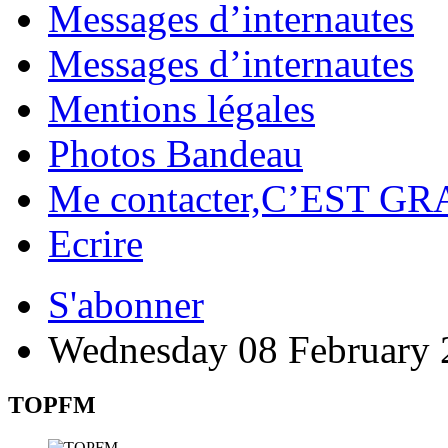
Messages d’internautes
Messages d’internautes
Mentions légales
Photos Bandeau
Me contacter,C’EST GR
Ecrire
S'abonner
Wednesday 08 February 
TOPFM