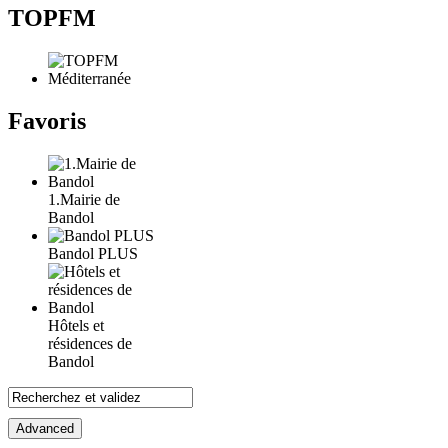
TOPFM
Favoris
1.Mairie de
Bandol
Bandol PLUS
Hôtels et
résidences de
Bandol