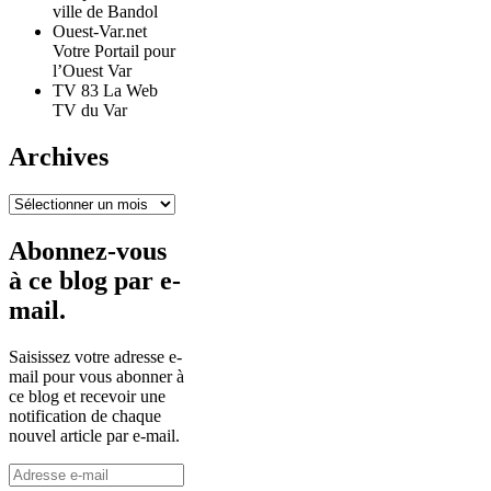
ville de Bandol
Ouest-Var.net
Votre Portail pour
l’Ouest Var
TV 83 La Web
TV du Var
Archives
Archives
Abonnez-vous
à ce blog par e-
mail.
Saisissez votre adresse e-
mail pour vous abonner à
ce blog et recevoir une
notification de chaque
nouvel article par e-mail.
Adresse