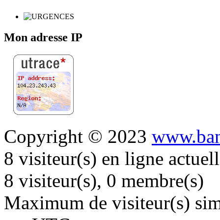
Mon adresse IP
Copyright © 2023
www.ban
8 visiteur(s) en ligne actue
8 visiteur(s), 0 membre(s)
Maximum de visiteur(s) simu