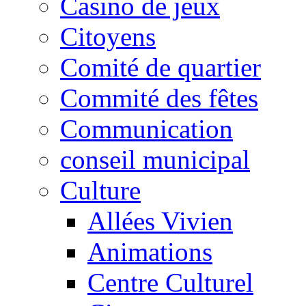
Casino de jeux
Citoyens
Comité de quartier
Commité des fêtes
Communication
conseil municipal
Culture
Allées Vivien
Animations
Centre Culturel