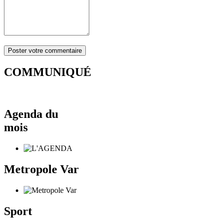
COMMUNIQUÉ
Agenda du
mois
Metropole Var
Sport