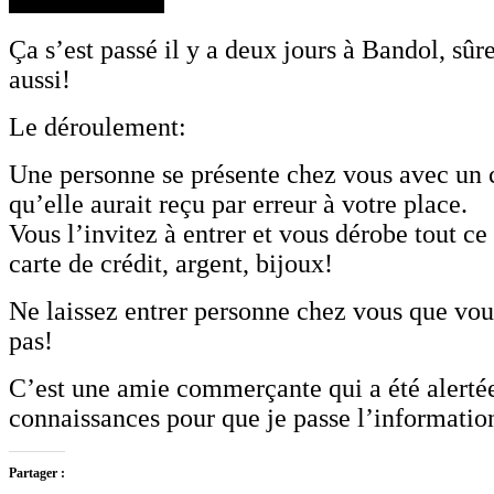
Ça s’est passé il y a deux jours à Bandol, sûr
aussi!
Le déroulement:
Une personne se présente chez vous avec un c
qu’elle aurait reçu par erreur à votre place.
Vous l’invitez à entrer et vous dérobe tout ce
carte de crédit, argent, bijoux!
Ne laissez entrer personne chez vous que vou
pas!
C’est une amie commerçante qui a été alertée
connaissances pour que je passe l’information
Partager :