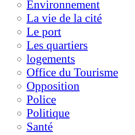
Environnement
La vie de la cité
Le port
Les quartiers
logements
Office du Tourisme
Opposition
Police
Politique
Santé