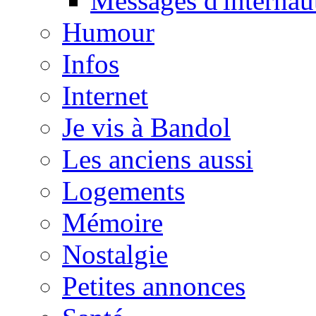
Messages d'internau
Humour
Infos
Internet
Je vis à Bandol
Les anciens aussi
Logements
Mémoire
Nostalgie
Petites annonces