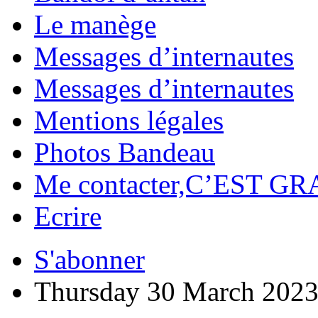
Le manège
Messages d’internautes
Messages d’internautes
Mentions légales
Photos Bandeau
Me contacter,C’EST GR
Ecrire
S'abonner
Thursday 30 March 202