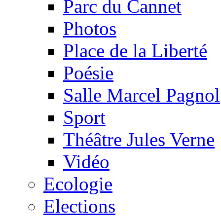
Parc du Cannet
Photos
Place de la Liberté
Poésie
Salle Marcel Pagnol
Sport
Théâtre Jules Verne
Vidéo
Ecologie
Elections