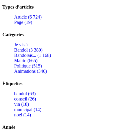
Types d’articles
Article (6 724)
Page (19)
Catégories
Je vis à
Bandol (3 380)
Bandolais... (1 168)
Mairie (665)
Politique (515)
Animations (346)
Étiquettes
bandol (63)
conseil (26)
vin (18)
municipal (14)
noel (14)
Année