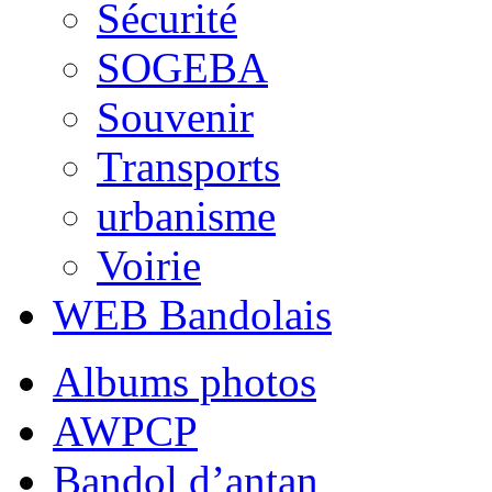
Sécurité
SOGEBA
Souvenir
Transports
urbanisme
Voirie
WEB Bandolais
Albums photos
AWPCP
Bandol d’antan