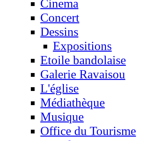
Cinema
Concert
Dessins
Expositions
Etoile bandolaise
Galerie Ravaisou
L'église
Médiathèque
Musique
Office du Tourisme