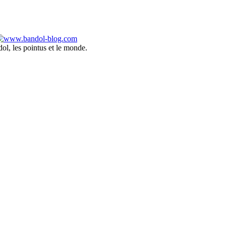
ol, les pointus et le monde.