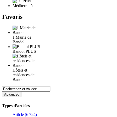
Favoris
1.Mairie de
Bandol
Bandol PLUS
Hôtels et
résidences de
Bandol
Types d’articles
Article (6 724)