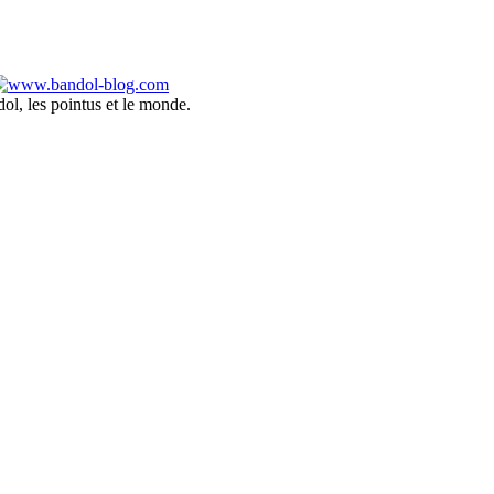
ol, les pointus et le monde.