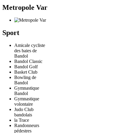
Metropole Var
Sport
Amicale cycliste
des baies de
Bandol
Bandol Classic
Bandol Golf
Basket Club
Bowling de
Bandol
Gymnastique
Bandol
Gymnastique
volontaire
Judo Club
bandolais
la Trace
Randonneurs
pédestres