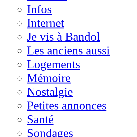
Infos
Internet
Je vis à Bandol
Les anciens aussi
Logements
Mémoire
Nostalgie
Petites annonces
Santé
Sondages