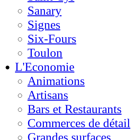
Sanary
Signes
Six-Fours
Toulon
L'Economie
Animations
Artisans
Bars et Restaurants
Commerces de détail
Grandes surfaces