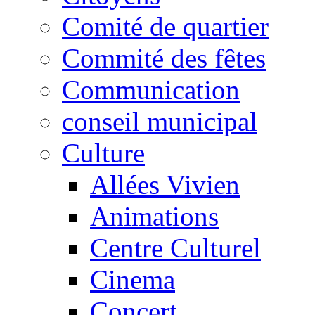
Comité de quartier
Commité des fêtes
Communication
conseil municipal
Culture
Allées Vivien
Animations
Centre Culturel
Cinema
Concert