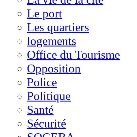
Le port
Les quartiers
logements
Office du Tourisme
Opposition
Police
Politique
Santé
Sécurité