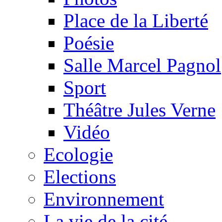
Place de la Liberté
Poésie
Salle Marcel Pagnol
Sport
Théâtre Jules Verne
Vidéo
Ecologie
Elections
Environnement
La vie de la cité