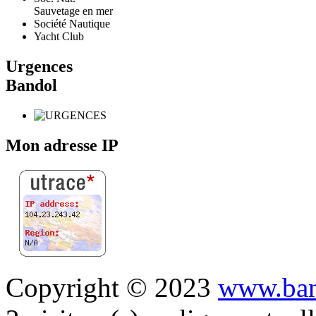
Sauvetage en mer
Société Nautique
Yacht Club
Urgences
Bandol
Mon adresse IP
Copyright © 2023
www.ban