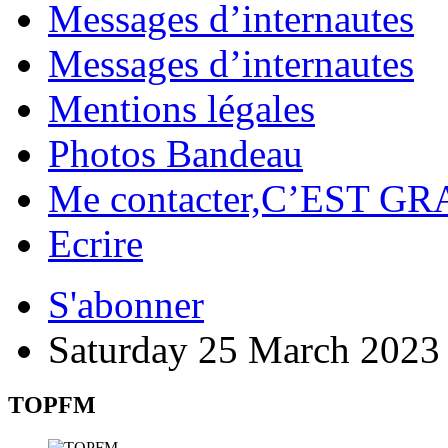
Messages d’internautes
Messages d’internautes
Mentions légales
Photos Bandeau
Me contacter,C’EST GR
Ecrire
S'abonner
Saturday 25 March 2023
TOPFM