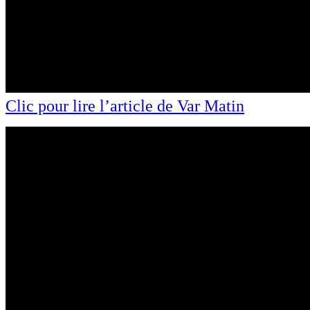
Clic pour lire l’article de Var Matin