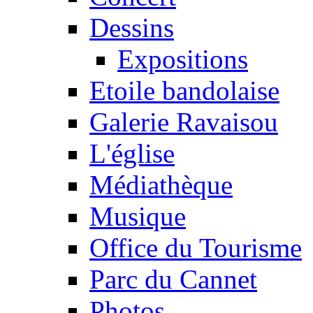
Dessins
Expositions
Etoile bandolaise
Galerie Ravaisou
L'église
Médiathèque
Musique
Office du Tourisme
Parc du Cannet
Photos