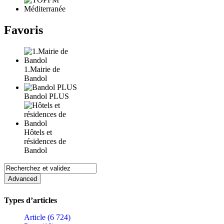
Favoris
1.Mairie de
Bandol
Bandol PLUS
Hôtels et
résidences de
Bandol
Types d’articles
Article (6 724)