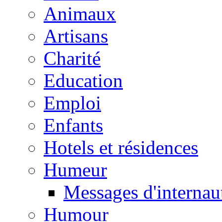
Animaux
Artisans
Charité
Education
Emploi
Enfants
Hotels et résidences
Humeur
Messages d'internau
Humour