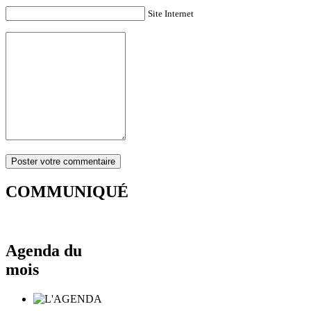
Site Internet
COMMUNIQUÉ
Agenda du
mois