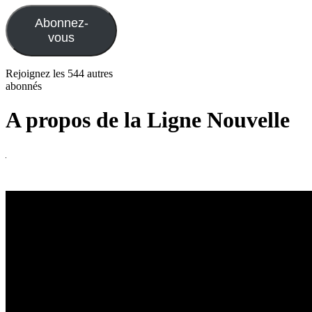
mail
Abonnez-
vous
Rejoignez les 544 autres
abonnés
A propos de la Ligne Nouvelle